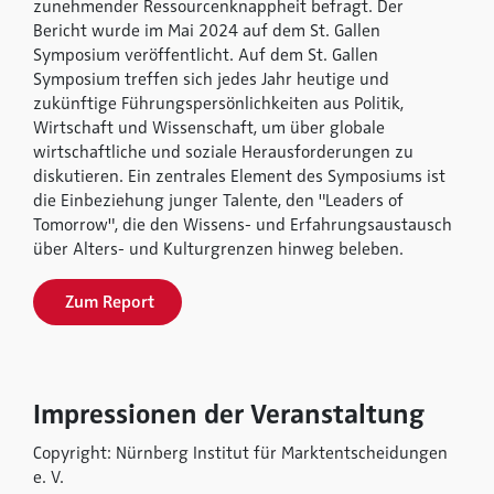
zunehmender Ressourcenknappheit befragt. Der
Bericht wurde im Mai 2024 auf dem St. Gallen
Symposium veröffentlicht. Auf dem St. Gallen
Symposium treffen sich jedes Jahr heutige und
zukünftige Führungspersönlichkeiten aus Politik,
Wirtschaft und Wissenschaft, um über globale
wirtschaftliche und soziale Herausforderungen zu
diskutieren. Ein zentrales Element des Symposiums ist
die Einbeziehung junger Talente, den "Leaders of
Tomorrow", die den Wissens- und Erfahrungsaustausch
über Alters- und Kulturgrenzen hinweg beleben.
Zum Report
Impressionen der Veranstaltung
Copyright: Nürnberg Institut für Marktentscheidungen
e. V.