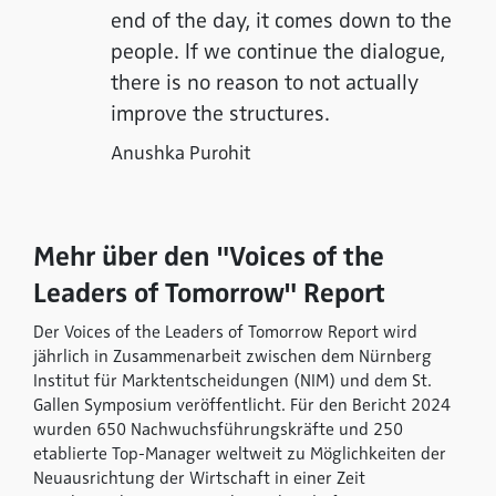
end of the day, it comes down to the
people. If we continue the dialogue,
there is no reason to not actually
improve the structures.
Anushka Purohit
Mehr über den "Voices of the
Leaders of Tomorrow" Report
Der Voices of the Leaders of Tomorrow Report wird
jährlich in Zusammenarbeit zwischen dem Nürnberg
Institut für Marktentscheidungen (NIM) und dem St.
Gallen Symposium veröffentlicht. Für den Bericht 2024
wurden 650 Nachwuchsführungskräfte und 250
etablierte Top-Manager weltweit zu Möglichkeiten der
Neuausrichtung der Wirtschaft in einer Zeit