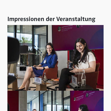
Impressionen der Veranstaltung