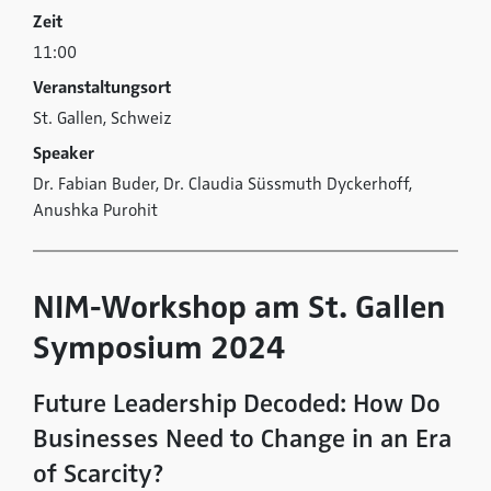
Zeit
11:00
Veranstaltungsort
St. Gallen, Schweiz
Speaker
Dr. Fabian Buder, Dr. Claudia Süssmuth Dyckerhoff,
Anushka Purohit
NIM-Workshop am St. Gallen
Symposium 2024
Future Leadership Decoded: How Do
Businesses Need to Change in an Era
of Scarcity?