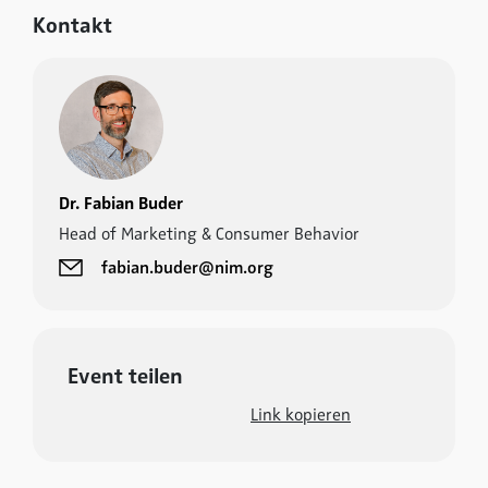
Kontakt
Dr. Fabian Buder
Head of Marketing & Consumer Behavior
fabian.buder@nim.org
Event teilen
Link kopieren