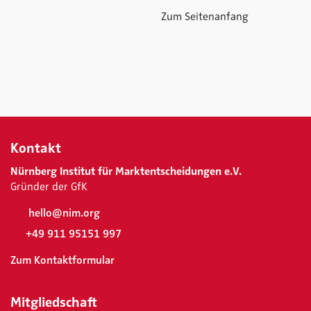
Zum Seitenanfang
Kontakt
Nürnberg Institut für Marktentscheidungen e.V.
Gründer der GfK
hello@nim.org
+49 911 95151 997
Zum Kontaktformular
Mitgliedschaft