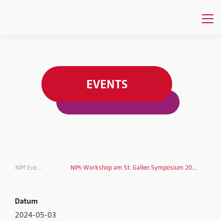
EVENTS
NIM Events
NIM-Workshop am St. Gallen Symposium 2024
Datum
2024-05-03