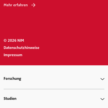
Mehr erfahren
© 2026 NIM
Datenschutzhinweise
Impressum
Forschung
Studien