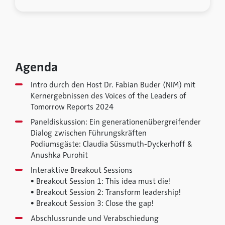
Agenda
Intro durch den Host Dr. Fabian Buder (NIM) mit
Kernergebnissen des Voices of the Leaders of
Tomorrow Reports 2024
Paneldiskussion: Ein generationenübergreifender
Dialog zwischen Führungskräften
Podiumsgäste: Claudia Süssmuth-Dyckerhoff &
Anushka Purohit
Interaktive Breakout Sessions
• Breakout Session 1: This idea must die!
• Breakout Session 2: Transform leadership!
• Breakout Session 3: Close the gap!
Abschlussrunde und Verabschiedung