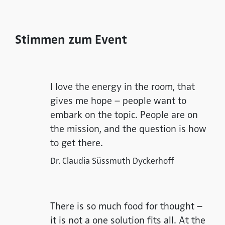
Stimmen zum Event
I love the energy in the room, that
gives me hope – people want to
embark on the topic. People are on
the mission, and the question is how
to get there.
Dr. Claudia Süssmuth Dyckerhoff
There is so much food for thought –
it is not a one solution fits all. At the