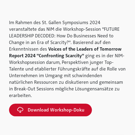
Im Rahmen des St. Gallen Symposiums 2024
veranstaltete das NIM die Workshop-Session "FUTURE
LEADERSHIP DECODED: How Do Businesses Need to
Change in an Era of Scarcity?". Basierend auf den
Erkenntnissen des
Voices of the Leaders of Tomorrow
Report 2024 "Confronting Scarcity"
ging es in der NIM-
Workshopsession darum, Perspektiven junger Top-
Talente und etablierter Führungskräfte auf die Rolle von
Unternehmen im Umgang mit schwindenden
natürlichen Ressourcen zu diskutieren und gemeinsam
in Break-Out Sessions mögliche Lösungensansätze zu
erarbeiten.
Download Workshop-Doku