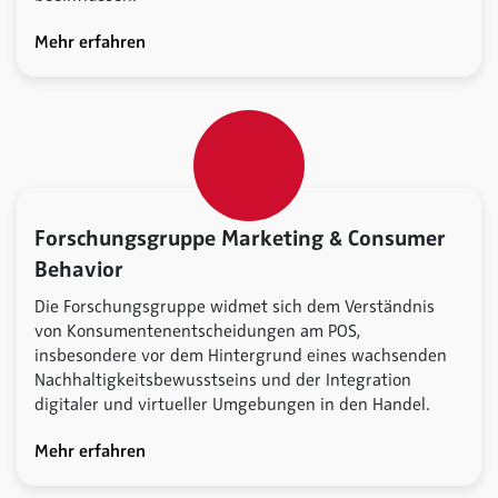
Mehr erfahren
Forschungsgruppe Marketing & Consumer
Behavior
Die Forschungsgruppe widmet sich dem Verständnis
von Konsumentenentscheidungen am POS,
insbesondere vor dem Hintergrund eines wachsenden
Nachhaltigkeitsbewusstseins und der Integration
digitaler und virtueller Umgebungen in den Handel.
Mehr erfahren