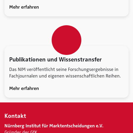
Mehr erfahren
Publikationen und Wissenstransfer
Das NIM veröffentlicht seine Forschungsergebnisse in
Fachjournalen und eigenen wissenschaftlichen Reihen.
Mehr erfahren
Kontakt
Nürnberg Institut für Marktentscheidungen e.V.
Gründer der GfK