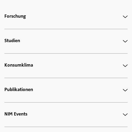
Forschung
Studien
Konsumklima
Publikationen
NIM Events