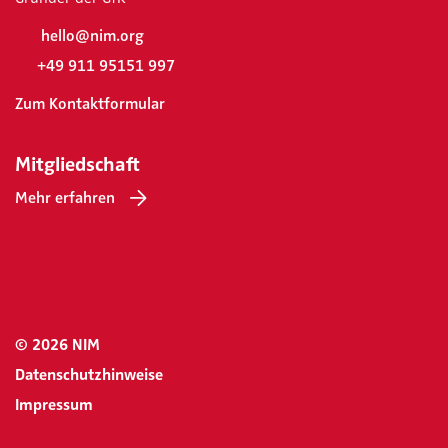
hello@nim.org
+49 911 95151 997
Zum Kontaktformular
Mitgliedschaft
Mehr erfahren
© 2026 NIM
Datenschutzhinweise
Impressum