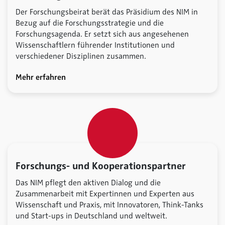
Der Forschungsbeirat berät das Präsidium des NIM in
Bezug auf die Forschungsstrategie und die
Forschungsagenda. Er setzt sich aus angesehenen
Wissenschaftlern führender Institutionen und
verschiedener Disziplinen zusammen.
Mehr erfahren
Forschungs- und Kooperationspartner
Das NIM pflegt den aktiven Dialog und die
Zusammenarbeit mit Expertinnen und Experten aus
Wissenschaft und Praxis, mit Innovatoren, Think-Tanks
und Start-ups in Deutschland und weltweit.