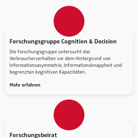
Forschungsgruppe Cognition & Decision
Die Forschungsgruppe untersucht das
Verbraucherverhalten vor dem Hintergrund von
Informationsasymmetrie, Informationsknappheit und
begrenzten kognitiven Kapazitäten.
Mehr erfahren
Forschungsbeirat