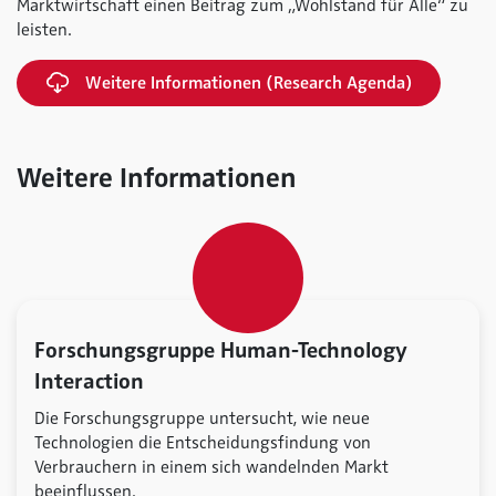
Marktwirtschaft einen Beitrag zum „Wohlstand für Alle“ zu
leisten.
Weitere Informationen (Research Agenda)
Weitere Informationen
Forschungsgruppe Human-Technology
Interaction
Die Forschungsgruppe untersucht, wie neue
Technologien die Entscheidungsfindung von
Verbrauchern in einem sich wandelnden Markt
beeinflussen.