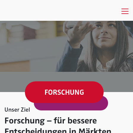
FORSCHUNG
Unser Ziel
Forschung – für bessere
Entscheidungen in Märkten