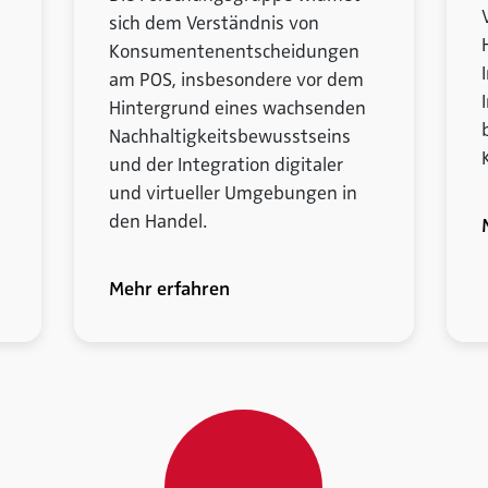
sich dem Verständnis von
Konsumentenentscheidungen
am POS, insbesondere vor dem
Hintergrund eines wachsenden
Nachhaltigkeitsbewusstseins
und der Integration digitaler
und virtueller Umgebungen in
den Handel.
Mehr erfahren