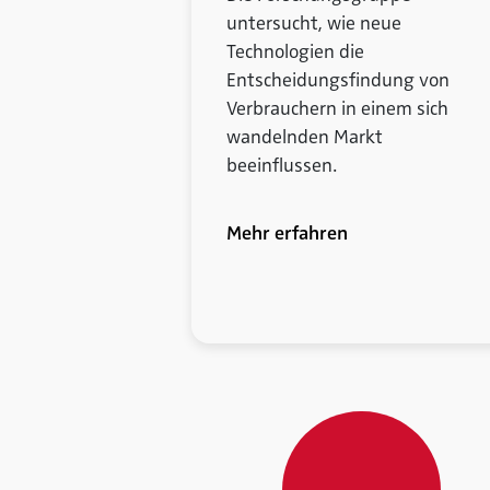
untersucht, wie neue
Technologien die
Entscheidungsfindung von
Verbrauchern in einem sich
wandelnden Markt
beeinflussen.
Mehr erfahren