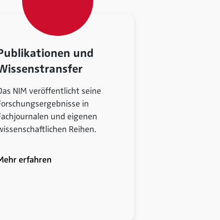
Publikationen und
Wissenstransfer
Das NIM veröffentlicht seine
Forschungsergebnisse in
Fachjournalen und eigenen
wissenschaftlichen Reihen.
Mehr erfahren