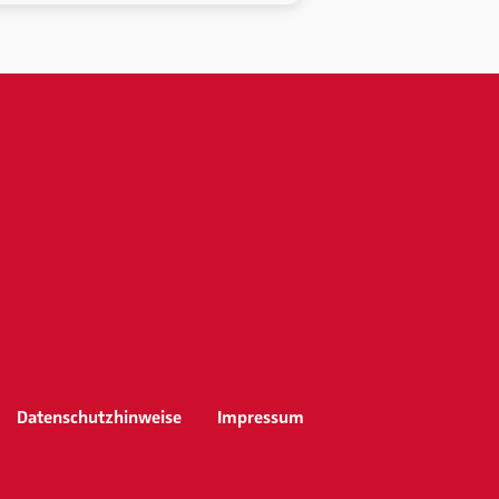
Datenschutzhinweise
Impressum