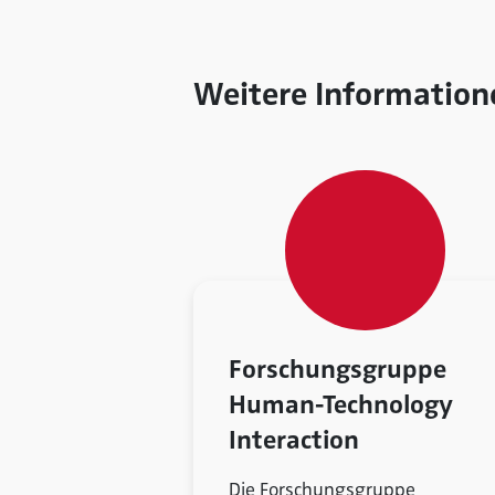
Weitere Information
Forschungsgruppe
Human-Technology
Interaction
Die Forschungsgruppe