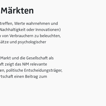
n Märkten
 treffen, Werte wahrnehmen und
 Nachhaltigkeit oder Innovationen)
n von Verbrauchern zu beleuchten,
nsätze und psychologischer
Markt und die Gesellschaft als
ft zeigt das NIM relevante
n, politische Entscheidungsträger,
rtschaft einen Beitrag zum