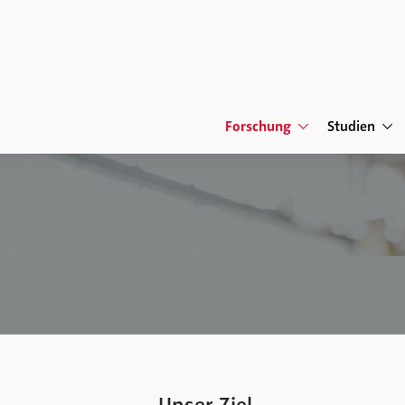
Forschung
Studien