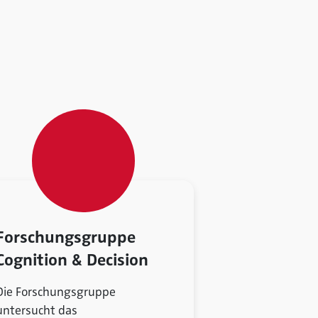
Forschungsgruppe
Cognition & Decision
Die Forschungsgruppe
untersucht das