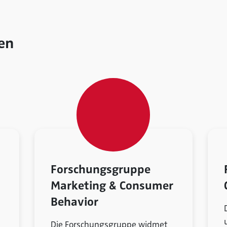
en
Forschungsgruppe
Marketing & Consumer
Behavior
Die Forschungsgruppe widmet