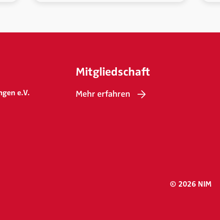
Mitgliedschaft
ngen e.V.
Mehr erfahren
© 2026 NIM