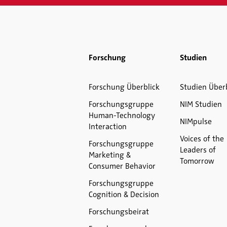
Forschung
Studien
Forschung Überblick
Studien Über
Forschungsgruppe
NIM Studien
Human-Technology
NIMpulse
Interaction
Voices of the
Forschungsgruppe
Leaders of
Marketing &
Tomorrow
Consumer Behavior
Forschungsgruppe
Cognition & Decision
Forschungsbeirat