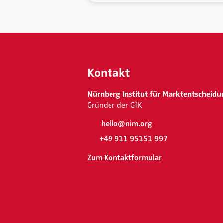
Kontakt
Nürnberg Institut für Marktentscheidu
Gründer der GfK
hello@nim.org
+49 911 95151 997
Zum Kontaktformular