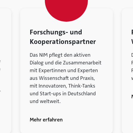
Forschungs- und
Kooperationspartner
Das NIM pflegt den aktiven
e
Dialog und die Zusammenarbeit
h
mit Expertinnen und Experten
aus Wissenschaft und Praxis,
mit Innovatoren, Think-Tanks
r
und Start-ups in Deutschland
und weltweit.
Mehr erfahren