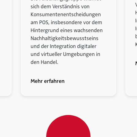
sich dem Verständnis von
Konsumentenentscheidungen
am POS, insbesondere vor dem
Hintergrund eines wachsenden
Nachhaltigkeitsbewusstseins
und der Integration digitaler
und virtueller Umgebungen in
den Handel.
Mehr erfahren