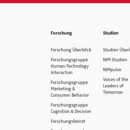
Forschung
Studien
Forschung Überblick
Studien Über
Forschungsgruppe
NIM Studien
Human-Technology
NIMpulse
Interaction
Voices of the
Forschungsgruppe
Leaders of
Marketing &
Tomorrow
Consumer Behavior
Forschungsgruppe
Cognition & Decision
Forschungsbeirat