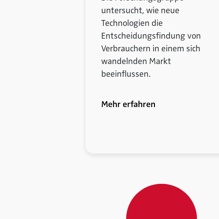
untersucht, wie neue
Technologien die
Entscheidungsfindung von
Verbrauchern in einem sich
wandelnden Markt
beeinflussen.
Mehr erfahren