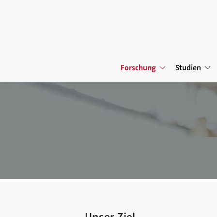
Forschung
Studien