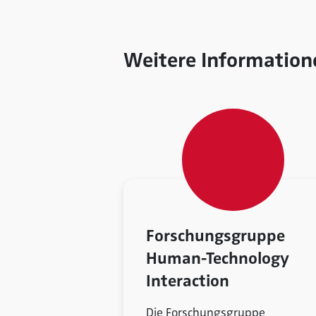
Weitere Information
Forschungsgruppe
Human-Technology
Interaction
Die Forschungsgruppe