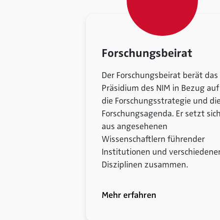
Forschungsbeirat
Der Forschungsbeirat berät das
Präsidium des NIM in Bezug auf
die Forschungsstrategie und di
Forschungsagenda. Er setzt sic
aus angesehenen
Wissenschaftlern führender
Institutionen und verschiedene
Disziplinen zusammen.
Mehr erfahren