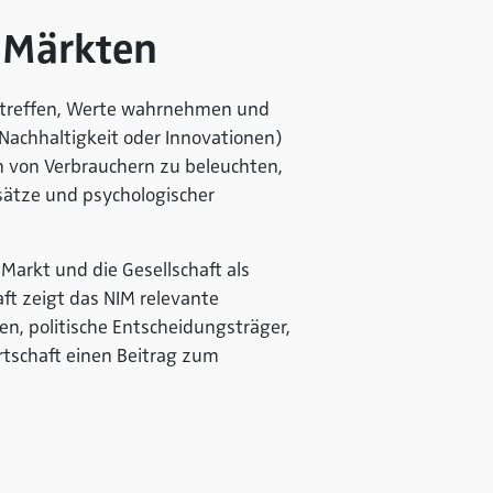
n Märkten
 treffen, Werte wahrnehmen und
 Nachhaltigkeit oder Innovationen)
n von Verbrauchern zu beleuchten,
nsätze und psychologischer
Markt und die Gesellschaft als
ft zeigt das NIM relevante
n, politische Entscheidungsträger,
rtschaft einen Beitrag zum