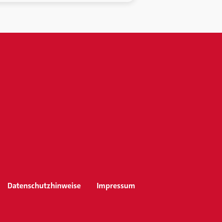
Datenschutzhinweise
Impressum