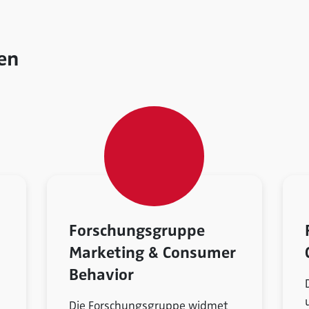
en
Forschungsgruppe
Marketing & Consumer
Behavior
Die Forschungsgruppe widmet