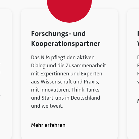
Forschungs- und
Kooperationspartner
Das NIM pflegt den aktiven
e
Dialog und die Zusammenarbeit
h
mit Expertinnen und Experten
aus Wissenschaft und Praxis,
mit Innovatoren, Think-Tanks
r
und Start-ups in Deutschland
und weltweit.
Mehr erfahren