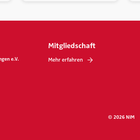
Mitgliedschaft
ngen e.V.
Mehr erfahren
© 2026 NIM