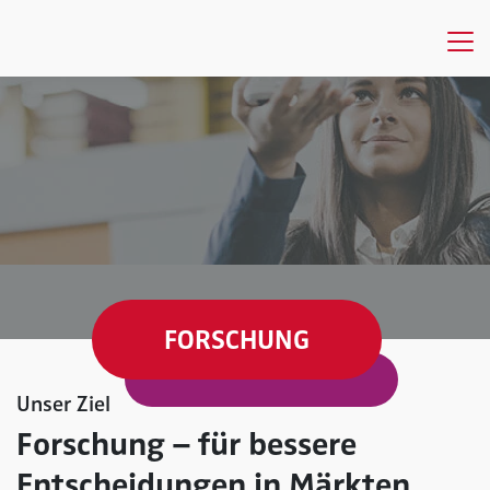
FORSCHUNG
Unser Ziel
Forschung – für bessere
Entscheidungen in Märkten