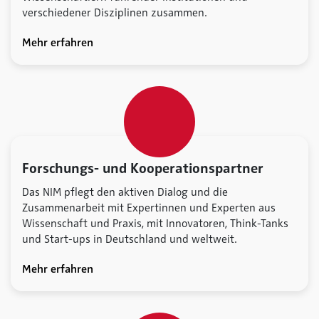
verschiedener Disziplinen zusammen.
Mehr erfahren
Forschungs- und Kooperationspartner
Das NIM pflegt den aktiven Dialog und die
Zusammenarbeit mit Expertinnen und Experten aus
Wissenschaft und Praxis, mit Innovatoren, Think-Tanks
und Start-ups in Deutschland und weltweit.
Mehr erfahren