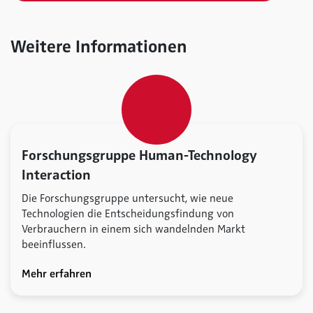
Weitere Informationen
Forschungsgruppe Human-Technology
Interaction
Die Forschungsgruppe untersucht, wie neue
Technologien die Entscheidungsfindung von
Verbrauchern in einem sich wandelnden Markt
beeinflussen.
Mehr erfahren