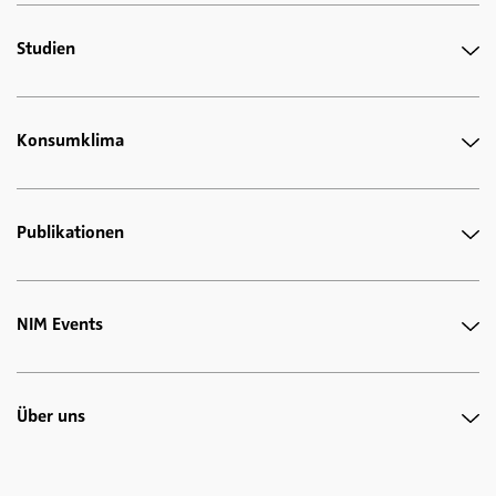
Studien
Konsumklima
Publikationen
NIM Events
Über uns