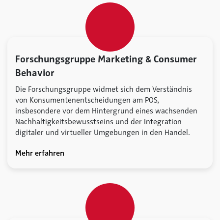
Forschungsgruppe Marketing & Consumer
Behavior
Die Forschungsgruppe widmet sich dem Verständnis
von Konsumentenentscheidungen am POS,
insbesondere vor dem Hintergrund eines wachsenden
Nachhaltigkeitsbewusstseins und der Integration
digitaler und virtueller Umgebungen in den Handel.
Mehr erfahren