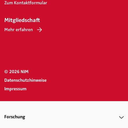
Zum Kontaktformular
Mitgliedschaft
Mehr erfahren
© 2026 NIM
Datenschutzhinweise
Impressum
Forschung