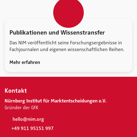
Publikationen und Wissenstransfer
Das NIM veröffentlicht seine Forschungsergebnisse in
Fachjournalen und eigenen wissenschaftlichen Reihen.
Mehr erfahren
Kontakt
Nürnberg Institut für Marktentscheidungen e.V.
Gründer der GfK
hello@nim.org
+49 911 95151 997