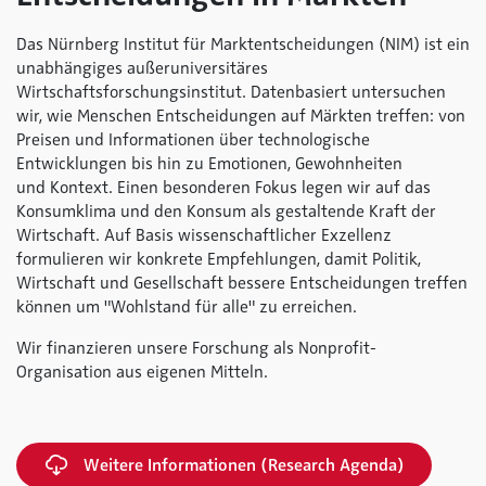
Das Nürnberg Institut für Marktentscheidungen (NIM) ist ein
unabhängiges außeruniversitäres
Wirtschaftsforschungsinstitut. Datenbasiert untersuchen
wir, wie Menschen Entscheidungen auf Märkten treffen: von
Preisen und Informationen über technologische
Entwicklungen bis hin zu Emotionen, Gewohnheiten
und Kontext. Einen besonderen Fokus legen wir auf das
Konsumklima und den Konsum als gestaltende Kraft der
Wirtschaft. Auf Basis wissenschaftlicher Exzellenz
formulieren wir konkrete Empfehlungen, damit Politik,
Wirtschaft und Gesellschaft bessere Entscheidungen treffen
können um "Wohlstand für alle" zu erreichen.
Wir finanzieren unsere Forschung als Nonprofit-
Organisation aus eigenen Mitteln.
Weitere Informationen (Research Agenda)