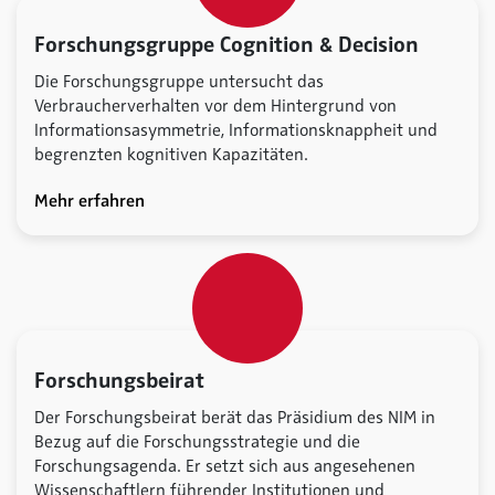
Forschungsgruppe Cognition & Decision
Die Forschungsgruppe untersucht das
Verbraucherverhalten vor dem Hintergrund von
Informationsasymmetrie, Informationsknappheit und
begrenzten kognitiven Kapazitäten.
Mehr erfahren
Forschungsbeirat
Der Forschungsbeirat berät das Präsidium des NIM in
Bezug auf die Forschungsstrategie und die
Forschungsagenda. Er setzt sich aus angesehenen
Wissenschaftlern führender Institutionen und