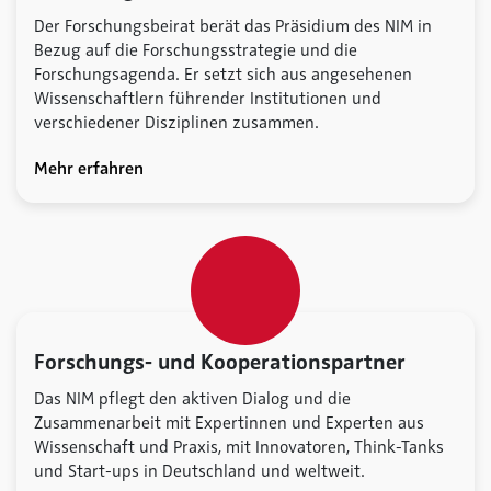
Der Forschungsbeirat berät das Präsidium des NIM in
Bezug auf die Forschungsstrategie und die
Forschungsagenda. Er setzt sich aus angesehenen
Wissenschaftlern führender Institutionen und
verschiedener Disziplinen zusammen.
Mehr erfahren
Forschungs- und Kooperationspartner
Das NIM pflegt den aktiven Dialog und die
Zusammenarbeit mit Expertinnen und Experten aus
Wissenschaft und Praxis, mit Innovatoren, Think-Tanks
und Start-ups in Deutschland und weltweit.