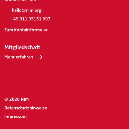
hello@nim.org
+49 911 95151 997
Zum Kontaktformular
Mitgliedschaft
Mehr erfahren
© 2026 NIM
Datenschutzhinweise
Impressum