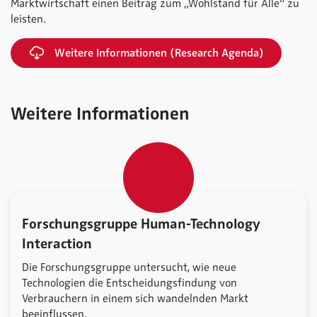
Marktwirtschaft einen Beitrag zum „Wohlstand für Alle“ zu
leisten.
Weitere Informationen (Research Agenda)
Weitere Informationen
Forschungsgruppe Human-Technology
Interaction
Die Forschungsgruppe untersucht, wie neue
Technologien die Entscheidungsfindung von
Verbrauchern in einem sich wandelnden Markt
beeinflussen.