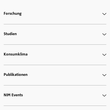
Forschung
Studien
Konsumklima
Publikationen
NIM Events