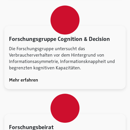
Forschungsgruppe Cognition & Decision
Die Forschungsgruppe untersucht das
Verbraucherverhalten vor dem Hintergrund von
Informationsasymmetrie, Informationsknappheit und
begrenzten kognitiven Kapazitäten.
Mehr erfahren
Forschungsbeirat