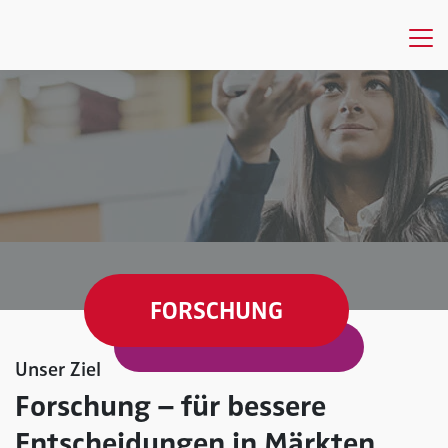
FORSCHUNG
Unser Ziel
Forschung – für bessere
Entscheidungen in Märkten