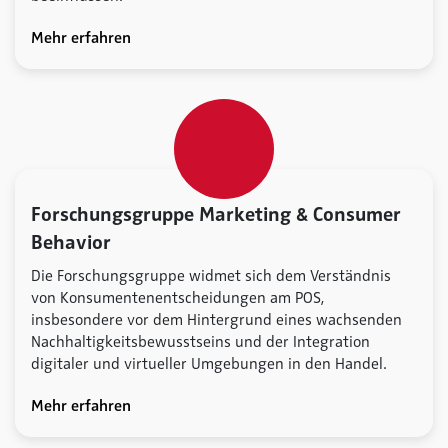
Mehr erfahren
Forschungsgruppe Marketing & Consumer
Behavior
Die Forschungsgruppe widmet sich dem Verständnis
von Konsumentenentscheidungen am POS,
insbesondere vor dem Hintergrund eines wachsenden
Nachhaltigkeitsbewusstseins und der Integration
digitaler und virtueller Umgebungen in den Handel.
Mehr erfahren