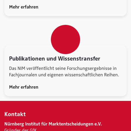
Mehr erfahren
Publikationen und Wissenstransfer
Das NIM veröffentlicht seine Forschungsergebnisse in
Fachjournalen und eigenen wissenschaftlichen Reihen.
Mehr erfahren
Kontakt
Nürnberg Institut für Marktentscheidungen e.V.
Gründer der GfK