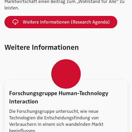
Marktwirtschaft einen Beitrag zum „Wohlstand für Alle“ zu
leisten.
Weitere Informationen (Research Agenda)
Weitere Informationen
Forschungsgruppe Human-Technology
Interaction
Die Forschungsgruppe untersucht, wie neue
Technologien die Entscheidungsfindung von
Verbrauchern in einem sich wandelnden Markt
beeinflussen.