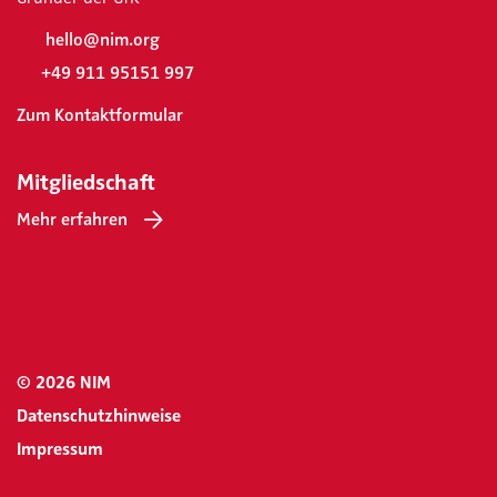
hello@nim.org
+49 911 95151 997
Zum Kontaktformular
Mitgliedschaft
Mehr erfahren
© 2026 NIM
Datenschutzhinweise
Impressum