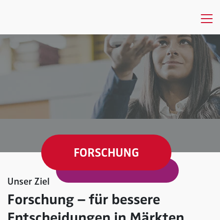
FORSCHUNG
Unser Ziel
Forschung – für bessere
Entscheidungen in Märkten