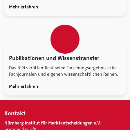
Mehr erfahren
Publikationen und Wissenstransfer
Das NIM veröffentlicht seine Forschungsergebnisse in
Fachjournalen und eigenen wissenschaftlichen Reihen.
Mehr erfahren
Kontakt
Nürnberg Institut für Marktentscheidungen e.V.
Gründer der GfK