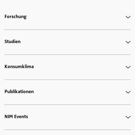
Forschung
Studien
Konsumklima
Publikationen
NIM Events