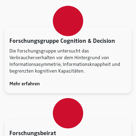
Forschungsgruppe Cognition & Decision
Die Forschungsgruppe untersucht das
Verbraucherverhalten vor dem Hintergrund von
Informationsasymmetrie, Informationsknappheit und
begrenzten kognitiven Kapazitäten.
Mehr erfahren
Forschungsbeirat