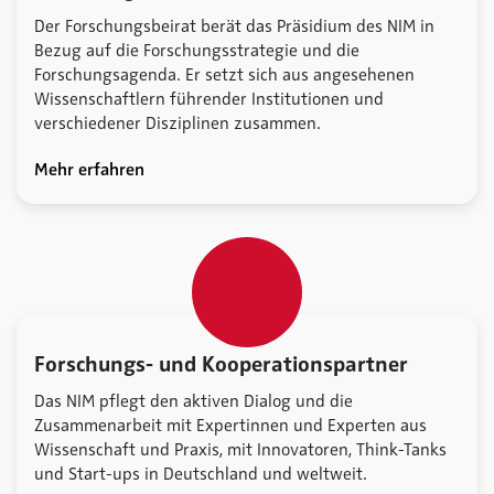
Der Forschungsbeirat berät das Präsidium des NIM in
Bezug auf die Forschungsstrategie und die
Forschungsagenda. Er setzt sich aus angesehenen
Wissenschaftlern führender Institutionen und
verschiedener Disziplinen zusammen.
Mehr erfahren
Forschungs- und Kooperationspartner
Das NIM pflegt den aktiven Dialog und die
Zusammenarbeit mit Expertinnen und Experten aus
Wissenschaft und Praxis, mit Innovatoren, Think-Tanks
und Start-ups in Deutschland und weltweit.