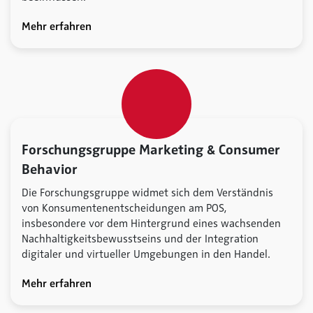
Mehr erfahren
Forschungsgruppe Marketing & Consumer
Behavior
Die Forschungsgruppe widmet sich dem Verständnis
von Konsumentenentscheidungen am POS,
insbesondere vor dem Hintergrund eines wachsenden
Nachhaltigkeitsbewusstseins und der Integration
digitaler und virtueller Umgebungen in den Handel.
Mehr erfahren