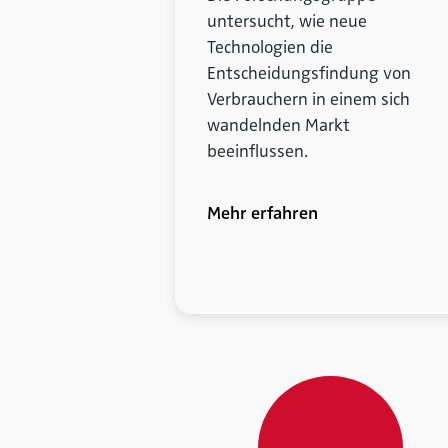
untersucht, wie neue
Technologien die
Entscheidungsfindung von
Verbrauchern in einem sich
wandelnden Markt
beeinflussen.
Mehr erfahren