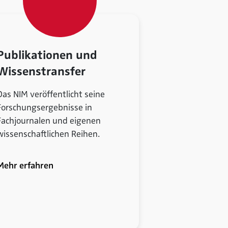
Publikationen und
Wissenstransfer
Das NIM veröffentlicht seine
Forschungsergebnisse in
Fachjournalen und eigenen
wissenschaftlichen Reihen.
Mehr erfahren