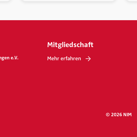
Mitgliedschaft
ngen e.V.
Mehr erfahren
© 2026 NIM