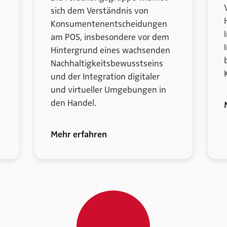
sich dem Verständnis von
Konsumentenentscheidungen
am POS, insbesondere vor dem
Hintergrund eines wachsenden
Nachhaltigkeitsbewusstseins
und der Integration digitaler
und virtueller Umgebungen in
den Handel.
Mehr erfahren