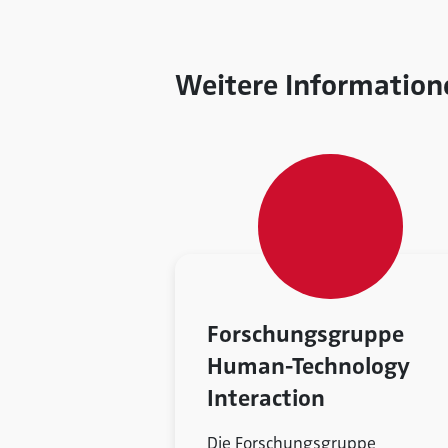
Weitere Information
Forschungsgruppe
Human-Technology
Interaction
Die Forschungsgruppe