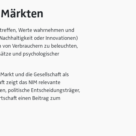
n Märkten
 treffen, Werte wahrnehmen und
 Nachhaltigkeit oder Innovationen)
n von Verbrauchern zu beleuchten,
nsätze und psychologischer
Markt und die Gesellschaft als
ft zeigt das NIM relevante
n, politische Entscheidungsträger,
rtschaft einen Beitrag zum