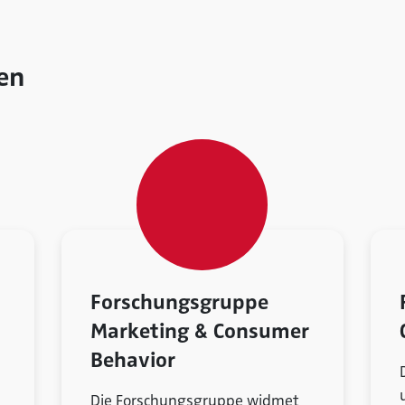
en
Forschungsgruppe
Marketing & Consumer
Behavior
Die Forschungsgruppe widmet