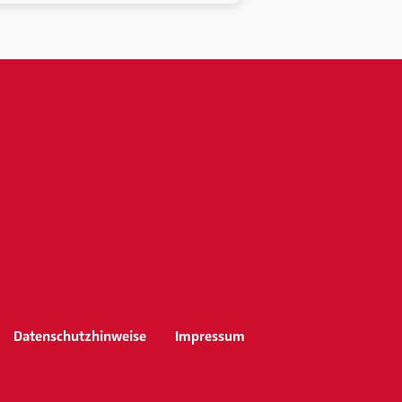
Datenschutzhinweise
Impressum