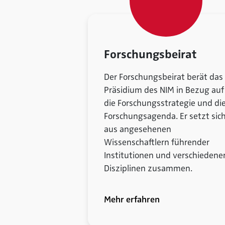
Forschungsbeirat
Der Forschungsbeirat berät das
Präsidium des NIM in Bezug auf
die Forschungsstrategie und di
Forschungsagenda. Er setzt sic
aus angesehenen
Wissenschaftlern führender
Institutionen und verschiedene
Disziplinen zusammen.
Mehr erfahren