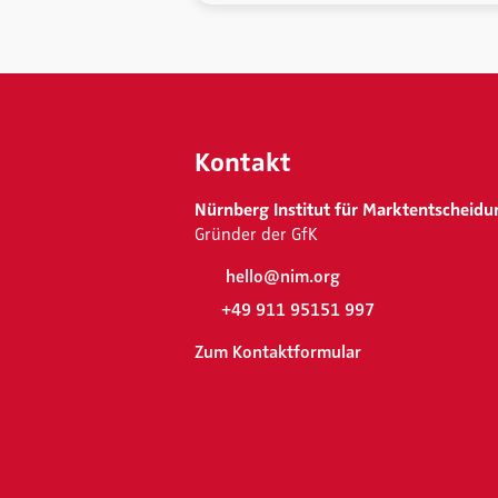
Kontakt
Nürnberg Institut für Marktentscheidu
Gründer der GfK
hello@nim.org
+49 911 95151 997
Zum Kontaktformular