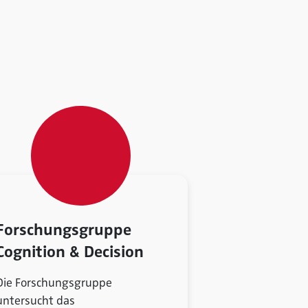
Forschungsgruppe
Cognition & Decision
Die Forschungsgruppe
untersucht das