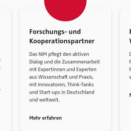
Forschungs- und
Kooperationspartner
Das NIM pflegt den aktiven
e
Dialog und die Zusammenarbeit
h
mit Expertinnen und Experten
aus Wissenschaft und Praxis,
mit Innovatoren, Think-Tanks
r
und Start-ups in Deutschland
und weltweit.
Mehr erfahren