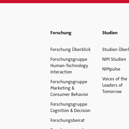
Forschung
Studien
Forschung Überblick
Studien Über
Forschungsgruppe
NIM Studien
Human-Technology
NIMpulse
Interaction
Voices of the
Forschungsgruppe
Leaders of
Marketing &
Tomorrow
Consumer Behavior
Forschungsgruppe
Cognition & Decision
Forschungsbeirat