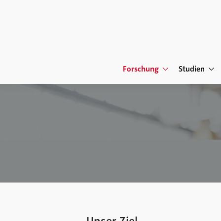
Forschung
Studien