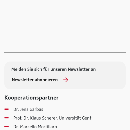
Melden Sie sich für unseren Newsletter an
Newsletter abonnieren
Kooperationspartner
Dr. Jens Garbas
Prof. Dr. Klaus Scherer, Universität Genf
Dr. Marcello Mortillaro