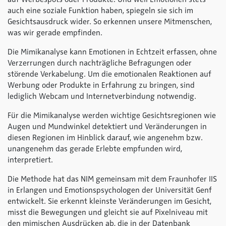
auch eine soziale Funktion haben, spiegeln sie sich im
Gesichtsausdruck wider. So erkennen unsere Mitmenschen,
was wir gerade empfinden.
Die Mimikanalyse kann Emotionen in Echtzeit erfassen, ohne
Verzerrungen durch nachträgliche Befragungen oder
störende Verkabelung. Um die emotionalen Reaktionen auf
Werbung oder Produkte in Erfahrung zu bringen, sind
lediglich Webcam und Internetverbindung notwendig.
Für die Mimikanalyse werden wichtige Gesichtsregionen wie
Augen und Mundwinkel detektiert und Veränderungen in
diesen Regionen im Hinblick darauf, wie angenehm bzw.
unangenehm das gerade Erlebte empfunden wird,
interpretiert.
Die Methode hat das NIM gemeinsam mit dem Fraunhofer IIS
in Erlangen und Emotionspsychologen der Universität Genf
entwickelt. Sie erkennt kleinste Veränderungen im Gesicht,
misst die Bewegungen und gleicht sie auf Pixelniveau mit
den mimischen Ausdrücken ab, die in der Datenbank