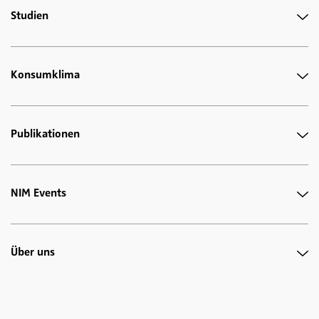
Studien
Konsumklima
Publikationen
NIM Events
Über uns