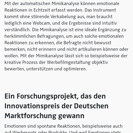
Mit der automatischen Mimikanalyse können emotionale
Reaktionen in Echtzeit erfasst werden. Das Instrument
kommt ohne störende Verkabelung aus, man braucht
lediglich eine Webcam, und die Ergebnisse sind intuitiv
verständlich. Die Mimikanalyse ist eine ideale Ergänzung zu
herkömmlichen Befragungen, um auch solche emotionalen
Reaktionen zu erkennen, die Befragte nicht bewusst
bemerken, nicht erinnern und nicht artikulieren können oder
wollen. Mit der Mimikanalyse lässt sich so beispielsweise der
kreative Prozess der Werbefilmgestaltung objektiv
bewerten, unterstützen und optimieren.
Ein Forschungsprojekt, das den
Innovationspreis der Deutschen
Marktforschung gewann
Emotionen sind spontane Reaktionen, beispielsweise auch
auf Werbespots oder Produkte. Und weil Emotionen stets