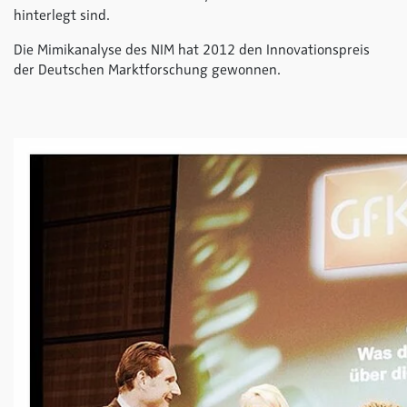
hinterlegt sind.
Die Mimikanalyse des NIM hat 2012 den Innovationspreis
der Deutschen Marktforschung gewonnen.