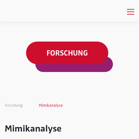
FORSCHUNG
Forschung
Mimikanalyse
Mimikanalyse