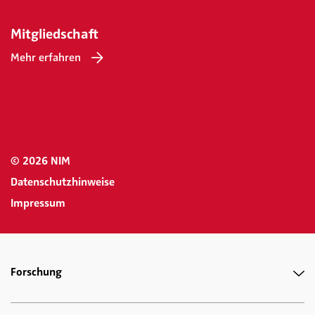
Mitgliedschaft
Mehr erfahren
© 2026 NIM
Datenschutzhinweise
Impressum
Forschung