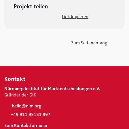
Projekt teilen
Link kopieren
Zum Seitenanfang
Kontakt
Nürnberg Institut für Marktentscheidungen e.V.
Gründer der GfK
hello@nim.org
+49 911 95151 997
Zum Kontaktformular