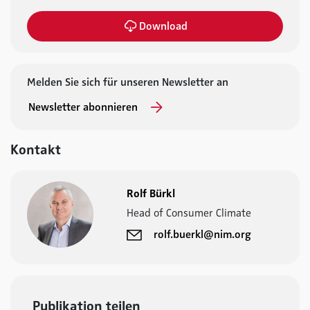
Download
Melden Sie sich für unseren Newsletter an
Newsletter abonnieren
Kontakt
Rolf Bürkl
Head of Consumer Climate
rolf.buerkl@nim.org
Publikation teilen