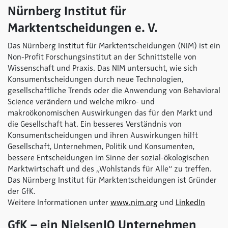
Nürnberg Institut für
Marktentscheidungen e. V.
Das Nürnberg Institut für Marktentscheidungen (NIM) ist ein
Non-Profit Forschungsinstitut an der Schnittstelle von
Wissenschaft und Praxis. Das NIM untersucht, wie sich
Konsumentscheidungen durch neue Technologien,
gesellschaftliche Trends oder die Anwendung von Behavioral
Science verändern und welche mikro- und
makroökonomischen Auswirkungen das für den Markt und
die Gesellschaft hat. Ein besseres Verständnis von
Konsumentscheidungen und ihren Auswirkungen hilft
Gesellschaft, Unternehmen, Politik und Konsumenten,
bessere Entscheidungen im Sinne der sozial-ökologischen
Marktwirtschaft und des „Wohlstands für Alle“ zu treffen.
Das Nürnberg Institut für Marktentscheidungen ist Gründer
der GfK.
Weitere Informationen unter
www.nim.org
und
LinkedIn
GfK – ein NielsenIQ Unternehmen