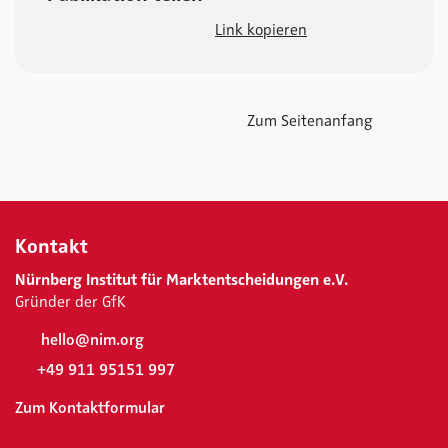
Link kopieren
Zum Seitenanfang
Kontakt
Nürnberg Institut für Marktentscheidungen e.V.
Gründer der GfK
hello@nim.org
+49 911 95151 997
Zum Kontaktformular