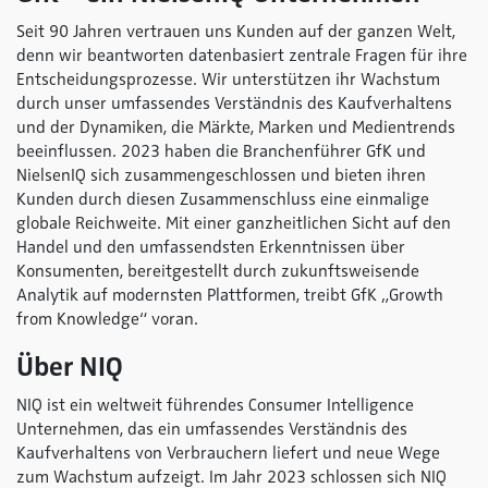
Seit 90 Jahren vertrauen uns Kunden auf der ganzen Welt,
denn wir beantworten datenbasiert zentrale Fragen für ihre
Entscheidungsprozesse. Wir unterstützen ihr Wachstum
durch unser umfassendes Verständnis des Kaufverhaltens
und der Dynamiken, die Märkte, Marken und Medientrends
beeinflussen. 2023 haben die Branchenführer GfK und
NielsenIQ sich zusammengeschlossen und bieten ihren
Kunden durch diesen Zusammenschluss eine einmalige
globale Reichweite. Mit einer ganzheitlichen Sicht auf den
Handel und den umfassendsten Erkenntnissen über
Konsumenten, bereitgestellt durch zukunftsweisende
Analytik auf modernsten Plattformen, treibt GfK „Growth
from Knowledge“ voran.
Über NIQ
NIQ ist ein weltweit führendes Consumer Intelligence
Unternehmen, das ein umfassendes Verständnis des
Kaufverhaltens von Verbrauchern liefert und neue Wege
zum Wachstum aufzeigt. Im Jahr 2023 schlossen sich NIQ