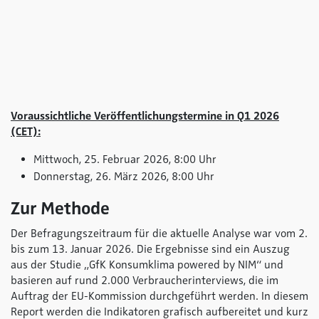
Voraussichtliche Veröffentlichungstermine in Q1 2026
(CET):
Mittwoch, 25. Februar 2026, 8:00 Uhr
Donnerstag, 26. März 2026, 8:00 Uhr
Zur Methode
Der Befragungszeitraum für die aktuelle Analyse war vom 2.
bis zum 13. Januar 2026. Die Ergebnisse sind ein Auszug
aus der Studie „GfK Konsumklima
powered by NIM
“ und
basieren auf rund 2.000 Verbraucherinterviews, die im
Auftrag der EU-Kommission durchgeführt werden. In diesem
Report werden die Indikatoren grafisch aufbereitet und kurz