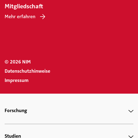
Mitgliedschaft
Mehr erfahren
© 2026 NIM
Datenschutzhinweise
Impressum
Forschung
Studien