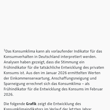
1
Das Konsumklima kann als vorlaufender Indikator für das
Konsumverhalten in Deutschland interpretiert werden.
Analysen haben gezeigt, dass die Stimmung ein
Frühindikator für die tatsächliche Entwicklung des privaten
Konsums ist. Aus den im Januar 2026 ermittelten Werten
der Einkommenserwartung, Anschaffungsneigung und
Sparneigung errechnet sich das Konsumklima – als
Frühindikator für die Entwicklung des Konsums im Februar
2026.
Die folgende
Grafik
zeigt die Entwicklung des
Konsumklimaindikators im Verlauf der letzten Jahre: