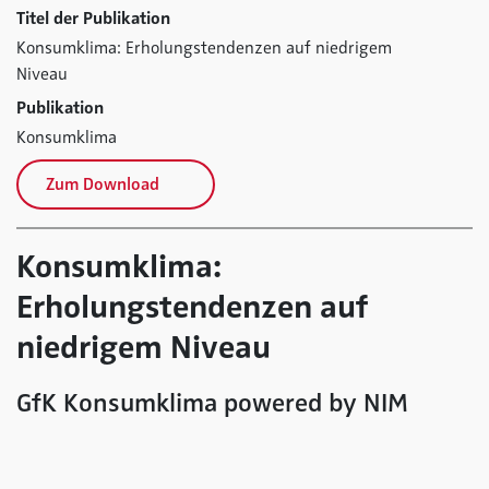
Titel der Publikation
Konsumklima: Erholungstendenzen auf niedrigem
Niveau
Publikation
Konsumklima
Zum Download
Konsumklima:
Erholungstendenzen auf
niedrigem Niveau
GfK Konsumklima powered by NIM