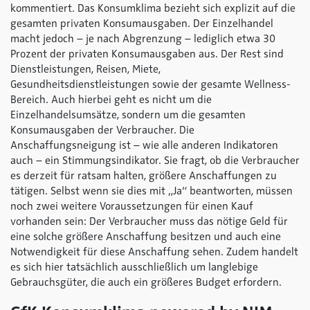
kommentiert. Das Konsumklima bezieht sich explizit auf die
gesamten privaten Konsumausgaben. Der Einzelhandel
macht jedoch – je nach Abgrenzung – lediglich etwa 30
Prozent der privaten Konsumausgaben aus. Der Rest sind
Dienstleistungen, Reisen, Miete,
Gesundheitsdienstleistungen sowie der gesamte Wellness-
Bereich. Auch hierbei geht es nicht um die
Einzelhandelsumsätze, sondern um die gesamten
Konsumausgaben der Verbraucher. Die
Anschaffungsneigung ist – wie alle anderen Indikatoren
auch – ein Stimmungsindikator. Sie fragt, ob die Verbraucher
es derzeit für ratsam halten, größere Anschaffungen zu
tätigen. Selbst wenn sie dies mit „Ja“ beantworten, müssen
noch zwei weitere Voraussetzungen für einen Kauf
vorhanden sein: Der Verbraucher muss das nötige Geld für
eine solche größere Anschaffung besitzen und auch eine
Notwendigkeit für diese Anschaffung sehen. Zudem handelt
es sich hier tatsächlich ausschließlich um langlebige
Gebrauchsgüter, die auch ein größeres Budget erfordern.