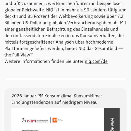
und GfK zusammen, zwei Branchenführer mit beispielloser
globaler Reichweite. NIQ ist in mehr als 90 Ländern tätig und
deckt rund 85 Prozent der Weltbevölkerung sowie über 7,2
Billionen US-Dollar an globalen Verbraucherausgaben ab. Mit
einer ganzheitlichen Betrachtung des Einzelhandels und
den umfassendsten Einblicken in das Konsumverhalten, die
mittels fortgeschrittener Analysen über hochmoderne
Plattformen geliefert werden, bietet NIQ das Gesamtbild —
the Full View™.
Weitere Informationen finden Sie unter
niq.com/de
2026 Januar PM Konsumklima: Konsumklima:
Erholungstendenzen auf niedrigem Niveau