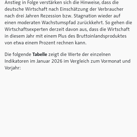
Anstieg in Folge verstärken sich die Hinweise, dass die
deutsche Wirtschaft nach Einschätzung der Verbraucher
nach drei Jahren Rezession bzw. Stagnation wieder auf
einen moderaten Wachstumspfad zurückkehrt. So gehen die
Wirtschaftsexperten derzeit davon aus, dass die Wirtschaft
in diesem Jahr mit einem Plus des Bruttoinlandsproduktes
von etwa einem Prozent rechnen kann.
Die folgende
Tabelle
zeigt die Werte der einzelnen
Indikatoren im Januar 2026 im Vergleich zum Vormonat und
Vorjahr: