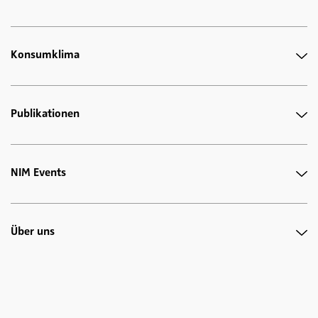
Konsumklima
Publikationen
NIM Events
Über uns