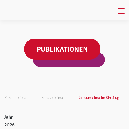
PUBLIKATIONEN
Konsumklima
Konsumklima
Konsumklima im Sinkflug
Jahr
2026