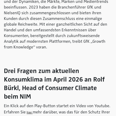
und der Dynamiken, die Märkte, Marken und Medientrends
beeinflussen. 2023 haben die Branchenführer GfK und
NielsenIQ sich zusammengeschlossen und bieten ihren
Kunden durch diesen Zusammenschluss eine einmalige
globale Reichweite. Mit einer ganzheitlichen Sicht auf den
Handel und den umfassendsten Erkenntnissen über
Konsumenten, bereitgestellt durch zukunftsweisende
Analytik auf modernsten Plattformen, treibt GfK „Growth
from Knowledge“ voran.
Drei Fragen zum aktuellen
Konsumklima im April 2026 an Rolf
Bürkl, Head of Consumer Climate
beim NIM
Ein Klick auf den Play-Button startet ein Video von Youtube.
Erfahren Sie
mehr darüber, was das für den Schutz Ihrer
hier