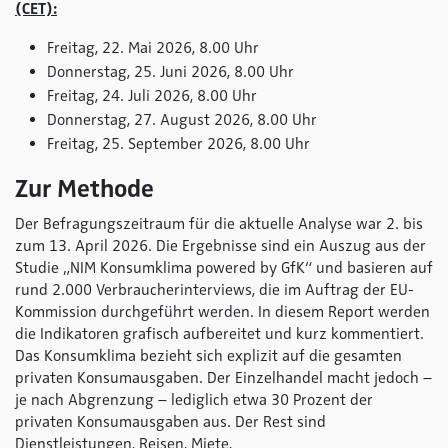
(CET):
Freitag, 22. Mai 2026, 8.00 Uhr
Donnerstag, 25. Juni 2026, 8.00 Uhr
Freitag, 24. Juli 2026, 8.00 Uhr
Donnerstag, 27. August 2026, 8.00 Uhr
Freitag, 25. September 2026, 8.00 Uhr
Zur Methode
Der Befragungszeitraum für die aktuelle Analyse war 2. bis
zum 13. April 2026. Die Ergebnisse sind ein Auszug aus der
Studie „NIM Konsumklima
powered by GfK
“ und basieren auf
rund 2.000 Verbraucherinterviews, die im Auftrag der EU-
Kommission durchgeführt werden. In diesem Report werden
die Indikatoren grafisch aufbereitet und kurz kommentiert.
Das Konsumklima bezieht sich explizit auf die gesamten
privaten Konsumausgaben. Der Einzelhandel macht jedoch –
je nach Abgrenzung – lediglich etwa 30 Prozent der
privaten Konsumausgaben aus. Der Rest sind
Dienstleistungen, Reisen, Miete,