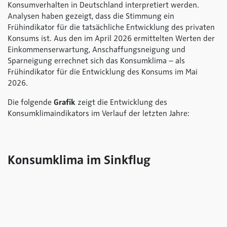
Konsumverhalten in Deutschland interpretiert werden.
Analysen haben gezeigt, dass die Stimmung ein
Frühindikator für die tatsächliche Entwicklung des privaten
Konsums ist. Aus den im April 2026 ermittelten Werten der
Einkommenserwartung, Anschaffungsneigung und
Sparneigung errechnet sich das Konsumklima – als
Frühindikator für die Entwicklung des Konsums im Mai
2026.
Die folgende
Grafik
zeigt die Entwicklung des
Konsumklimaindikators im Verlauf der letzten Jahre:
Konsumklima im Sinkflug