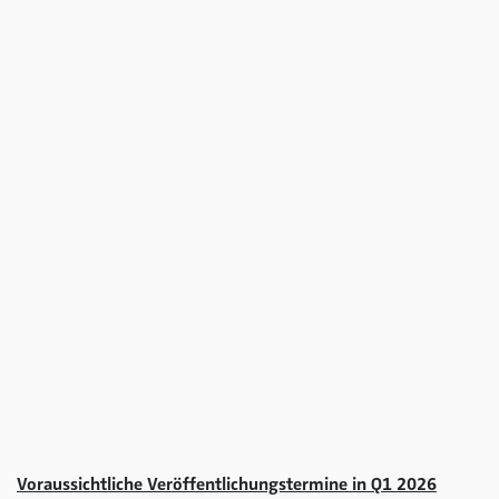
Voraussichtliche Veröffentlichungstermine in Q1 2026