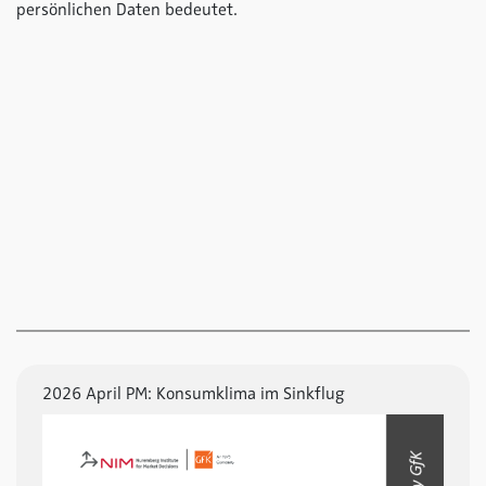
persönlichen Daten bedeutet.
2026 April PM: Konsumklima im Sinkflug