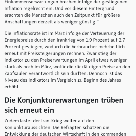
Einkommenserwartungen brechen infolge der gestiegenen
Inflation regelrecht ein. Und vor diesem Hintergrund
erachten die Menschen auch den Zeitpunkt für größere
Anschaffungen derzeit als weniger günstig.“
Die Inflationsrate ist im März infolge der Verteuerung der
Energiepreise durch den Irankrieg von 1,9 Prozent auf 2,7
Prozent gestiegen, wodurch die Verbraucher mehrheitlich
erneut mit Preissteigerungen rechnen. Zwar stieg der
Indikator zu den Preiserwartungen im April etwas weniger
stark als noch im März, wofür die rückläufigen Preise an den
Zapfsäulen verantwortlich sein dürften. Dennoch ist das
Niveau des Indikators im Vergleich zu Beginn des Jahres
erhöht.
Die Konjunkturerwartungen trüben
sich erneut ein
Zudem lastet der Iran-Krieg weiter auf den
Konjunkturaussichten: Die Befragten schätzen die
Entwicklung der deutschen Wirtschaft in den kommenden