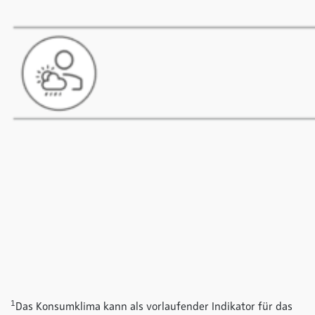
1
Das Konsumklima kann als vorlaufender Indikator für das