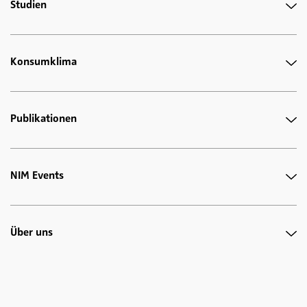
Studien
Konsumklima
Publikationen
NIM Events
Über uns