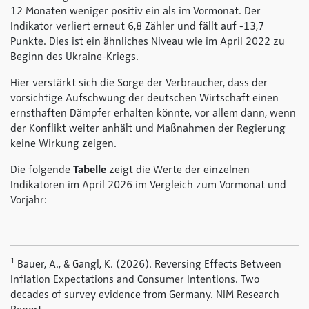
12 Monaten weniger positiv ein als im Vormonat. Der
Indikator verliert erneut 6,8 Zähler und fällt auf -13,7
Punkte. Dies ist ein ähnliches Niveau wie im April 2022 zu
Beginn des Ukraine-Kriegs.
Hier verstärkt sich die Sorge der Verbraucher, dass der
vorsichtige Aufschwung der deutschen Wirtschaft einen
ernsthaften Dämpfer erhalten könnte, vor allem dann, wenn
der Konflikt weiter anhält und Maßnahmen der Regierung
keine Wirkung zeigen.
Die folgende
Tabelle
zeigt die Werte der einzelnen
Indikatoren im April 2026 im Vergleich zum Vormonat und
Vorjahr:
1
Bauer, A., & Gangl, K. (2026). Reversing Effects Between
Inflation Expectations and Consumer Intentions. Two
decades of survey evidence from Germany. NIM Research