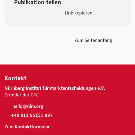
Publikation teilen
Link kopieren
Zum Seitenanfang
Kontakt
Nürnberg Institut für Marktentscheidungen e.V.
Gründer der GfK
hello@nim.org
+49 911 95151 997
Zum Kontaktformular