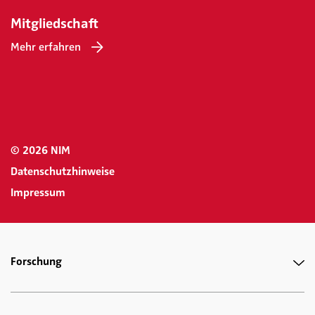
Mitgliedschaft
Mehr erfahren
© 2026 NIM
Datenschutzhinweise
Impressum
Forschung