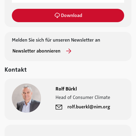
Download
Melden Sie sich für unseren Newsletter an
Newsletter abonnieren
Kontakt
Rolf Bürkl
Head of Consumer Climate
rolf.buerkl@nim.org