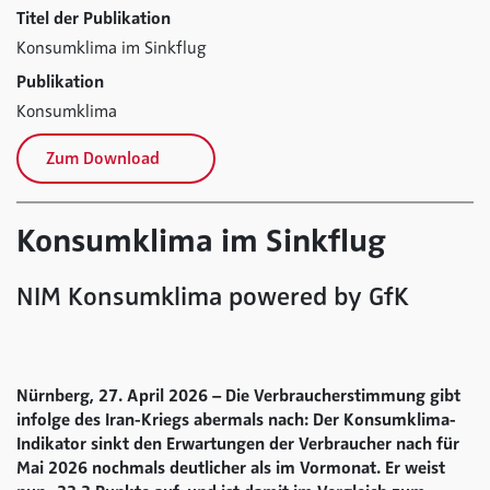
Titel der Publikation
Konsumklima im Sinkflug
Publikation
Konsumklima
Zum Download
Konsumklima im Sinkflug
NIM Konsumklima powered by GfK
Nürnberg, 27. April 2026 – Die Verbraucherstimmung gibt
infolge des Iran-Kriegs abermals nach: Der Konsumklima-
Indikator sinkt den Erwartungen der Verbraucher nach für
Mai 2026 nochmals deutlicher als im Vormonat. Er weist