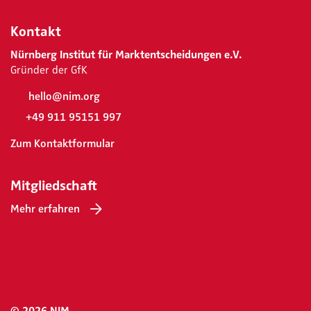
Kontakt
Nürnberg Institut für Marktentscheidungen e.V.
Gründer der GfK
hello@nim.org
+49 911 95151 997
Zum Kontaktformular
Mitgliedschaft
Mehr erfahren