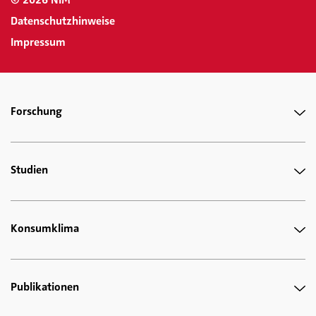
© 2026 NIM
Datenschutzhinweise
Impressum
Forschung
Studien
Konsumklima
Publikationen