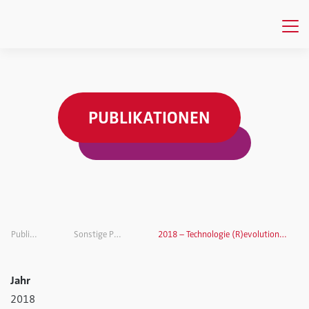
PUBLIKATIONEN
Publikationen
Sonstige Publikationen
2018 – Technologie (R)evolution beim Konsumenten!?
Jahr
2018