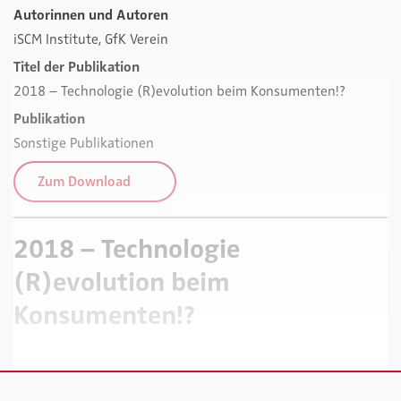
Autorinnen und Autoren
iSCM Institute,
GfK Verein
Titel der Publikation
2018 – Technologie (R)evolution beim Konsumenten!?
Publikation
Sonstige Publikationen
Zum Download
2018 – Technologie
(R)evolution beim
Konsumenten!?