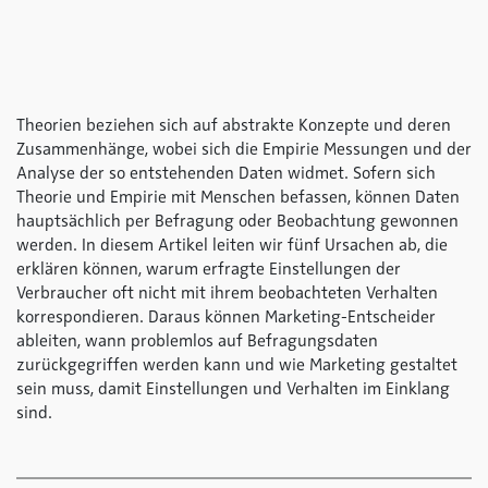
Theorien beziehen sich auf abstrakte Konzepte und deren
Zusammenhänge, wobei sich die Empirie Messungen und der
Analyse der so entstehenden Daten widmet. Sofern sich
Theorie und Empirie mit Menschen befassen, können Daten
hauptsächlich per Befragung oder Beobachtung gewonnen
werden. In diesem Artikel leiten wir fünf Ursachen ab, die
erklären können, warum erfragte Einstellungen der
Verbraucher oft nicht mit ihrem beobachteten Verhalten
korrespondieren. Daraus können Marketing-Entscheider
ableiten, wann problemlos auf Befragungsdaten
zurückgegriffen werden kann und wie Marketing gestaltet
sein muss, damit Einstellungen und Verhalten im Einklang
sind.