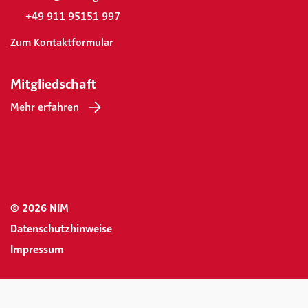
+49 911 95151 997
Zum Kontaktformular
Mitgliedschaft
Mehr erfahren
© 2026 NIM
Datenschutzhinweise
Impressum