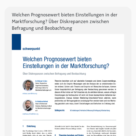
Welchen Prognosewert bieten Einstellungen in der
Marktforschung? Über Diskrepanzen zwischen
Befragung und Beobachtung