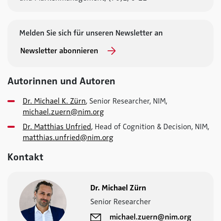
Melden Sie sich für unseren Newsletter an
Newsletter abonnieren
Autorinnen und Autoren
Dr. Michael K. Zürn
, Senior Researcher, NIM,
michael.zuern@nim.org
Dr. Matthias Unfried
, Head of Cognition & Decision, NIM,
matthias.unfried@nim.org
Kontakt
Dr. Michael Zürn
Senior Researcher
michael.zuern@nim.org