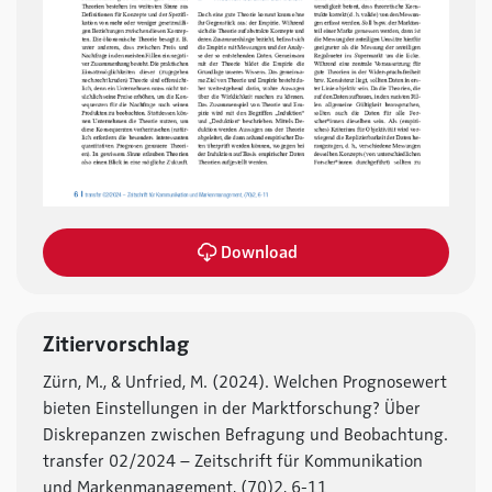
Download
Zitiervorschlag
Zürn, M., & Unfried, M. (2024). Welchen Prognosewert
bieten Einstellungen in der Marktforschung? Über
Diskrepanzen zwischen Befragung und Beobachtung.
transfer 02/2024 – Zeitschrift für Kommunikation
und Markenmanagement, (70)2, 6-11