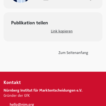
Publikation teilen
Link kopieren
Zum Seitenanfang
Kontakt
Nürnberg Institut für Marktentscheidungen e.V.
Gründer der GfK
hello@nim.org