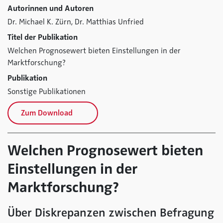
Autorinnen und Autoren
Dr. Michael K. Zürn,
Dr. Matthias Unfried
Titel der Publikation
Welchen Prognosewert bieten Einstellungen in der
Marktforschung?
Publikation
Sonstige Publikationen
Zum Download
Welchen Prognosewert bieten
Einstellungen in der
Marktforschung?
Über Diskrepanzen zwischen Befragung