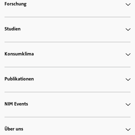
Forschung
Studien
Konsumklima
Publikationen
NIM Events
Über uns