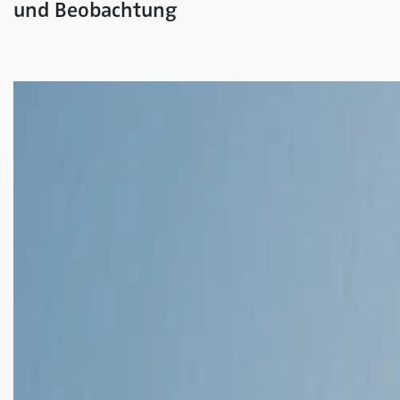
und Beobachtung