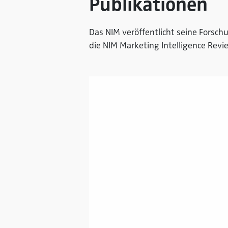
Publikationen
Das NIM veröffentlicht seine Forsch
die NIM Marketing Intelligence Rev