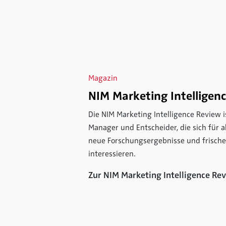
Magazin
NIM Marketing Intelligen
Die NIM Marketing Intelligence Review is
Manager und Entscheider, die sich für 
neue Forschungsergebnisse und frisch
interessieren.
Zur NIM Marketing Intelligence Re