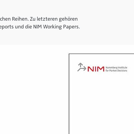
ichen Reihen. Zu letzteren gehören
Reports und die NIM Working Papers.