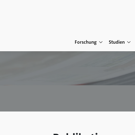
Forschung
Studien