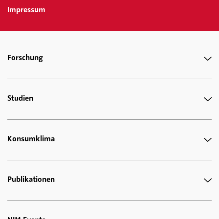
Impressum
Forschung
Studien
Konsumklima
Publikationen