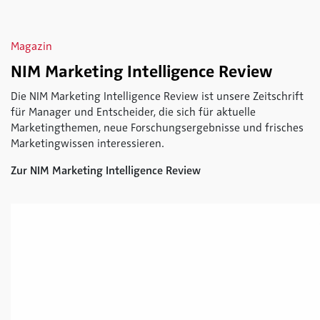
Magazin
NIM Marketing Intelligence Review
Die NIM Marketing Intelligence Review ist unsere Zeitschrift
für Manager und Entscheider, die sich für aktuelle
Marketingthemen, neue Forschungsergebnisse und frisches
Marketingwissen interessieren.
Zur NIM Marketing Intelligence Review