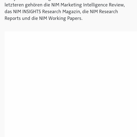
letzteren gehören die NIM Marketing Intelligence Review,
das NIM INSIGHTS Research Magazin, die NIM Research
Reports und die NIM Working Papers.