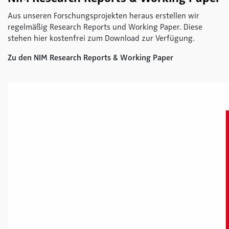
Aus unseren Forschungsprojekten heraus erstellen wir
regelmäßig Research Reports und Working Paper. Diese
stehen hier kostenfrei zum Download zur Verfügung.
Zu den NIM Research Reports & Working Paper