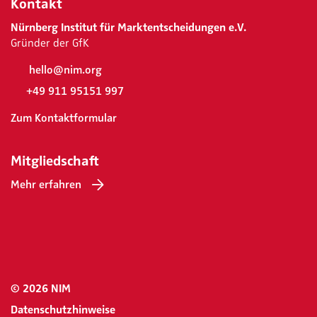
Kontakt
Nürnberg Institut für Marktentscheidungen e.V.
Gründer der GfK
hello@nim.org
+49 911 95151 997
Zum Kontaktformular
Mitgliedschaft
Mehr erfahren
© 2026 NIM
Datenschutzhinweise