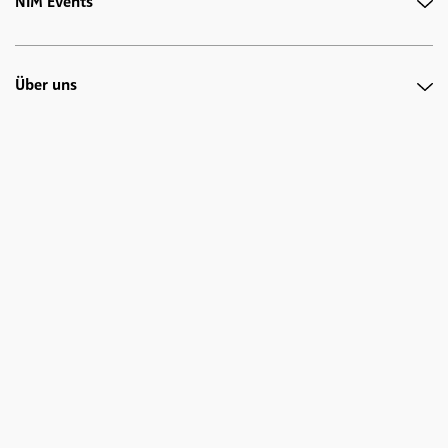
NIM Events
Über uns