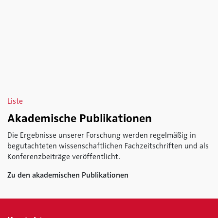
Liste
Akademische Publikationen
Die Ergebnisse unserer Forschung werden regelmäßig in
begutachteten wissenschaftlichen Fachzeitschriften und als
Konferenzbeiträge veröffentlicht.
Zu den akademischen Publikationen