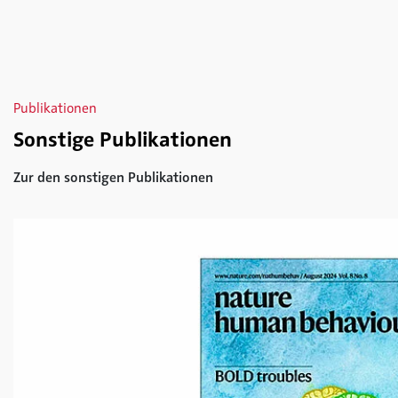
Publikationen
Sonstige Publikationen
Zur den sonstigen Publikationen