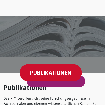
PUBLIKATIONEN
Publikationen
Das NIM veröffentlicht seine Forschungsergebnisse in
Fachjournalen und eigenen wissenschaftlichen Reihen. Zu