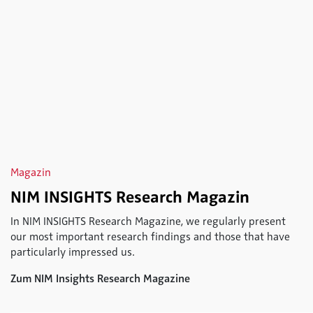
Magazin
NIM INSIGHTS Research Magazin
In NIM INSIGHTS Research Magazine, we regularly present
our most important research findings and those that have
particularly impressed us.
Zum NIM Insights Research Magazine