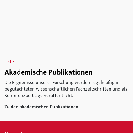
Liste
Akademische Publikationen
Die Ergebnisse unserer Forschung werden regelmäßig in
begutachteten wissenschaftlichen Fachzeitschriften und als
Konferenzbeiträge veröffentlicht.
Zu den akademischen Publikationen