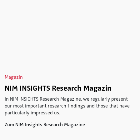
Magazin
NIM INSIGHTS Research Magazin
In NIM INSIGHTS Research Magazine, we regularly present
our most important research findings and those that have
particularly impressed us.
Zum NIM Insights Research Magazine