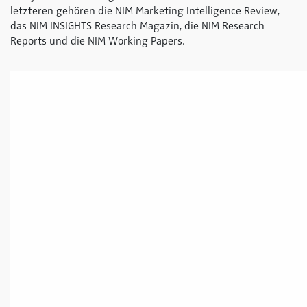
letzteren gehören die NIM Marketing Intelligence Review,
das NIM INSIGHTS Research Magazin, die NIM Research
Reports und die NIM Working Papers.