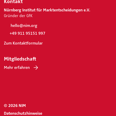
Kontakt
Nürnberg Institut für Marktentscheidungen e.V.
Gründer der GfK
hello@nim.org
+49 911 95151 997
Zum Kontaktformular
Mitgliedschaft
Mehr erfahren
© 2026 NIM
Datenschutzhinweise