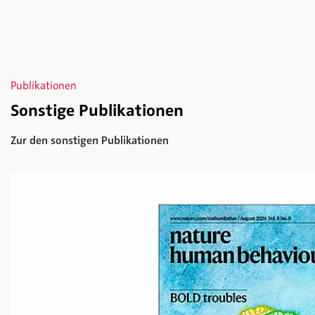
Publikationen
Sonstige Publikationen
Zur den sonstigen Publikationen