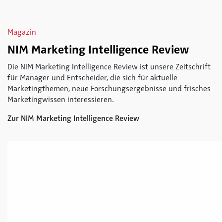
Magazin
NIM Marketing Intelligence Review
Die NIM Marketing Intelligence Review ist unsere Zeitschrift
für Manager und Entscheider, die sich für aktuelle
Marketingthemen, neue Forschungsergebnisse und frisches
Marketingwissen interessieren.
Zur NIM Marketing Intelligence Review