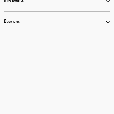
NIM Events
Über uns