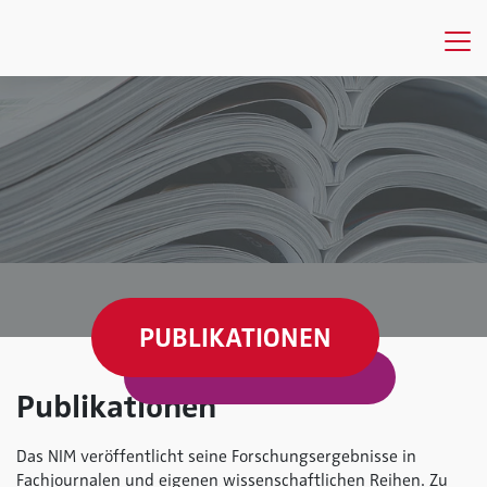
PUBLIKATIONEN
Publikationen
Das NIM veröffentlicht seine Forschungsergebnisse in
Fachjournalen und eigenen wissenschaftlichen Reihen. Zu