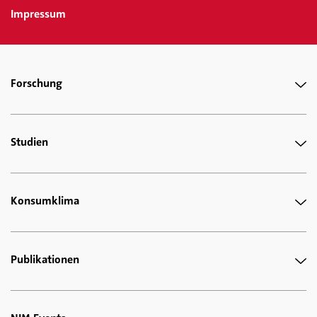
Impressum
Forschung
Studien
Konsumklima
Publikationen