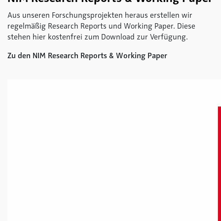
Aus unseren Forschungsprojekten heraus erstellen wir
regelmäßig Research Reports und Working Paper. Diese
stehen hier kostenfrei zum Download zur Verfügung.
Zu den NIM Research Reports & Working Paper