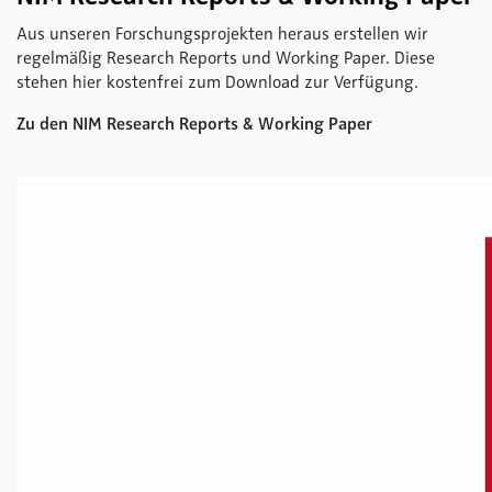
Aus unseren Forschungsprojekten heraus erstellen wir
regelmäßig Research Reports und Working Paper. Diese
stehen hier kostenfrei zum Download zur Verfügung.
Zu den NIM Research Reports & Working Paper