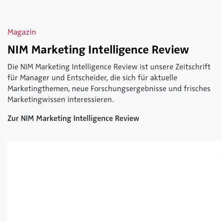
Magazin
NIM Marketing Intelligence Review
Die NIM Marketing Intelligence Review ist unsere Zeitschrift
für Manager und Entscheider, die sich für aktuelle
Marketingthemen, neue Forschungsergebnisse und frisches
Marketingwissen interessieren.
Zur NIM Marketing Intelligence Review