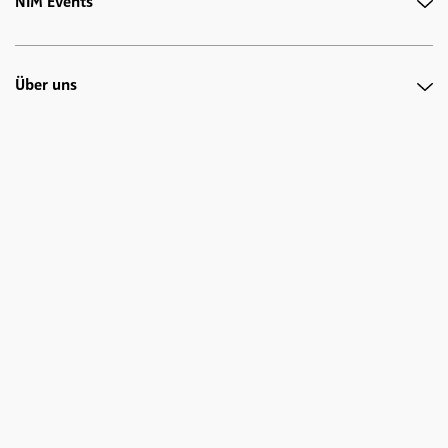
NIM Events
Über uns