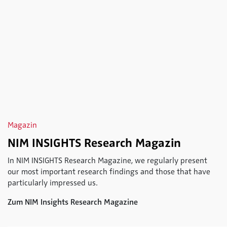
Magazin
NIM INSIGHTS Research Magazin
In NIM INSIGHTS Research Magazine, we regularly present
our most important research findings and those that have
particularly impressed us.
Zum NIM Insights Research Magazine