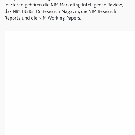
letzteren gehören die NIM Marketing Intelligence Review,
das NIM INSIGHTS Research Magazin, die NIM Research
Reports und die NIM Working Papers.