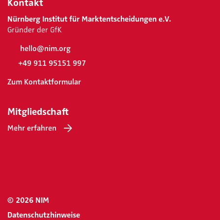
Kontakt
Nürnberg Institut für Marktentscheidungen e.V.
Gründer der GfK
hello@nim.org
+49 911 95151 997
Zum Kontaktformular
Mitgliedschaft
Mehr erfahren
© 2026 NIM
Datenschutzhinweise