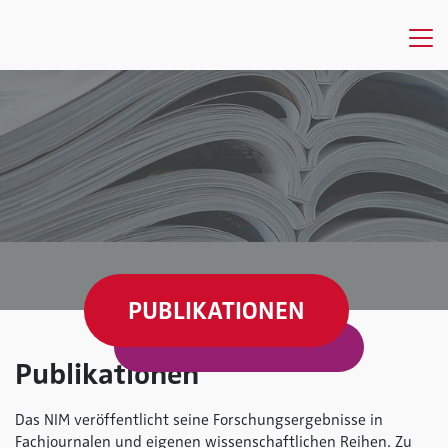
PUBLIKATIONEN
Publikationen
Das NIM veröffentlicht seine Forschungsergebnisse in
Fachjournalen und eigenen wissenschaftlichen Reihen. Zu