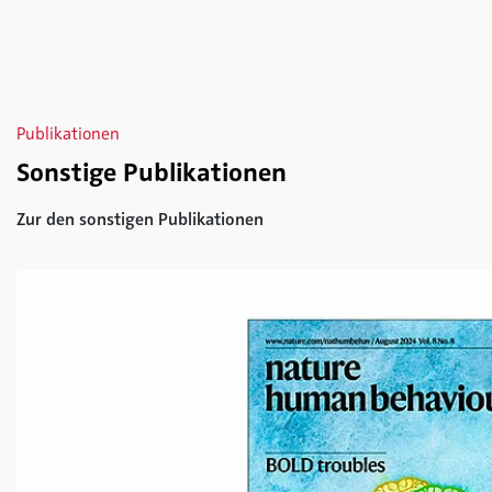
Publikationen
Sonstige Publikationen
Zur den sonstigen Publikationen