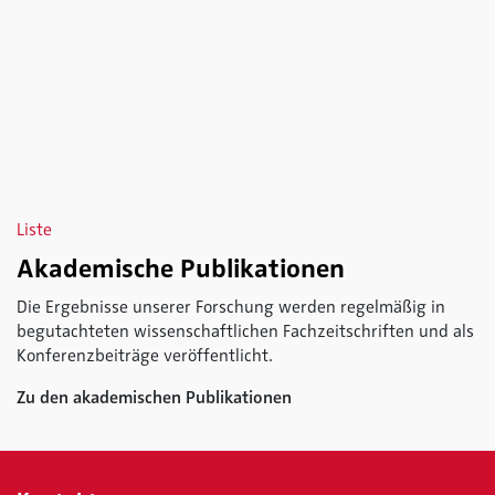
Liste
Akademische Publikationen
Die Ergebnisse unserer Forschung werden regelmäßig in
begutachteten wissenschaftlichen Fachzeitschriften und als
Konferenzbeiträge veröffentlicht.
Zu den akademischen Publikationen