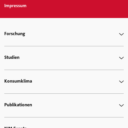
Impressum
Forschung
Studien
Konsumklima
Publikationen