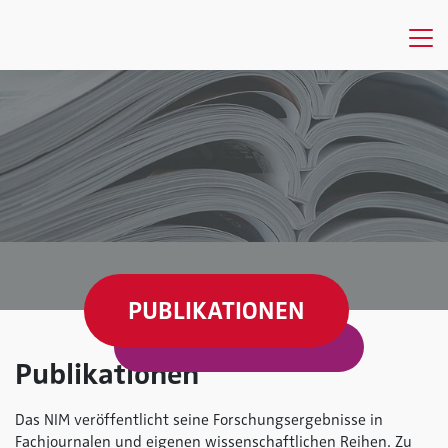
PUBLIKATIONEN
Publikationen
Das NIM veröffentlicht seine Forschungsergebnisse in
Fachjournalen und eigenen wissenschaftlichen Reihen. Zu