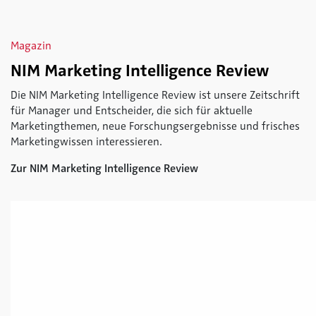
Magazin
NIM Marketing Intelligence Review
Die NIM Marketing Intelligence Review ist unsere Zeitschrift
für Manager und Entscheider, die sich für aktuelle
Marketingthemen, neue Forschungsergebnisse und frisches
Marketingwissen interessieren.
Zur NIM Marketing Intelligence Review