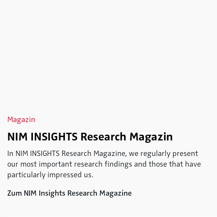
Magazin
NIM INSIGHTS Research Magazin
In NIM INSIGHTS Research Magazine, we regularly present
our most important research findings and those that have
particularly impressed us.
Zum NIM Insights Research Magazine