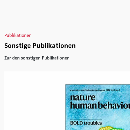
Publikationen
Sonstige Publikationen
Zur den sonstigen Publikationen