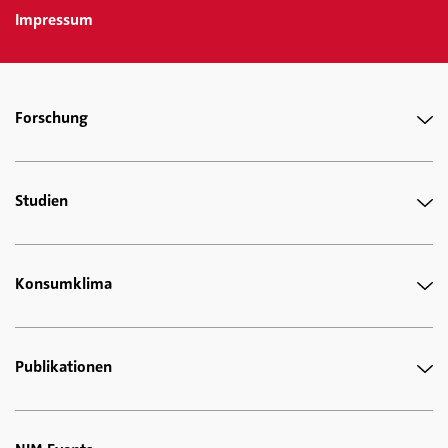
Impressum
Forschung
Studien
Konsumklima
Publikationen