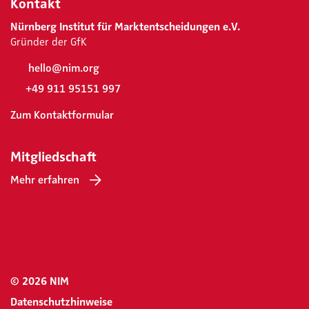
Kontakt
Nürnberg Institut für Marktentscheidungen e.V.
Gründer der GfK
hello@nim.org
+49 911 95151 997
Zum Kontaktformular
Mitgliedschaft
Mehr erfahren
© 2026 NIM
Datenschutzhinweise