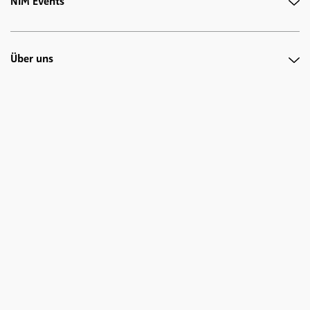
NIM Events
Über uns