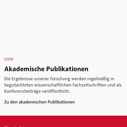
Liste
Akademische Publikationen
Die Ergebnisse unserer Forschung werden regelmäßig in
begutachteten wissenschaftlichen Fachzeitschriften und als
Konferenzbeiträge veröffentlicht.
Zu den akademischen Publikationen