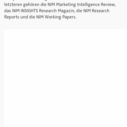
letzteren gehören die NIM Marketing Intelligence Review,
das NIM INSIGHTS Research Magazin, die NIM Research
Reports und die NIM Working Papers.