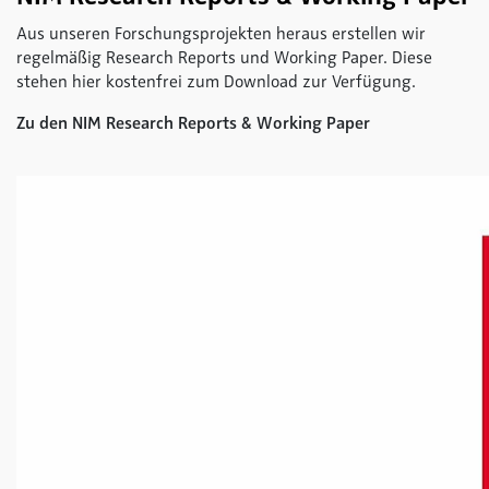
Aus unseren Forschungsprojekten heraus erstellen wir
regelmäßig Research Reports und Working Paper. Diese
stehen hier kostenfrei zum Download zur Verfügung.
Zu den NIM Research Reports & Working Paper