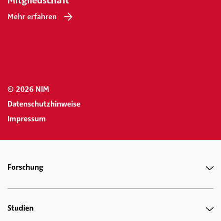
Mitgliedschaft
Mehr erfahren
© 2026 NIM
Datenschutzhinweise
Impressum
Forschung
Studien