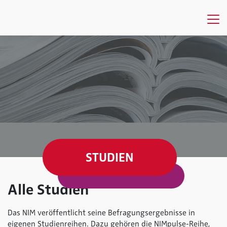
STUDIEN
Alle Studien
Das NIM veröffentlicht seine Befragungsergebnisse in
eigenen Studienreihen. Dazu gehören die NIMpulse-Reihe,