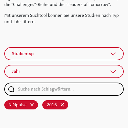
die "Challenges"-Reihe und die "Leaders of Tomorrow".
Mit unserem Suchtool können Sie unsere Studien nach Typ
und Jahr filtern.
Studientyp
Jahr
NIMpulse
2016