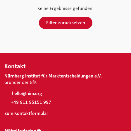
Keine Ergebnisse gefunden.
Filter zurücksetzen
Kontakt
Nürnberg Institut für Marktentscheidungen e.V.
Gründer der GfK
hello@nim.org
+49 911 95151 997
Zum Kontaktformular