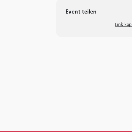
Event teilen
Link kop