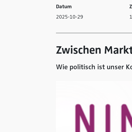
Datum
Z
2025-10-29
1
Zwischen Markt
Wie politisch ist unser 