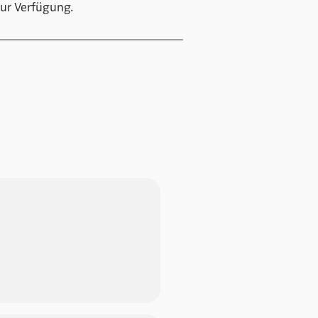
ur Verfügung.