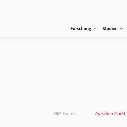
Forschung
Studien
NIM Events
Zwischen Markt