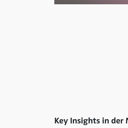
Key Insights in der