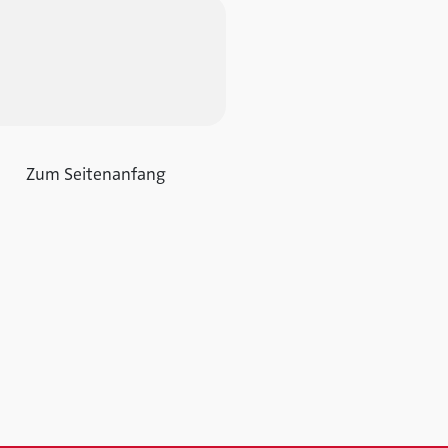
Zum Seitenanfang