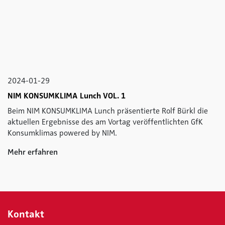
2024-01-29
NIM KONSUMKLIMA Lunch VOL. 1
Beim NIM KONSUMKLIMA Lunch präsentierte Rolf Bürkl die
aktuellen Ergebnisse des am Vortag veröffentlichten GfK
Konsumklimas powered by NIM.
Mehr erfahren
Kontakt