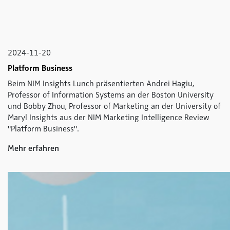
2024-11-20
Platform Business
Beim NIM Insights Lunch präsentierten Andrei Hagiu,
Professor of Information Systems an der Boston University
und Bobby Zhou, Professor of Marketing an der University of
Maryl Insights aus der NIM Marketing Intelligence Review
"Platform Business".
Mehr erfahren