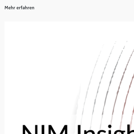
Mehr erfahren