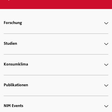
Forschung
Studien
Konsumklima
Publikationen
NIM Events