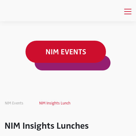
NIM EVENTS
NIM Events
NIM Insights Lunch
NIM Insights Lunches