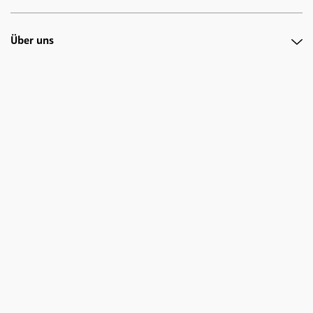
Über uns