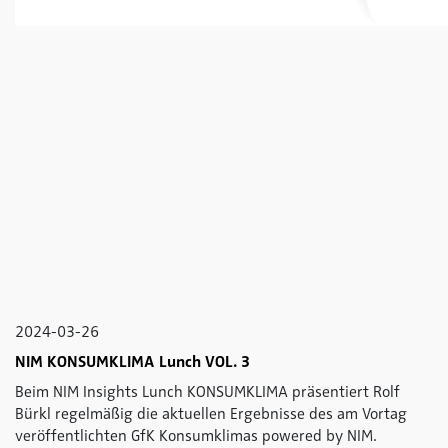
2024-03-26
NIM KONSUMKLIMA Lunch VOL. 3
Beim NIM Insights Lunch KONSUMKLIMA präsentiert Rolf
Bürkl regelmäßig die aktuellen Ergebnisse des am Vortag
veröffentlichten GfK Konsumklimas powered by NIM.