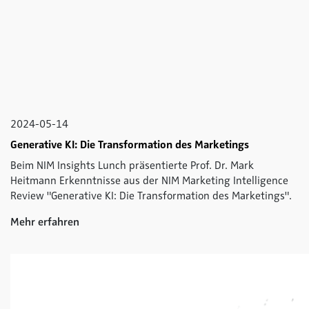
2024-05-14
Generative KI: Die Transformation des Marketings
Beim NIM Insights Lunch präsentierte Prof. Dr. Mark
Heitmann Erkenntnisse aus der NIM Marketing Intelligence
Review "Generative KI: Die Transformation des Marketings".
Mehr erfahren