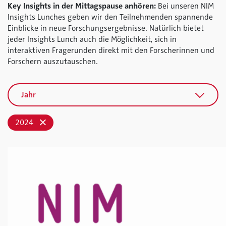
Key Insights in der Mittagspause anhören:
Bei unseren NIM
Insights Lunches geben wir den Teilnehmenden spannende
Einblicke in neue Forschungsergebnisse. Natürlich bietet
jeder Insights Lunch auch die Möglichkeit, sich in
interaktiven Fragerunden direkt mit den Forscherinnen und
Forschern auszutauschen.
Jahr
2024