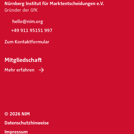
Nürnberg Institut für Marktentscheidungen e.V.
Gründer der GfK
hello@nim.org
+49 911 95151 997
Zum Kontaktformular
Mitgliedschaft
Mehr erfahren
© 2026 NIM
Datenschutzhinweise
Impressum