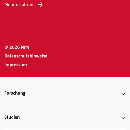
Mehr erfahren
© 2026 NIM
Datenschutzhinweise
Impressum
Forschung
Studien