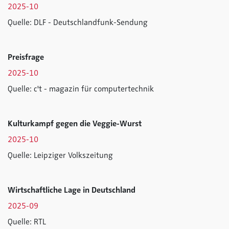
2025-10
Quelle: DLF - Deutschlandfunk-Sendung
Preisfrage
2025-10
Quelle: c't - magazin für computertechnik
Kulturkampf gegen die Veggie-Wurst
2025-10
Quelle: Leipziger Volkszeitung
Wirtschaftliche Lage in Deutschland
2025-09
Quelle: RTL