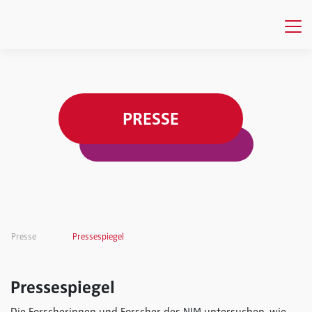
PRESSE
Presse
Pressespiegel
Pressespiegel