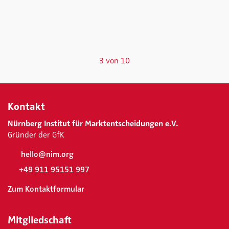
3 von 10
Kontakt
Nürnberg Institut für Marktentscheidungen e.V.
Gründer der GfK
hello@nim.org
+49 911 95151 997
Zum Kontaktformular
Mitgliedschaft