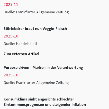
2025-11
Quelle: Frankfurter Allgemeine Zeitung
Störtebeker braut nun Veggie-Fleisch
2025-10
Quelle: Handelsblatt
Zum externen Artikel
Purpose driven - Marken in der Verantwortung
2025-10
Quelle: Frankfurter Allgemeine Zeitung
Konsumklima sinkt angesichts schlechter
Einkommensprognosen und steigender Inflation