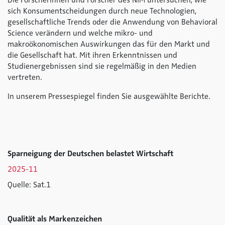
Die Forscherinnen und Forscher des NIM untersuchen, wie
sich Konsumentscheidungen durch neue Technologien,
gesellschaftliche Trends oder die Anwendung von Behavioral
Science verändern und welche mikro- und
makroökonomischen Auswirkungen das für den Markt und
die Gesellschaft hat. Mit ihren Erkenntnissen und
Studienergebnissen sind sie regelmäßig in den Medien
vertreten.
In unserem Pressespiegel finden Sie ausgewählte Berichte.
Sparneigung der Deutschen belastet Wirtschaft
2025-11
Quelle: Sat.1
Qualität als Markenzeichen