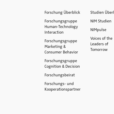
Forschung Überblick
Studien Über
Forschungsgruppe
NIM Studien
Human-Technology
NIMpulse
Interaction
Voices of the
Forschungsgruppe
Leaders of
Marketing &
Tomorrow
Consumer Behavior
Forschungsgruppe
Cognition & Decision
Forschungsbeirat
Forschungs- und
Kooperationspartner