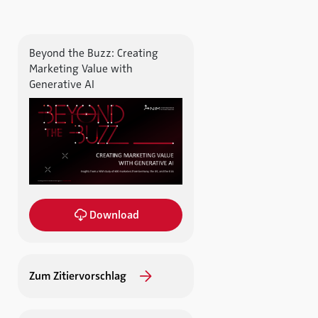
Beyond the Buzz: Creating
Marketing Value with
Generative AI
Download
Zum Zitiervorschlag