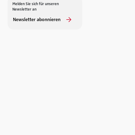
Melden Sie sich für unseren
Newsletter an
Newsletter abonnieren