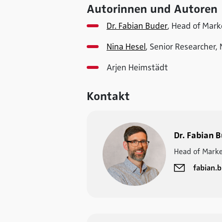
Autorinnen und Autoren
Dr. Fabian Buder
, Head of Mar
Nina Hesel
, Senior Researcher,
Arjen Heimstädt
Kontakt
Dr. Fabian 
Head of Marke
fabian.