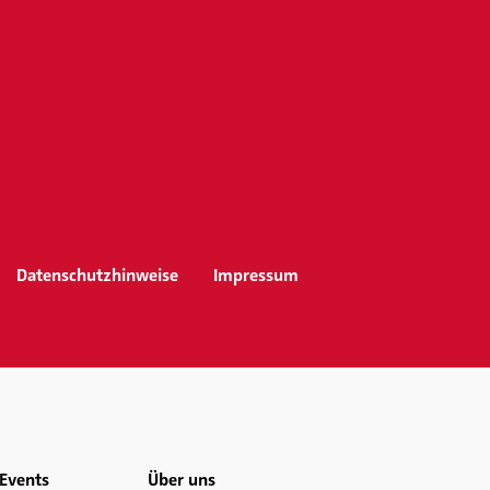
Datenschutzhinweise
Impressum
Events
Über uns