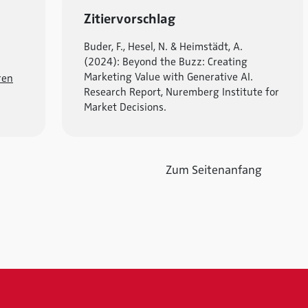
Zitiervorschlag
Buder, F., Hesel, N. & Heimstädt, A.
(2024): Beyond the Buzz: Creating
Marketing Value with Generative AI.
ren
Research Report, Nuremberg Institute for
Market Decisions.
Zum Seitenanfang