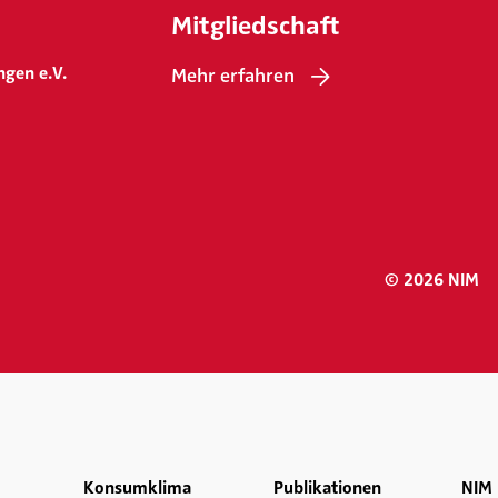
Mitgliedschaft
ngen e.V.
Mehr erfahren
© 2026 NIM
Konsumklima
Publikationen
NIM 