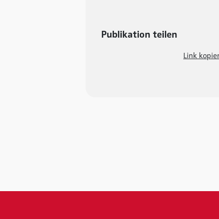
Publikation teilen
Link kopie