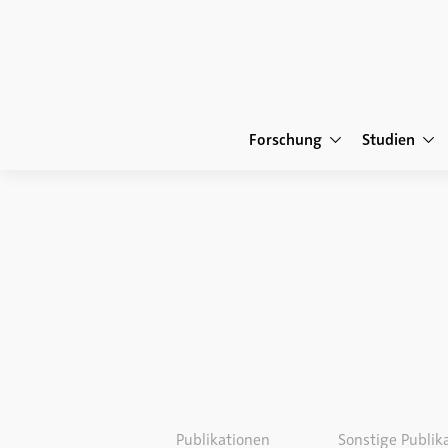
Forschung
Studien
Publikationen
Sonstige Publik