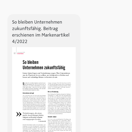
So bleiben Unternehmen
zukunftsfähig. Beitrag
erschienen im Markenartikel
4/2022