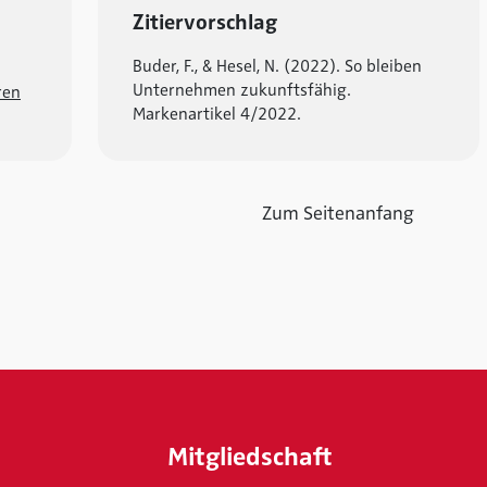
Zitiervorschlag
Buder, F., & Hesel, N. (2022). So bleiben
Unternehmen zukunftsfähig.
ren
Markenartikel 4/2022.
Zum Seitenanfang
Mitgliedschaft