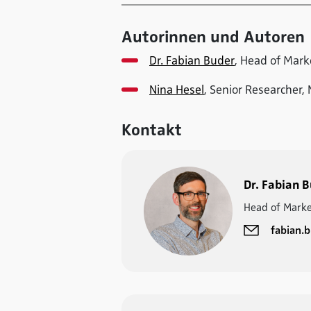
Autorinnen und Autoren
Dr. Fabian Buder
, Head of Mar
Nina Hesel
, Senior Researcher,
Kontakt
Dr. Fabian 
Head of Marke
fabian.