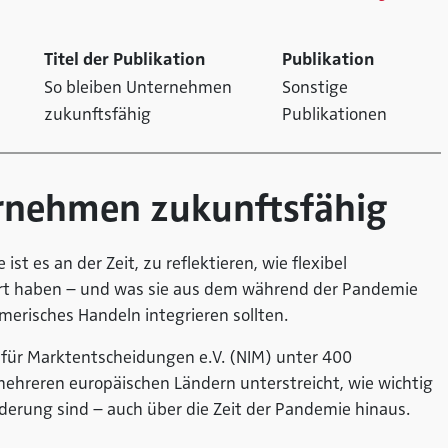
Titel der Publikation
Publikation
So bleiben Unternehmen
Sonstige
zukunftsfähig
Publikationen
ernehmen zukunftsfähig
st es an der Zeit, zu reflektieren, wie flexibel
rt haben – und was sie aus dem während der Pandemie
merisches Handeln integrieren sollten.
 für Marktentscheidungen e.V. (NIM) unter 400
hreren europäischen Ländern unterstreicht, wie wichtig
derung sind – auch über die Zeit der Pandemie hinaus.