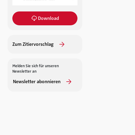
Download
Zum Zitiervorschlag
Melden Sie sich für unseren
Newsletter an
Newsletter abonnieren