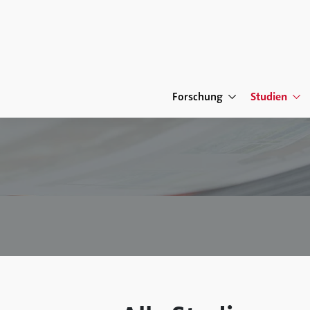
Forschung
Studien