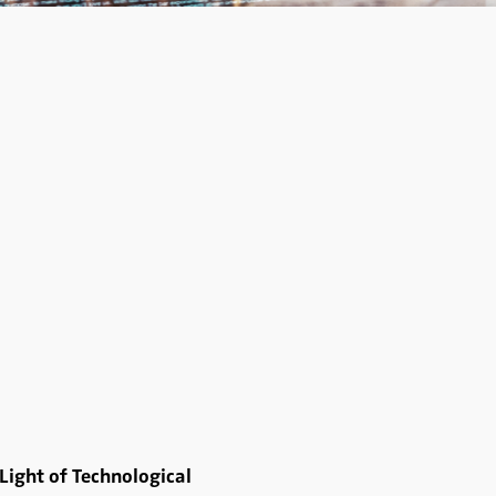
ight of Technological