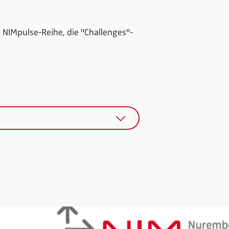
 NIMpulse-Reihe, die "Challenges"-