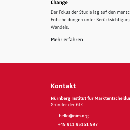
Change
Der Fokus der Studie lag auf den mensc
Entscheidungen unter Berücksichtigun
Wandels.
Mehr erfahren
Kontakt
Nürnberg Institut für Marktentscheidu
Gründer der GfK
hello@nim.org
+49 911 95151 997