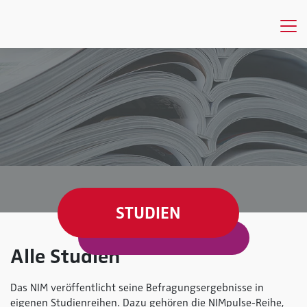
STUDIEN
Alle Studien
Das NIM veröffentlicht seine Befragungsergebnisse in
eigenen Studienreihen. Dazu gehören die NIMpulse-Reihe,