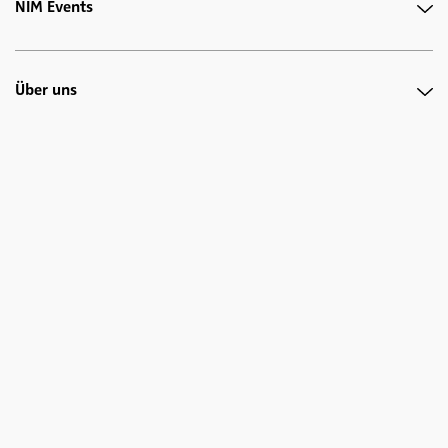
NIM Events
Über uns