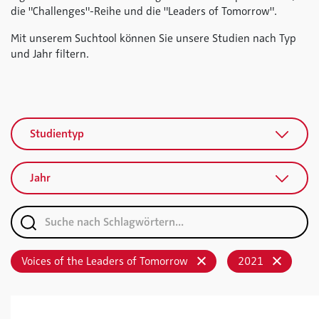
die "Challenges"-Reihe und die "Leaders of Tomorrow".
Mit unserem Suchtool können Sie unsere Studien nach Typ
und Jahr filtern.
Studientyp
Jahr
Voices of the Leaders of Tomorrow
2021