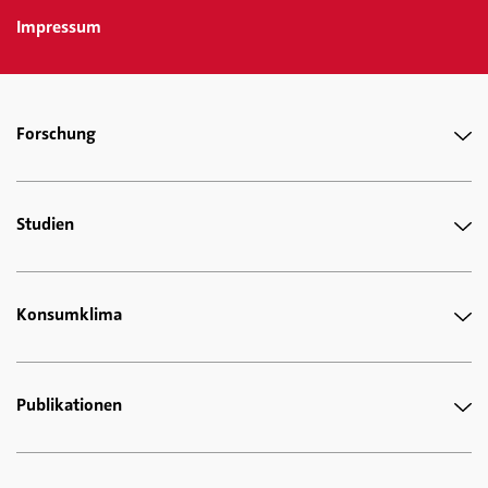
Impressum
Forschung
Studien
Konsumklima
Publikationen