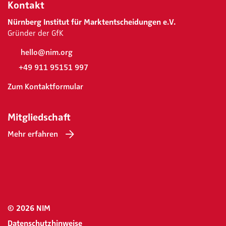
Kontakt
Nürnberg Institut für Marktentscheidungen e.V.
Gründer der GfK
hello@nim.org
+49 911 95151 997
Zum Kontaktformular
Mitgliedschaft
Mehr erfahren
© 2026 NIM
Datenschutzhinweise