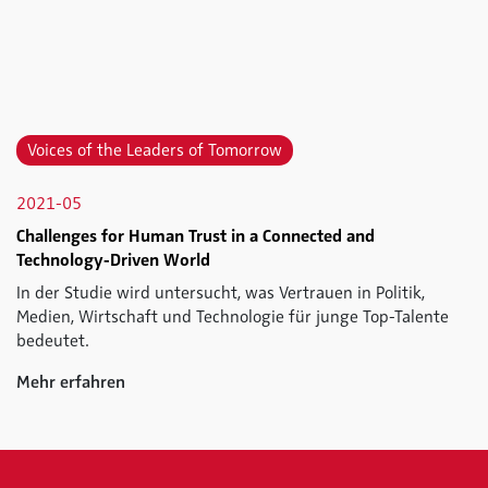
Voices of the Leaders of Tomorrow
2021-05
Challenges for Human Trust in a Connected and
Technology-Driven World
In der Studie wird untersucht, was Vertrauen in Politik,
Medien, Wirtschaft und Technologie für junge Top-Talente
bedeutet.
Mehr erfahren