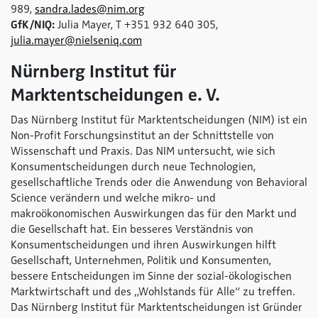
989,
sandra.lades@nim.org
GfK/NIQ:
Julia Mayer, T +351 932 640 305,
julia.mayer@nielseniq.com
Nürnberg Institut für
Marktentscheidungen e. V.
Das Nürnberg Institut für Marktentscheidungen (NIM) ist ein
Non-Profit Forschungsinstitut an der Schnittstelle von
Wissenschaft und Praxis. Das NIM untersucht, wie sich
Konsumentscheidungen durch neue Technologien,
gesellschaftliche Trends oder die Anwendung von Behavioral
Science verändern und welche mikro- und
makroökonomischen Auswirkungen das für den Markt und
die Gesellschaft hat. Ein besseres Verständnis von
Konsumentscheidungen und ihren Auswirkungen hilft
Gesellschaft, Unternehmen, Politik und Konsumenten,
bessere Entscheidungen im Sinne der sozial-ökologischen
Marktwirtschaft und des „Wohlstands für Alle“ zu treffen.
Das Nürnberg Institut für Marktentscheidungen ist Gründer