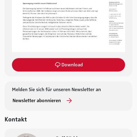
Download
Melden Sie sich für unseren Newsletter an
Newsletter abonnieren
Kontakt