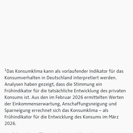
1
Das Konsumklima kann als vorlaufender Indikator für das
Konsumverhalten in Deutschland interpretiert werden.
Analysen haben gezeigt, dass die Stimmung ein
Frühindikator für die tatsächliche Entwicklung des privaten
Konsums ist. Aus den im Februar 2026 ermittelten Werten
der Einkommenserwartung, Anschaffungsneigung und
Sparneigung errechnet sich das Konsumklima – als
Frühindikator für die Entwicklung des Konsums im März
2026.