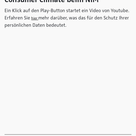
Ein Klick auf den Play-Button startet ein Video von Youtube.
Erfahren Sie
mehr darüber, was das für den Schutz Ihrer
hier
persönlichen Daten bedeutet.