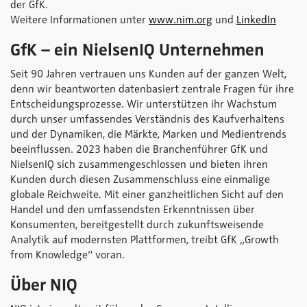
der GfK.
Weitere Informationen unter
www.nim.org
und
LinkedIn
GfK – ein NielsenIQ Unternehmen
Seit 90 Jahren vertrauen uns Kunden auf der ganzen Welt,
denn wir beantworten datenbasiert zentrale Fragen für ihre
Entscheidungsprozesse. Wir unterstützen ihr Wachstum
durch unser umfassendes Verständnis des Kaufverhaltens
und der Dynamiken, die Märkte, Marken und Medientrends
beeinflussen. 2023 haben die Branchenführer GfK und
NielsenIQ sich zusammengeschlossen und bieten ihren
Kunden durch diesen Zusammenschluss eine einmalige
globale Reichweite. Mit einer ganzheitlichen Sicht auf den
Handel und den umfassendsten Erkenntnissen über
Konsumenten, bereitgestellt durch zukunftsweisende
Analytik auf modernsten Plattformen, treibt GfK „Growth
from Knowledge“ voran.
Über NIQ