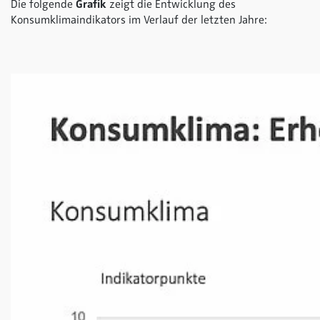
Die folgende
Grafik
zeigt die Entwicklung des
Konsumklimaindikators im Verlauf der letzten Jahre: