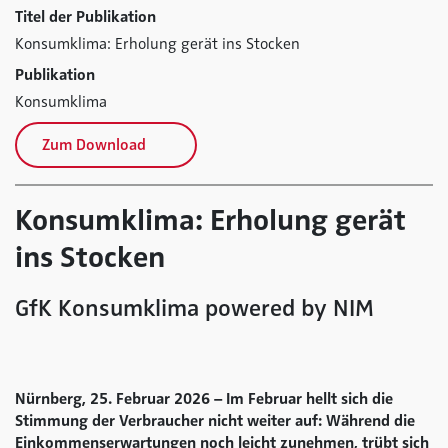
Titel der Publikation
Konsumklima: Erholung gerät ins Stocken
Publikation
Konsumklima
Zum Download
Konsumklima: Erholung gerät
ins Stocken
GfK Konsumklima powered by NIM
Nürnberg, 25. Februar 2026 – Im Februar hellt sich die
Stimmung der Verbraucher nicht weiter auf: Während die
Einkommenserwartungen noch leicht zunehmen, trübt sich