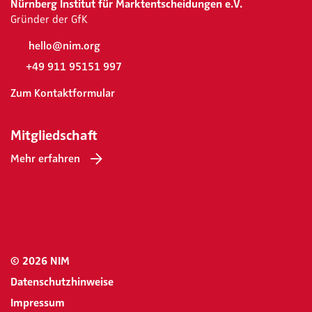
Nürnberg Institut für Marktentscheidungen e.V.
Gründer der GfK
hello@nim.org
+49 911 95151 997
Zum Kontaktformular
Mitgliedschaft
Mehr erfahren
© 2026 NIM
Datenschutzhinweise
Impressum