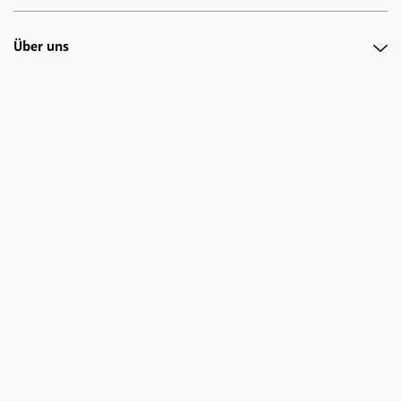
Über uns