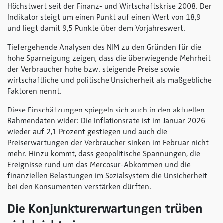
Höchstwert seit der Finanz- und Wirtschaftskrise 2008. Der
Indikator steigt um einen Punkt auf einen Wert von 18,9
und liegt damit 9,5 Punkte über dem Vorjahreswert.
Tiefergehende Analysen des NIM zu den Gründen für die
hohe Sparneigung zeigen, dass die überwiegende Mehrheit
der Verbraucher hohe bzw. steigende Preise sowie
wirtschaftliche und politische Unsicherheit als maßgebliche
Faktoren nennt.
Diese Einschätzungen spiegeln sich auch in den aktuellen
Rahmendaten wider: Die Inflationsrate ist im Januar 2026
wieder auf 2,1 Prozent gestiegen und auch die
Preiserwartungen der Verbraucher sinken im Februar nicht
mehr. Hinzu kommt, dass geopolitische Spannungen, die
Ereignisse rund um das Mercosur-Abkommen und die
finanziellen Belastungen im Sozialsystem die Unsicherheit
bei den Konsumenten verstärken dürften.
Die Konjunkturerwartungen trüben