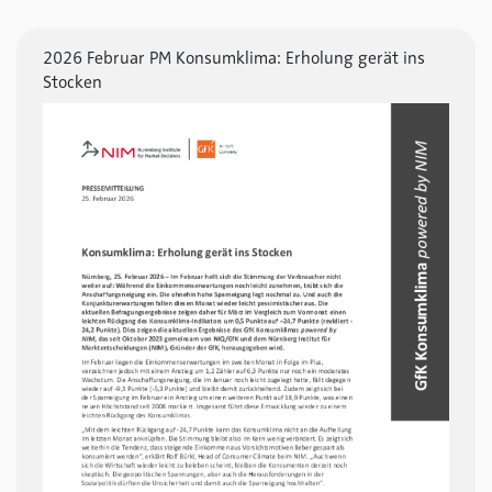
2026 Februar PM Konsumklima: Erholung gerät ins
Stocken