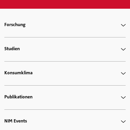
Forschung
Studien
Konsumklima
Publikationen
NIM Events