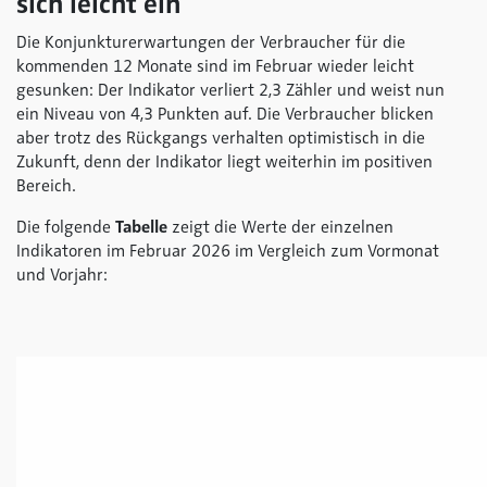
sich leicht ein
Die Konjunkturerwartungen der Verbraucher für die
kommenden 12 Monate sind im Februar wieder leicht
gesunken: Der Indikator verliert 2,3 Zähler und weist nun
ein Niveau von 4,3 Punkten auf. Die Verbraucher blicken
aber trotz des Rückgangs verhalten optimistisch in die
Zukunft, denn der Indikator liegt weiterhin im positiven
Bereich.
Die folgende
Tabelle
zeigt die Werte der einzelnen
Indikatoren im Februar 2026 im Vergleich zum Vormonat
und Vorjahr: