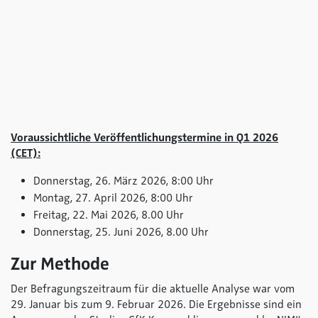
Voraussichtliche Veröffentlichungstermine in Q1 2026
(CET):
Donnerstag, 26. März 2026, 8:00 Uhr
Montag, 27. April 2026, 8:00 Uhr
Freitag, 22. Mai 2026, 8.00 Uhr
Donnerstag, 25. Juni 2026, 8.00 Uhr
Zur Methode
Der Befragungszeitraum für die aktuelle Analyse war vom
29. Januar bis zum 9. Februar 2026. Die Ergebnisse sind ein