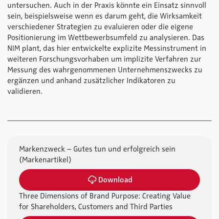
untersuchen. Auch in der Praxis könnte ein Einsatz sinnvoll
sein, beispielsweise wenn es darum geht, die Wirksamkeit
verschiedener Strategien zu evaluieren oder die eigene
Positionierung im Wettbewerbsumfeld zu analysieren. Das
NIM plant, das hier entwickelte explizite Messinstrument in
weiteren Forschungsvorhaben um implizite Verfahren zur
Messung des wahrgenommenen Unternehmenszwecks zu
ergänzen und anhand zusätzlicher Indikatoren zu
validieren.
Markenzweck – Gutes tun und erfolgreich sein
(Markenartikel)
Download
Three Dimensions of Brand Purpose: Creating Value
for Shareholders, Customers and Third Parties