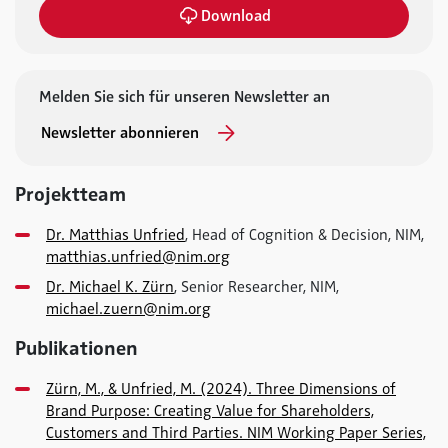
Download
Melden Sie sich für unseren Newsletter an
Newsletter abonnieren
Projektteam
Dr. Matthias Unfried
, Head of Cognition & Decision, NIM,
matthias.unfried@nim.org
Dr. Michael K. Zürn
, Senior Researcher, NIM,
michael.zuern@nim.org
Publikationen
Zürn, M., & Unfried, M. (2024). Three Dimensions of
Brand Purpose: Creating Value for Shareholders,
Customers and Third Parties. NIM Working Paper Series,