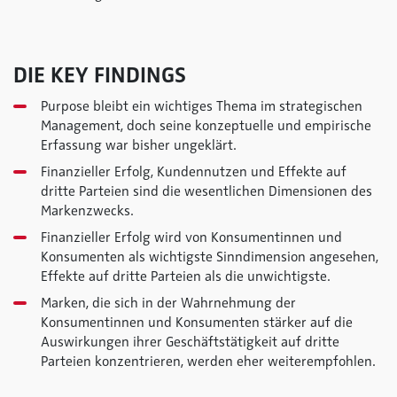
DIE KEY FINDINGS
Purpose bleibt ein wichtiges Thema im strategischen
Management, doch seine konzeptuelle und empirische
Erfassung war bisher ungeklärt.
Finanzieller Erfolg, Kundennutzen und Effekte auf
dritte Parteien sind die wesentlichen Dimensionen des
Markenzwecks.
Finanzieller Erfolg wird von Konsumentinnen und
Konsumenten als wichtigste Sinndimension angesehen,
Effekte auf dritte Parteien als die unwichtigste.
Marken, die sich in der Wahrnehmung der
Konsumentinnen und Konsumenten stärker auf die
Auswirkungen ihrer Geschäftstätigkeit auf dritte
Parteien konzentrieren, werden eher weiterempfohlen.