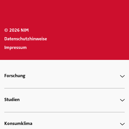
© 2026 NIM
Datenschutzhinweise
Impressum
Forschung
Studien
Konsumklima