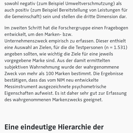
sowohl negativ (zum Beispiel Umweltverschmutzung) als
auch positiv (zum Beispiel Bereitstellung von Leistungen für
die Gemeinschaft) sein und stellen die dritte Dimension dar.
Im zweiten Schritt hat die Forschergruppe einen Fragebogen
entwickelt, um den Marken- bzw.
Unternehmenszweck empirisch zu erfassen. Dieser enthielt
eine Auswahl an Zielen, für die die Testpersonen (n = 1.531)
angeben sollten, wie wichtig die Ziele für eine jeweils
vorgegebene Marke sind. Aus der damit ermittelten
subjektiven Wahrnehmung wurde der wahrgenommene
Zweck von mehr als 100 Marken bestimmt. Die Ergebnisse
bestätigen, dass das vom NIM neu entwickelte
Messinstrument ausgezeichnete psychometrische
Eigenschaften aufweist. Es ist daher sehr gut zur Erfassung
des wahrgenommenen Markenzwecks geeignet.
Eine eindeutige Hierarchie der