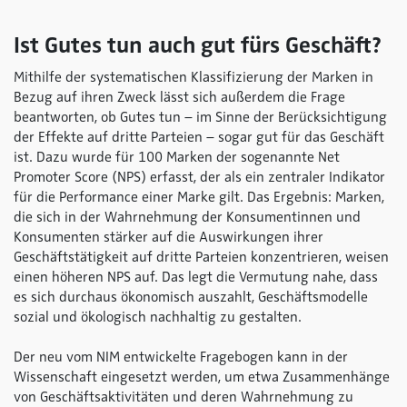
Ist Gutes tun auch gut fürs Geschäft?
Mithilfe der systematischen Klassifizierung der Marken in
Bezug auf ihren Zweck lässt sich außerdem die Frage
beantworten, ob Gutes tun – im Sinne der Berücksichtigung
der Effekte auf dritte Parteien – sogar gut für das Geschäft
ist. Dazu wurde für 100 Marken der sogenannte Net
Promoter Score (NPS) erfasst, der als ein zentraler Indikator
für die Performance einer Marke gilt. Das Ergebnis: Marken,
die sich in der Wahrnehmung der Konsumentinnen und
Konsumenten stärker auf die Auswirkungen ihrer
Geschäftstätigkeit auf dritte Parteien konzentrieren, weisen
einen höheren NPS auf. Das legt die Vermutung nahe, dass
es sich durchaus ökonomisch auszahlt, Geschäftsmodelle
sozial und ökologisch nachhaltig zu gestalten.
Der neu vom NIM entwickelte Fragebogen kann in der
Wissenschaft eingesetzt werden, um etwa Zusammenhänge
von Geschäftsaktivitäten und deren Wahrnehmung zu