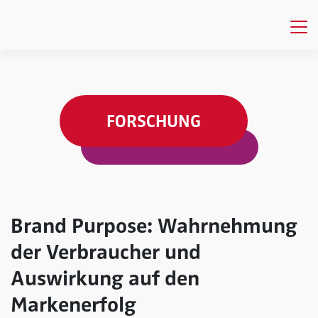
FORSCHUNG
Brand Purpose: Wahrnehmung
der Verbraucher und
Auswirkung auf den
Markenerfolg