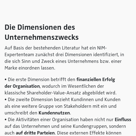
Die Dimensionen des
Unternehmenszwecks
Auf Basis der bestehenden Literatur hat ein NIM-
Expertenteam zunächst drei Dimensionen identifiziert, in
die sich Sinn und Zweck eines Unternehmens bzw. einer
Marke einordnen lassen.
• Die erste Dimension betrifft den
finanziellen Erfolg
der Organisation
, wodurch im Wesentlichen der
klassische Shareholder-Value-Ansatz abgebildet wird.
• Die zweite Dimension bezieht Kundinnen und Kunden
als eine weitere Gruppe von Stakeholdern mit ein und
umschreibt den
Kundennutzen
.
• Die Aktivitäten einer Organisation haben nicht nur
Einfluss
auf das Unternehmen und seine Kundengruppen, sondern
auch
auf
dritte Parteien
. Diese externen Effekte können