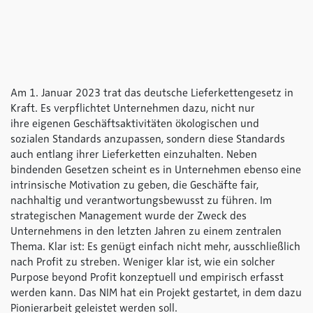
Am 1. Januar 2023 trat das deutsche Lieferkettengesetz in
Kraft. Es verpflichtet Unternehmen dazu, nicht nur
ihre eigenen Geschäftsaktivitäten ökologischen und
sozialen Standards anzupassen, sondern diese Standards
auch entlang ihrer Lieferketten einzuhalten. Neben
bindenden Gesetzen scheint es in Unternehmen ebenso eine
intrinsische Motivation zu geben, die Geschäfte fair,
nachhaltig und verantwortungsbewusst zu führen. Im
strategischen Management wurde der Zweck des
Unternehmens in den letzten Jahren zu einem zentralen
Thema. Klar ist: Es genügt einfach nicht mehr, ausschließlich
nach Profit zu streben. Weniger klar ist, wie ein solcher
Purpose beyond Profit konzeptuell und empirisch erfasst
werden kann. Das NIM hat ein Projekt gestartet, in dem dazu
Pionierarbeit geleistet werden soll.