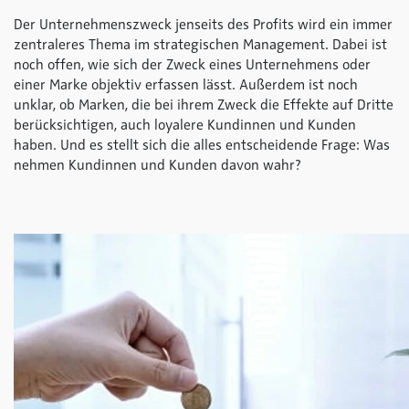
Der Unternehmenszweck jenseits des Profits wird ein immer
zentraleres Thema im strategischen Management. Dabei ist
noch offen, wie sich der Zweck eines Unternehmens oder
einer Marke objektiv erfassen lässt. Außerdem ist noch
unklar, ob Marken, die bei ihrem Zweck die Effekte auf Dritte
berücksichtigen, auch loyalere Kundinnen und Kunden
haben. Und es stellt sich die alles entscheidende Frage: Was
nehmen Kundinnen und Kunden davon wahr?