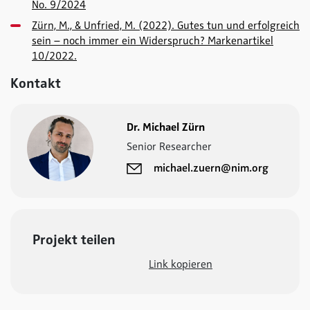
No. 9/2024
Zürn, M., & Unfried, M. (2022). Gutes tun und erfolgreich
sein – noch immer ein Widerspruch? Markenartikel
10/2022.
Kontakt
Dr. Michael Zürn
Senior Researcher
michael.zuern@nim.org
Projekt teilen
Link kopieren