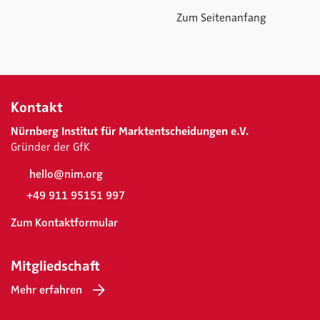
Zum Seitenanfang
Kontakt
Nürnberg Institut für Marktentscheidungen e.V.
Gründer der GfK
hello@nim.org
+49 911 95151 997
Zum Kontaktformular
Mitgliedschaft
Mehr erfahren