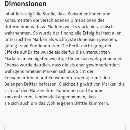
Dimensionen
Inhaltlich zeigt die Studie, dass Konsumentinnen und
Konsumenten die verschiedenen Dimensionen des
Unternehmens- bzw. Markenzwecks stark hierarchisch
wahrnehmen. So wurde der finanzielle Erfolg bei fast allen
untersuchten Marken als wichtigste Dimension gesehen,
gefolgt vom Kundennutzen. Die Berücksichtigung der
Effekte auf Dritte wurde als die für die untersuchten
Marken am wenigsten wichtige Dimension wahrgenommen.
Ebenso wurde deutlich, dass die als eher gewinnorientiert
wahrgenommenen Marken sich aus Sicht der
Konsumentinnen und Konsumenten weniger mit den
Belangen Dritter befassen. Gleichzeitig wird von Marken, die
sich auf den Nutzen ihrer Kundinnen und Kunden
konzentrieren, tendenziell angenommen, dass
sie sich auch um das Wohlergehen Dritter kümmern.