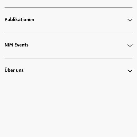
Publikationen
NIM Events
Über uns