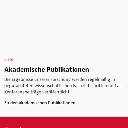
Liste
Akademische Publikationen
Die Ergebnisse unserer Forschung werden regelmäßig in
begutachteten wissenschaftlichen Fachzeitschriften und als
Konferenzbeiträge veröffentlicht.
Zu den akademischen Publikationen