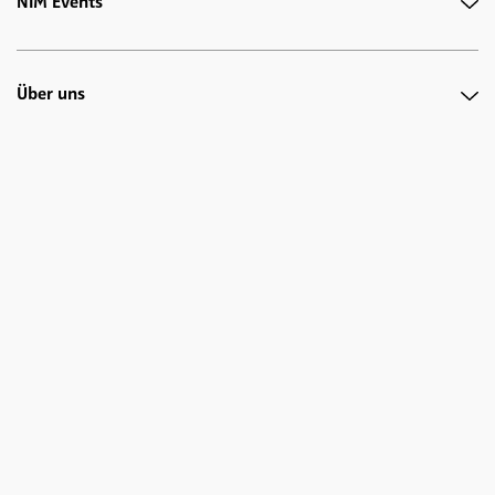
NIM Events
Über uns