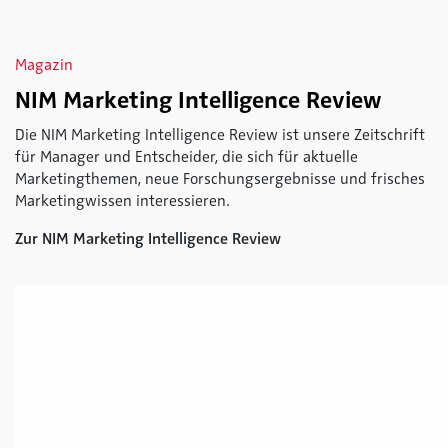
Magazin
NIM Marketing Intelligence Review
Die NIM Marketing Intelligence Review ist unsere Zeitschrift
für Manager und Entscheider, die sich für aktuelle
Marketingthemen, neue Forschungsergebnisse und frisches
Marketingwissen interessieren.
Zur NIM Marketing Intelligence Review