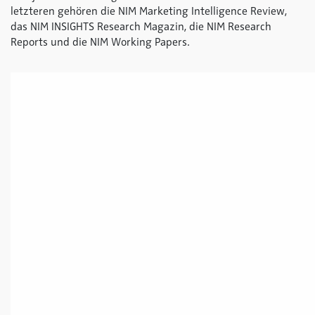
letzteren gehören die NIM Marketing Intelligence Review,
das NIM INSIGHTS Research Magazin, die NIM Research
Reports und die NIM Working Papers.