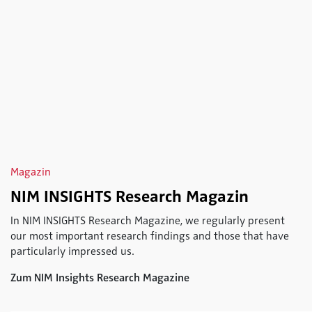
Magazin
NIM INSIGHTS Research Magazin
In NIM INSIGHTS Research Magazine, we regularly present
our most important research findings and those that have
particularly impressed us.
Zum NIM Insights Research Magazine