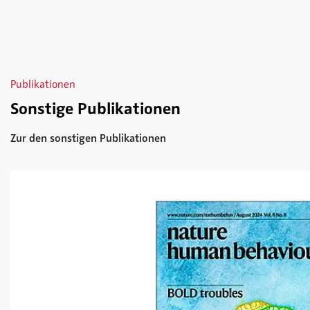
Publikationen
Sonstige Publikationen
Zur den sonstigen Publikationen