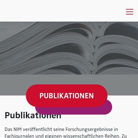
PUBLIKATIONEN
Publikationen
Das NIM veröffentlicht seine Forschungsergebnisse in
Fachjournalen und eigenen wissenschaftlichen Reihen. Zu