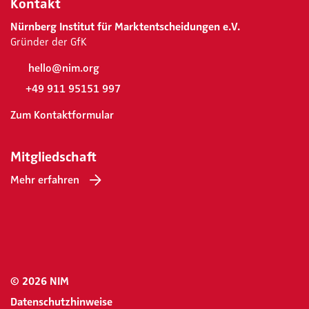
Kontakt
Nürnberg Institut für Marktentscheidungen e.V.
Gründer der GfK
hello@nim.org
+49 911 95151 997
Zum Kontaktformular
Mitgliedschaft
Mehr erfahren
© 2026 NIM
Datenschutzhinweise