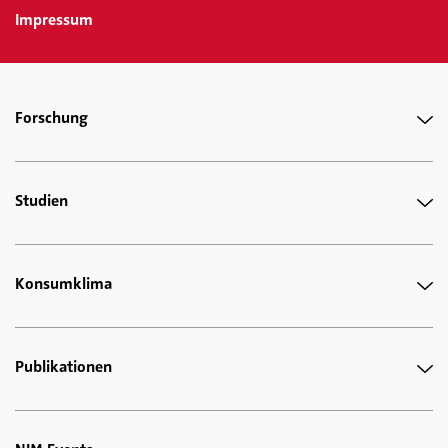
Impressum
Forschung
Studien
Konsumklima
Publikationen