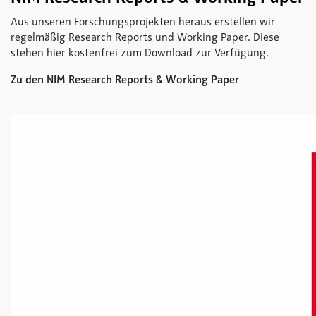
Aus unseren Forschungsprojekten heraus erstellen wir
regelmäßig Research Reports und Working Paper. Diese
stehen hier kostenfrei zum Download zur Verfügung.
Zu den NIM Research Reports & Working Paper