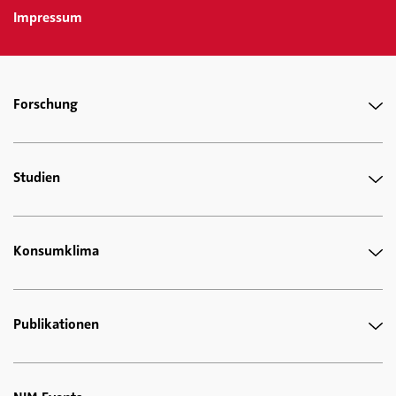
Impressum
Forschung
Studien
Konsumklima
Publikationen