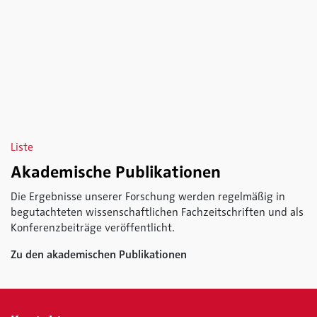
Liste
Akademische Publikationen
Die Ergebnisse unserer Forschung werden regelmäßig in
begutachteten wissenschaftlichen Fachzeitschriften und als
Konferenzbeiträge veröffentlicht.
Zu den akademischen Publikationen