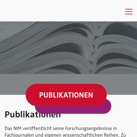
PUBLIKATIONEN
Publikationen
Das NIM veröffentlicht seine Forschungsergebnisse in
Fachjournalen und eigenen wissenschaftlichen Reihen. Zu