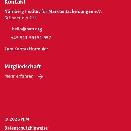
Kontakt
Nürnberg Institut für Marktentscheidungen e.V.
Gründer der GfK
hello@nim.org
+49 911 95151 997
Zum Kontaktformular
Mitgliedschaft
Mehr erfahren
© 2026 NIM
Datenschutzhinweise