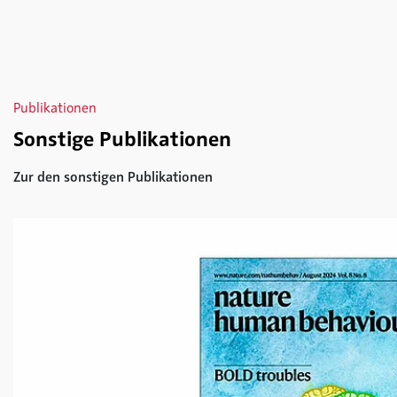
Publikationen
Sonstige Publikationen
Zur den sonstigen Publikationen