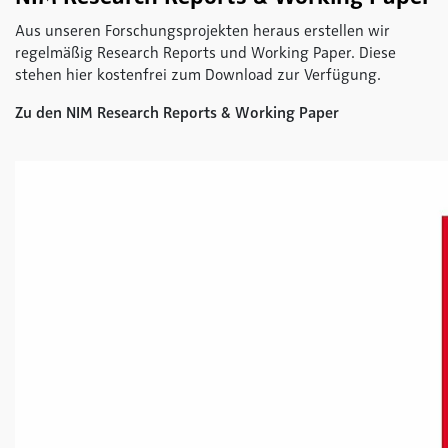
Aus unseren Forschungsprojekten heraus erstellen wir
regelmäßig Research Reports und Working Paper. Diese
stehen hier kostenfrei zum Download zur Verfügung.
Zu den NIM Research Reports & Working Paper