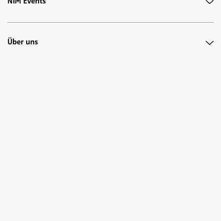
NIM Events
Über uns