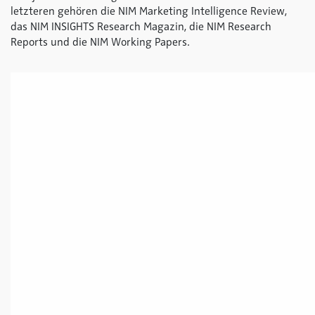
letzteren gehören die NIM Marketing Intelligence Review,
das NIM INSIGHTS Research Magazin, die NIM Research
Reports und die NIM Working Papers.