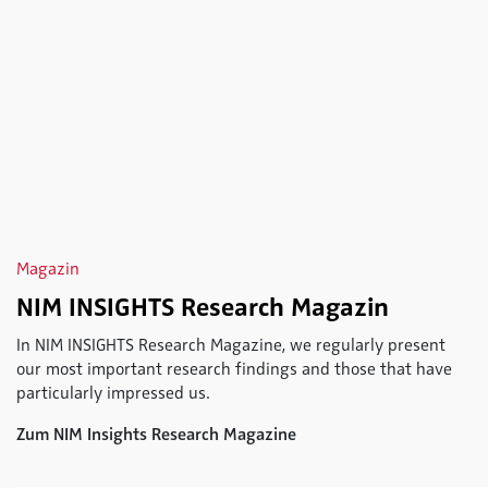
Magazin
NIM INSIGHTS Research Magazin
In NIM INSIGHTS Research Magazine, we regularly present
our most important research findings and those that have
particularly impressed us.
Zum NIM Insights Research Magazine