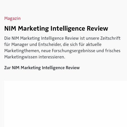
Magazin
NIM Marketing Intelligence Review
Die NIM Marketing Intelligence Review ist unsere Zeitschrift
für Manager und Entscheider, die sich für aktuelle
Marketingthemen, neue Forschungsergebnisse und frisches
Marketingwissen interessieren.
Zur NIM Marketing Intelligence Review