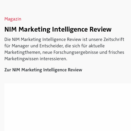
Magazin
NIM Marketing Intelligence Review
Die NIM Marketing Intelligence Review ist unsere Zeitschrift
für Manager und Entscheider, die sich für aktuelle
Marketingthemen, neue Forschungsergebnisse und frisches
Marketingwissen interessieren.
Zur NIM Marketing Intelligence Review