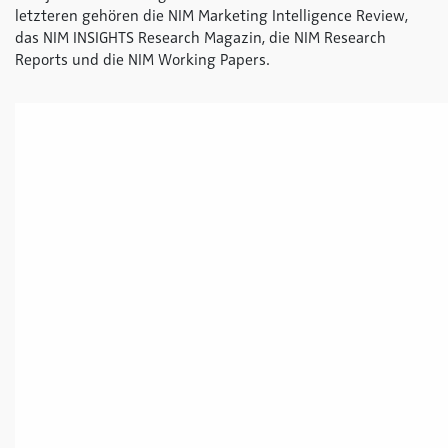
letzteren gehören die NIM Marketing Intelligence Review,
das NIM INSIGHTS Research Magazin, die NIM Research
Reports und die NIM Working Papers.