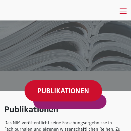
PUBLIKATIONEN
Publikationen
Das NIM veröffentlicht seine Forschungsergebnisse in
Fachjournalen und eigenen wissenschaftlichen Reihen. Zu