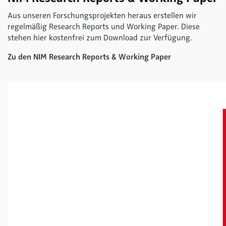
Aus unseren Forschungsprojekten heraus erstellen wir
regelmäßig Research Reports und Working Paper. Diese
stehen hier kostenfrei zum Download zur Verfügung.
Zu den NIM Research Reports & Working Paper