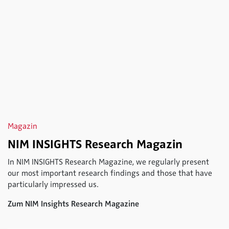
Magazin
NIM INSIGHTS Research Magazin
In NIM INSIGHTS Research Magazine, we regularly present
our most important research findings and those that have
particularly impressed us.
Zum NIM Insights Research Magazine