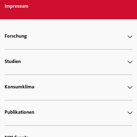
Impressum
Forschung
Studien
Konsumklima
Publikationen