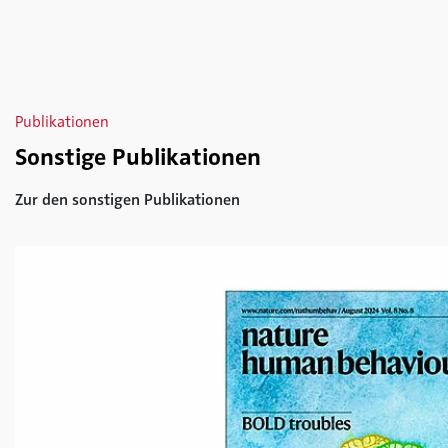
Publikationen
Sonstige Publikationen
Zur den sonstigen Publikationen