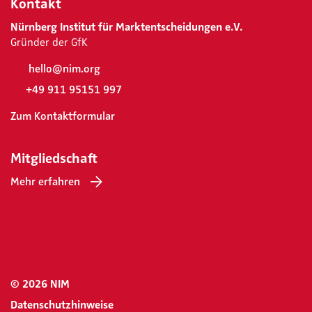
Kontakt
Nürnberg Institut für Marktentscheidungen e.V.
Gründer der GfK
hello@nim.org
+49 911 95151 997
Zum Kontaktformular
Mitgliedschaft
Mehr erfahren
© 2026 NIM
Datenschutzhinweise