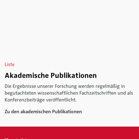
Liste
Akademische Publikationen
Die Ergebnisse unserer Forschung werden regelmäßig in
begutachteten wissenschaftlichen Fachzeitschriften und als
Konferenzbeiträge veröffentlicht.
Zu den akademischen Publikationen