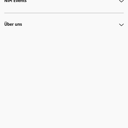
NIM Events
Über uns