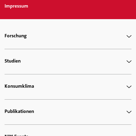
Impressum
Forschung
Studien
Konsumklima
Publikationen