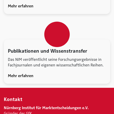
Mehr erfahren
Publikationen und Wissenstransfer
Das NIM veröffentlicht seine Forschungsergebnisse in
Fachjournalen und eigenen wissenschaftlichen Reihen.
Mehr erfahren
Kontakt
Nürnberg Institut für Marktentscheidungen e.V.
Gründer der GfK