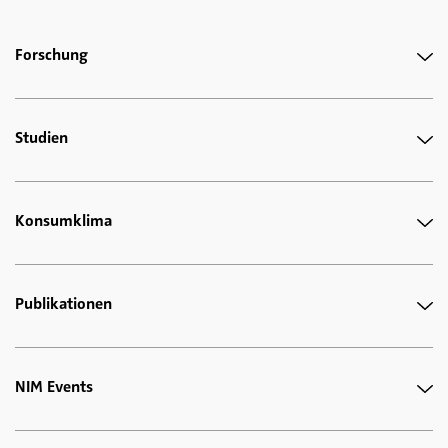
Forschung
Studien
Konsumklima
Publikationen
NIM Events