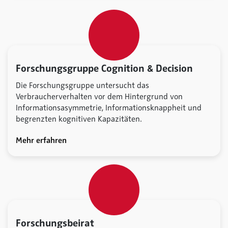
Forschungsgruppe Cognition & Decision
Die Forschungsgruppe untersucht das
Verbraucherverhalten vor dem Hintergrund von
Informationsasymmetrie, Informationsknappheit und
begrenzten kognitiven Kapazitäten.
Mehr erfahren
Forschungsbeirat