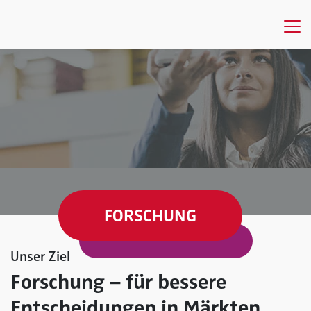
FORSCHUNG
Unser Ziel
Forschung – für bessere
Entscheidungen in Märkten