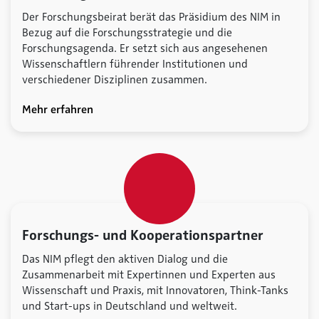
Der Forschungsbeirat berät das Präsidium des NIM in
Bezug auf die Forschungsstrategie und die
Forschungsagenda. Er setzt sich aus angesehenen
Wissenschaftlern führender Institutionen und
verschiedener Disziplinen zusammen.
Mehr erfahren
Forschungs- und Kooperationspartner
Das NIM pflegt den aktiven Dialog und die
Zusammenarbeit mit Expertinnen und Experten aus
Wissenschaft und Praxis, mit Innovatoren, Think-Tanks
und Start-ups in Deutschland und weltweit.