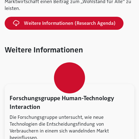
Marktwirtschaft einen Beitrag zum „Wohlstand für Alle“ zu
leisten.
Weitere Informationen (Research Agenda)
Weitere Informationen
Forschungsgruppe Human-Technology
Interaction
Die Forschungsgruppe untersucht, wie neue
Technologien die Entscheidungsfindung von
Verbrauchern in einem sich wandelnden Markt
beeinflussen.