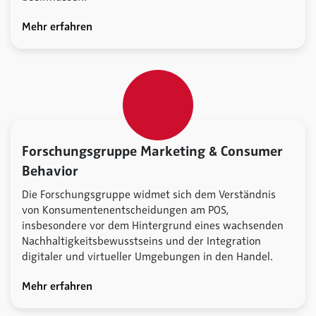
Mehr erfahren
Forschungsgruppe Marketing & Consumer
Behavior
Die Forschungsgruppe widmet sich dem Verständnis
von Konsumentenentscheidungen am POS,
insbesondere vor dem Hintergrund eines wachsenden
Nachhaltigkeitsbewusstseins und der Integration
digitaler und virtueller Umgebungen in den Handel.
Mehr erfahren