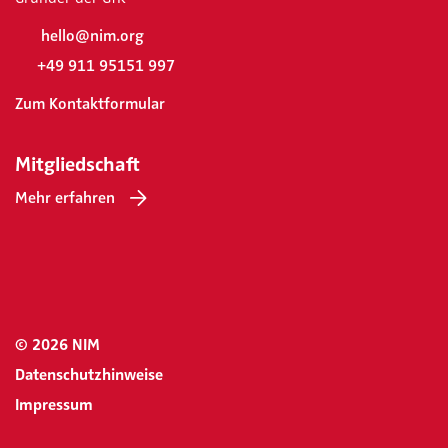
hello@nim.org
+49 911 95151 997
Zum Kontaktformular
Mitgliedschaft
Mehr erfahren
© 2026 NIM
Datenschutzhinweise
Impressum