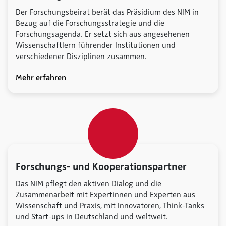
Der Forschungsbeirat berät das Präsidium des NIM in
Bezug auf die Forschungsstrategie und die
Forschungsagenda. Er setzt sich aus angesehenen
Wissenschaftlern führender Institutionen und
verschiedener Disziplinen zusammen.
Mehr erfahren
Forschungs- und Kooperationspartner
Das NIM pflegt den aktiven Dialog und die
Zusammenarbeit mit Expertinnen und Experten aus
Wissenschaft und Praxis, mit Innovatoren, Think-Tanks
und Start-ups in Deutschland und weltweit.