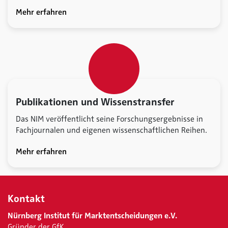
Mehr erfahren
Publikationen und Wissenstransfer
Das NIM veröffentlicht seine Forschungsergebnisse in
Fachjournalen und eigenen wissenschaftlichen Reihen.
Mehr erfahren
Kontakt
Nürnberg Institut für Marktentscheidungen e.V.
Gründer der GfK