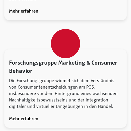
Mehr erfahren
Forschungsgruppe Marketing & Consumer
Behavior
Die Forschungsgruppe widmet sich dem Verständnis
von Konsumentenentscheidungen am POS,
insbesondere vor dem Hintergrund eines wachsenden
Nachhaltigkeitsbewusstseins und der Integration
digitaler und virtueller Umgebungen in den Handel.
Mehr erfahren