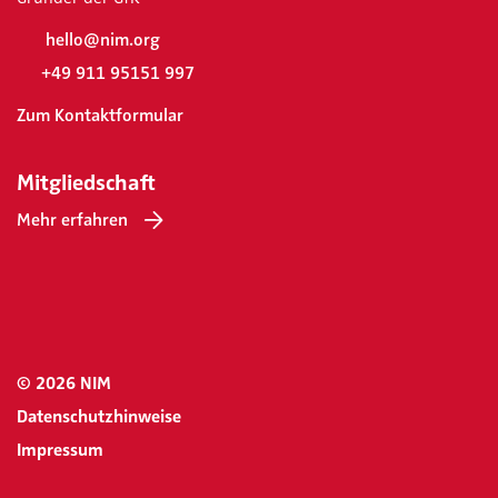
hello@nim.org
+49 911 95151 997
Zum Kontaktformular
Mitgliedschaft
Mehr erfahren
© 2026 NIM
Datenschutzhinweise
Impressum