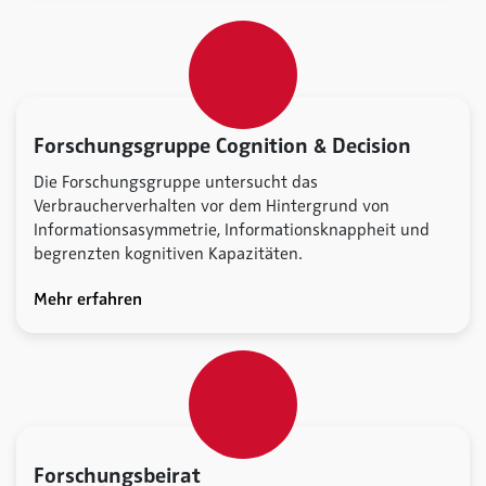
Forschungsgruppe Cognition & Decision
Die Forschungsgruppe untersucht das
Verbraucherverhalten vor dem Hintergrund von
Informationsasymmetrie, Informationsknappheit und
begrenzten kognitiven Kapazitäten.
Mehr erfahren
Forschungsbeirat