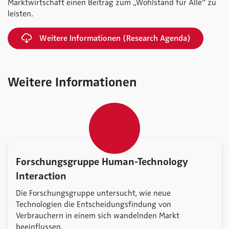
Marktwirtschaft einen Beitrag zum „Wohlstand für Alle“ zu
leisten.
Weitere Informationen (Research Agenda)
Weitere Informationen
Forschungsgruppe Human-Technology
Interaction
Die Forschungsgruppe untersucht, wie neue
Technologien die Entscheidungsfindung von
Verbrauchern in einem sich wandelnden Markt
beeinflussen.