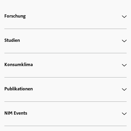
Forschung
Studien
Konsumklima
Publikationen
NIM Events