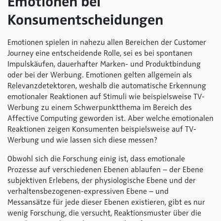
Emotionen bei
Konsumentscheidungen
Emotionen spielen in nahezu allen Bereichen der Customer
Journey eine entscheidende Rolle, sei es bei spontanen
Impulskäufen, dauerhafter Marken- und Produktbindung
oder bei der Werbung. Emotionen gelten allgemein als
Relevanzdetektoren, weshalb die automatische Erkennung
emotionaler Reaktionen auf Stimuli wie beispielsweise TV-
Werbung zu einem Schwerpunktthema im Bereich des
Affective Computing geworden ist. Aber welche emotionalen
Reaktionen zeigen Konsumenten beispielsweise auf TV-
Werbung und wie lassen sich diese messen?
Obwohl sich die Forschung einig ist, dass emotionale
Prozesse auf verschiedenen Ebenen ablaufen – der Ebene
subjektiven Erlebens, der physiologische Ebene und der
verhaltensbezogenen-expressiven Ebene – und
Messansätze für jede dieser Ebenen existieren, gibt es nur
wenig Forschung, die versucht, Reaktionsmuster über die