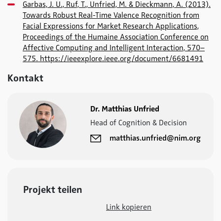
Garbas, J. U., Ruf, T., Unfried, M. & Dieckmann, A. (2013).
Towards Robust Real-Time Valence Recognition from
Facial Expressions for Market Research Applications,
Proceedings of the Humaine Association Conference on
Affective Computing and Intelligent Interaction, 570–
575. https://ieeexplore.ieee.org/document/6681491
Kontakt
Dr. Matthias Unfried
Head of Cognition & Decision
matthias.unfried@nim.org
Projekt teilen
Link kopieren