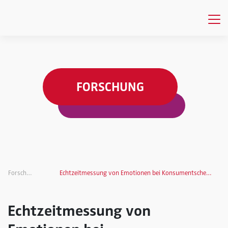
FORSCHUNG
Forschung
Echtzeitmessung von Emotionen bei Konsumentscheidungen
Echtzeitmessung von