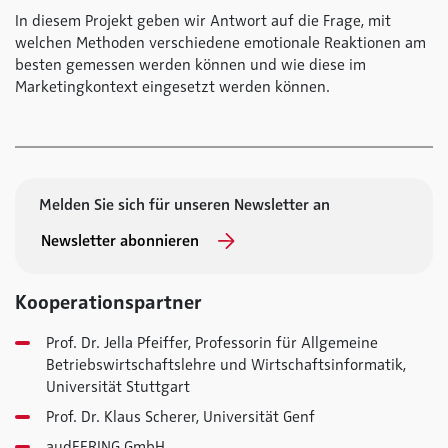
In diesem Projekt geben wir Antwort auf die Frage, mit
welchen Methoden verschiedene emotionale Reaktionen am
besten gemessen werden können und wie diese im
Marketingkontext eingesetzt werden können.
Melden Sie sich für unseren Newsletter an
Newsletter abonnieren
Kooperationspartner
Prof. Dr. Jella Pfeiffer, Professorin für Allgemeine
Betriebswirtschaftslehre und Wirtschaftsinformatik,
Universität Stuttgart
Prof. Dr. Klaus Scherer, Universität Genf
audEERING GmbH