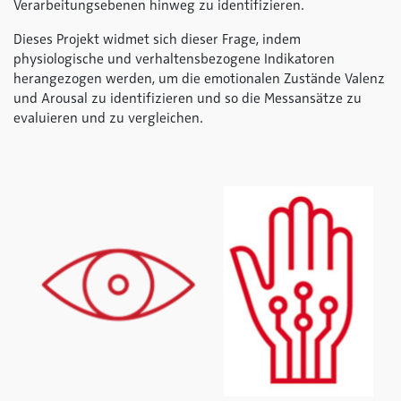
Verarbeitungsebenen hinweg zu identifizieren.
Dieses Projekt widmet sich dieser Frage, indem
physiologische und verhaltensbezogene Indikatoren
herangezogen werden, um die emotionalen Zustände Valenz
und Arousal zu identifizieren und so die Messansätze zu
evaluieren und zu vergleichen.