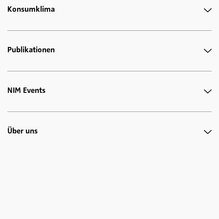
Konsumklima
Publikationen
NIM Events
Über uns