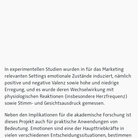
In experimentellen Studien wurden in für das Marketing
relevanten Settings emotionale Zustände induziert, nämlich
positive und negative Valenz sowie hohe und niedrige
Erregung, und es wurde deren Wechselwirkung mit
physiologischen Reaktionen (insbesondere Herzfrequenz)
sowie Stimm- und Gesichtsausdruck gemessen.
Neben den Implikationen für die akademische Forschung ist
dieses Projekt auch für praktische Anwendungen von
Bedeutung. Emotionen sind eine der Haupttriebkräfte in
vielen verschiedenen Entscheidungssituationen, bestimmen