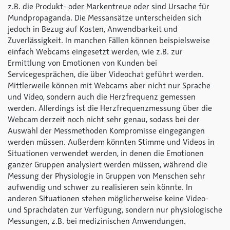
z.B. die Produkt- oder Markentreue oder sind Ursache für
Mundpropaganda. Die Messansätze unterscheiden sich
jedoch in Bezug auf Kosten, Anwendbarkeit und
Zuverlässigkeit. In manchen Fällen können beispielsweise
einfach Webcams eingesetzt werden, wie z.B. zur
Ermittlung von Emotionen von Kunden bei
Servicegesprächen, die über Videochat geführt werden.
Mittlerweile können mit Webcams aber nicht nur Sprache
und Video, sondern auch die Herzfrequenz gemessen
werden. Allerdings ist die Herzfrequenzmessung über die
Webcam derzeit noch nicht sehr genau, sodass bei der
Auswahl der Messmethoden Kompromisse eingegangen
werden müssen. Außerdem könnten Stimme und Videos in
Situationen verwendet werden, in denen die Emotionen
ganzer Gruppen analysiert werden müssen, während die
Messung der Physiologie in Gruppen von Menschen sehr
aufwendig und schwer zu realisieren sein könnte. In
anderen Situationen stehen möglicherweise keine Video-
und Sprachdaten zur Verfügung, sondern nur physiologische
Messungen, z.B. bei medizinischen Anwendungen.