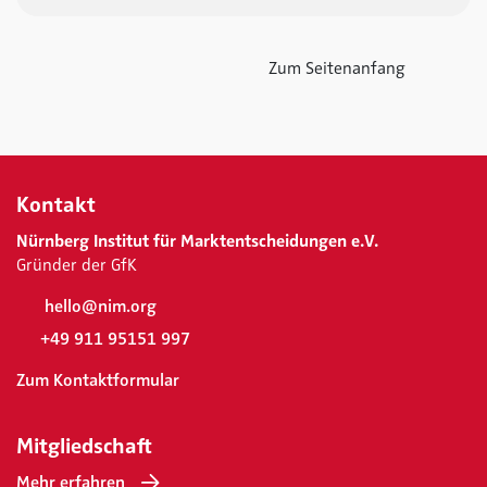
Zum Seitenanfang
Kontakt
Nürnberg Institut für Marktentscheidungen e.V.
Gründer der GfK
hello@nim.org
+49 911 95151 997
Zum Kontaktformular
Mitgliedschaft
Mehr erfahren