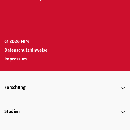
© 2026 NIM
Datenschutzhinweise
Impressum
Forschung
Studien