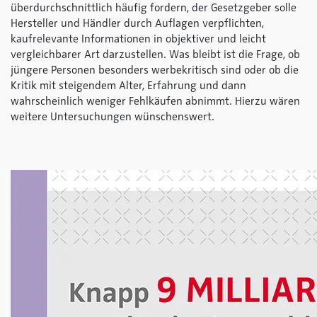
überdurchschnittlich häufig fordern, der Gesetzgeber solle
Hersteller und Händler durch Auflagen verpflichten,
kaufrelevante Informationen in objektiver und leicht
vergleichbarer Art darzustellen. Was bleibt ist die Frage, ob
jüngere Personen besonders werbekritisch sind oder ob die
Kritik mit steigendem Alter, Erfahrung und dann
wahrscheinlich weniger Fehlkäufen abnimmt. Hierzu wären
weitere Untersuchungen wünschenswert.