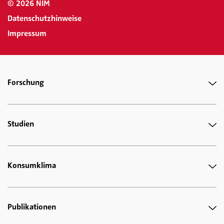
© 2026 NIM
Datenschutzhinweise
Impressum
Forschung
Studien
Konsumklima
Publikationen