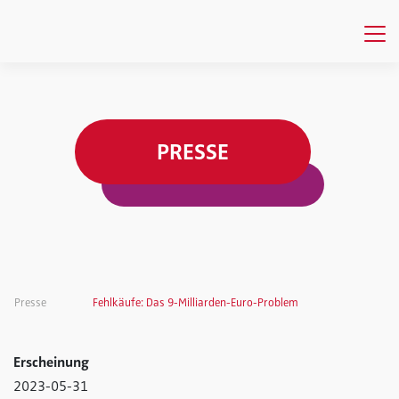
PRESSE
Presse
Fehlkäufe: Das 9-Milliarden-Euro-Problem
Erscheinung
2023-05-31