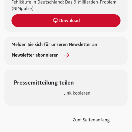
Fehlkäufe in Deutschland: Das 9-Milliarden-Problem
(NIMpulse)
Download
Melden Sie sich für unseren Newsletter an
Newsletter abonnieren
Pressemitteilung teilen
Link kopieren
Zum Seitenanfang