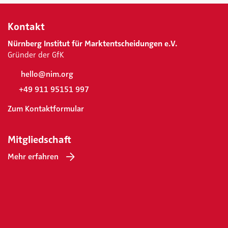
Kontakt
Nürnberg Institut für Marktentscheidungen e.V.
Gründer der GfK
hello@nim.org
+49 911 95151 997
Zum Kontaktformular
Mitgliedschaft
Mehr erfahren