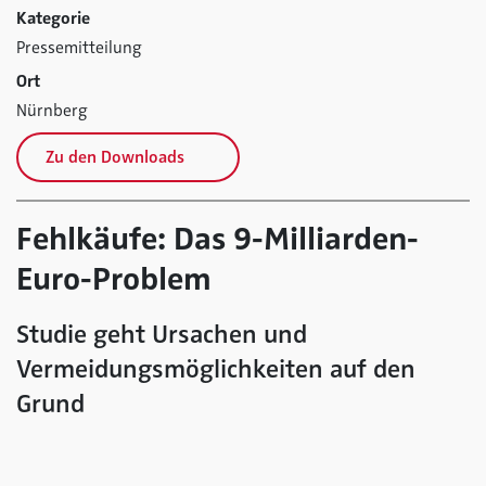
Kategorie
Pressemitteilung
Ort
Nürnberg
Zu den Downloads
Fehlkäufe: Das 9-Milliarden-
Euro-Problem
Studie geht Ursachen und
Vermeidungsmöglichkeiten auf den
Grund