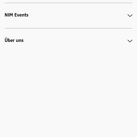
NIM Events
Über uns