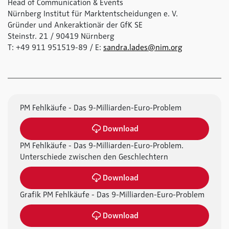
Head of Communication & Events
Nürnberg Institut für Marktentscheidungen e. V.
Gründer und Ankeraktionär der GfK SE
Steinstr. 21 / 90419 Nürnberg
T: +49 911 951519-89 / E:
sandra.lades@nim.org
PM Fehlkäufe - Das 9-Milliarden-Euro-Problem
Download
PM Fehlkäufe - Das 9-Milliarden-Euro-Problem.
Unterschiede zwischen den Geschlechtern
Download
Grafik PM Fehlkäufe - Das 9-Milliarden-Euro-Problem
Download