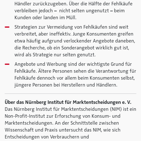
Händler zurückzugeben. Über die Hälfte der Fehlkäufe
verbleiben jedoch
–
nicht selten ungenutzt
–
beim
Kunden oder landen im Müll.
Strategien zur Vermeidung von Fehlkäufen sind weit
verbreitet, aber ineffektiv. Junge Konsumenten greifen
etwa häufig aufgrund verlockender Angebote daneben,
die Recherche, ob ein Sonderangebot wirklich gut ist,
wird als Strategie nur selten genutzt.
Angebote und Werbung sind der wichtigste Grund für
Fehlkäufe. Ältere Personen sehen die Verantwortung für
Fehlkäufe dennoch vor allem beim Konsumenten selbst,
jüngere Personen bei Herstellern und Händlern.
Über das Nürnberg Institut für Marktentscheidungen e. V.
Das Nürnberg Institut für Marktentscheidungen (NIM) ist ein
Non-Profit-Institut zur Erforschung von Konsum- und
Marktentscheidungen. An der Schnittstelle zwischen
Wissenschaft und Praxis untersucht das NIM, wie sich
Entscheidungen von Verbrauchern und