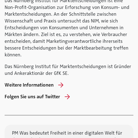
Das Nürnberg Institut für Marktentscheidungen ist eine
Non-Profit-Organisation zur Erforschung von Konsum- und
Marktentscheidungen. An der Schnittstelle zwischen
Wissenschaft und Praxis untersucht das NIM, wie sich
Entscheidungen von Konsumenten und Unternehmen in
Märkten ändern. Ziel ist es, zu verstehen, wie Verbraucher
entscheiden, damit Marketingverantwortliche ihrerseits
bessere Entscheidungen bei der Marktbearbeitung treffen
können.
Das Nürnberg Institut für Marktentscheidungen ist Gründer
und Ankeraktionär der GfK SE.
Weitere Informationen
Folgen Sie uns auf Twitter
PM Was bedeutet Freiheit in einer digitalen Welt für