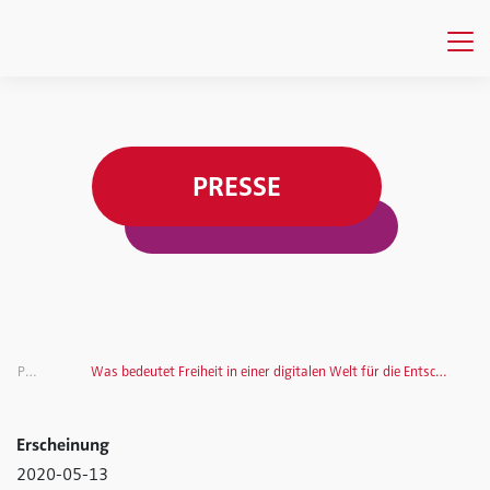
PRESSE
Presse
Was bedeutet Freiheit in einer digitalen Welt für die Entscheidungsträger von morgen?
Erscheinung
2020-05-13