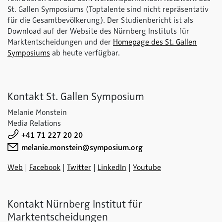
St. Gallen Symposiums (Toptalente sind nicht repräsentativ
für die Gesamtbevölkerung). Der Studienbericht ist als
Download auf der Website des Nürnberg Instituts für
Marktentscheidungen und der
Homepage des St. Gallen
Symposiums
ab heute verfügbar.
Kontakt St. Gallen Symposium
Melanie Monstein
Media Relations
+41 71 227 20 20
melanie.monstein@symposium.org
Web
|
Facebook
|
Twitter
|
LinkedIn
|
Youtube
Kontakt Nürnberg Institut für
Marktentscheidungen