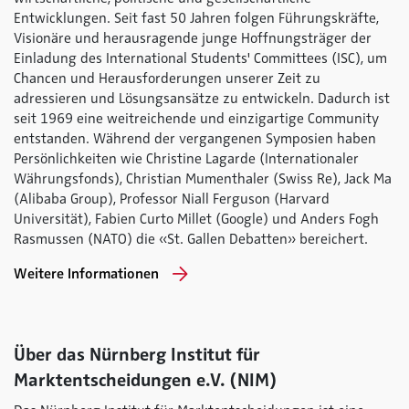
Entwicklungen. Seit fast 50 Jahren folgen Führungskräfte,
Visionäre und herausragende junge Hoffnungsträger der
Einladung des International Students' Committees (ISC), um
Chancen und Herausforderungen unserer Zeit zu
adressieren und Lösungsansätze zu entwickeln. Dadurch ist
seit 1969 eine weitreichende und einzigartige Community
entstanden. Während der vergangenen Symposien haben
Persönlichkeiten wie Christine Lagarde (Internationaler
Währungsfonds), Christian Mumenthaler (Swiss Re), Jack Ma
(Alibaba Group), Professor Niall Ferguson (Harvard
Universität), Fabien Curto Millet (Google) und Anders Fogh
Rasmussen (NATO) die «St. Gallen Debatten» bereichert.
Weitere Informationen
Über das Nürnberg Institut für
Marktentscheidungen e.V. (NIM)