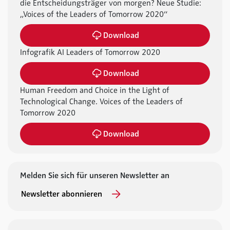
die Entscheidungsträger von morgen? Neue Studie:
„Voices of the Leaders of Tomorrow 2020“
Download
Infografik AI Leaders of Tomorrow 2020
Download
Human Freedom and Choice in the Light of
Technological Change. Voices of the Leaders of
Tomorrow 2020
Download
Melden Sie sich für unseren Newsletter an
Newsletter abonnieren