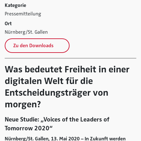
Kategorie
Pressemitteilung
Ort
Nürnberg/St. Gallen
Zu den Downloads
Was bedeutet Freiheit in einer
digitalen Welt für die
Entscheidungsträger von
morgen?
Neue Studie: „Voices of the Leaders of
Tomorrow 2020“
Nürnberg/St. Gallen, 13. Mai 2020 – In Zukunft werden