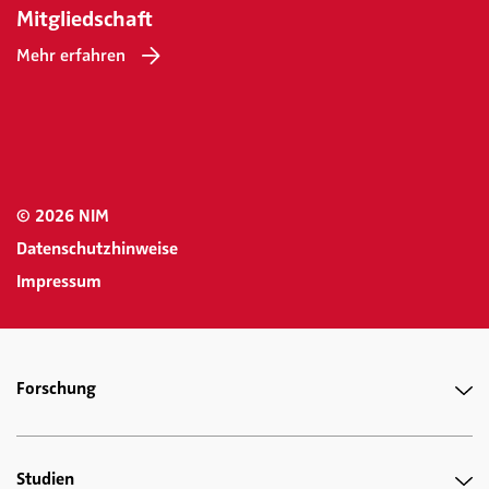
Mitgliedschaft
Mehr erfahren
© 2026 NIM
Datenschutzhinweise
Impressum
Forschung
Studien