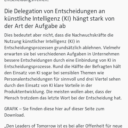
Die Delegation von Entscheidungen an
künstliche Intelligenz (KI) hängt stark von
der Art der Aufgabe ab
Dies bedeutet aber nicht, dass die Nachwuchskräfte die
Nutzung künstlicher Intelligenz (KI) in
Entscheidungsprozessen grundsätzlich ablehnen. Vielmehr
erwarten sie bei verschiedenen Aufgaben in Unternehmen
bessere Entscheidungen durch eine Einbindung von KI in
Entscheidungsprozesse. Rund die Hälfte der Befragten hält
den Einsatz von KI sogar bei sensiblen Themen wie
Personalentscheidungen für sinnvoll und drei Viertel sehen
durch den Einsatz von KI klare Vorteile in der
Produktentwicklung. Die meisten wollen aber, dass der
Mensch trotzdem das letzte Wort bei der Entscheidung hat.
GRAFIK – Sie finden diese hier auf dieser Seite zum
Download.
„Den Leaders of Tomorrow ist es bei aller Offenheit für neue