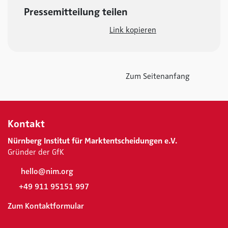
Pressemitteilung teilen
Link kopieren
Zum Seitenanfang
Kontakt
Nürnberg Institut für Marktentscheidungen e.V.
Gründer der GfK
hello@nim.org
+49 911 95151 997
Zum Kontaktformular