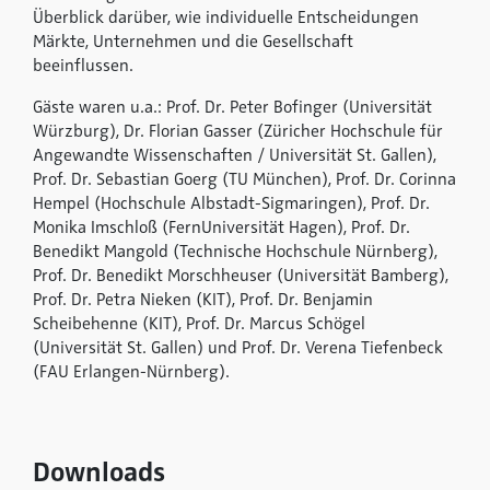
Überblick darüber, wie individuelle Entscheidungen
Märkte, Unternehmen und die Gesellschaft
beeinflussen.
Gäste waren u.a.: Prof. Dr. Peter Bofinger (Universität
Würzburg), Dr. Florian Gasser (Züricher Hochschule für
Angewandte Wissenschaften / Universität St. Gallen),
Prof. Dr. Sebastian Goerg (TU München), Prof. Dr. Corinna
Hempel (Hochschule Albstadt-Sigmaringen), Prof. Dr.
Monika Imschloß (FernUniversität Hagen), Prof. Dr.
Benedikt Mangold (Technische Hochschule Nürnberg),
Prof. Dr. Benedikt Morschheuser (Universität Bamberg),
Prof. Dr. Petra Nieken (KIT), Prof. Dr. Benjamin
Scheibehenne (KIT), Prof. Dr. Marcus Schögel
(Universität St. Gallen) und Prof. Dr. Verena Tiefenbeck
(FAU Erlangen-Nürnberg).
Downloads