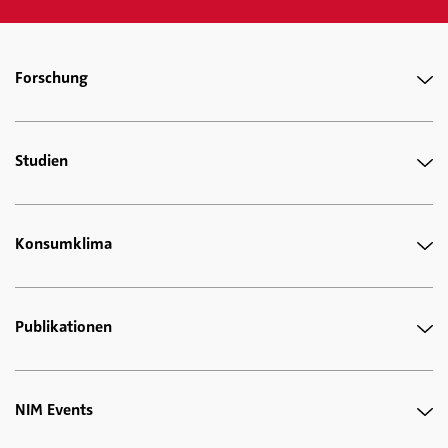
Forschung
Studien
Konsumklima
Publikationen
NIM Events