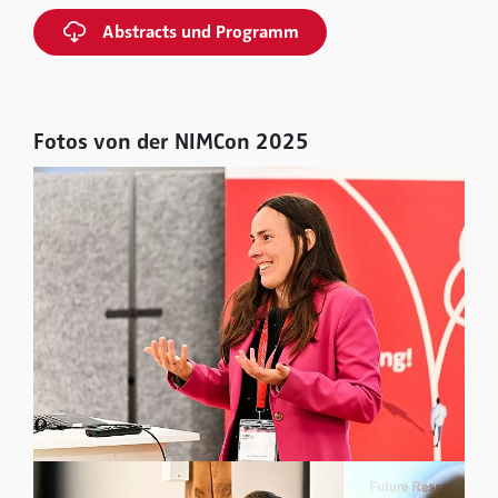
Abstracts und Programm
Fotos von der NIMCon 2025