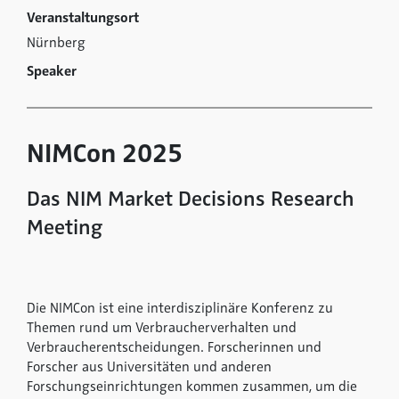
Veranstaltungsort
Nürnberg
Speaker
NIMCon 2025
Das NIM Market Decisions Research
Meeting
Die NIMCon ist eine interdisziplinäre Konferenz zu
Themen rund um Verbraucherverhalten und
Verbraucherentscheidungen. Forscherinnen und
Forscher aus Universitäten und anderen
Forschungseinrichtungen kommen zusammen, um die