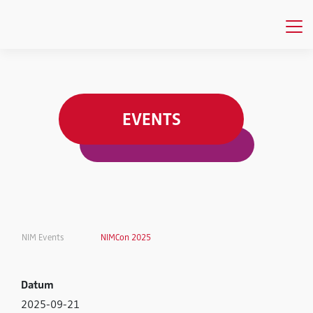
EVENTS
NIM Events
NIMCon 2025
Datum
2025-09-21