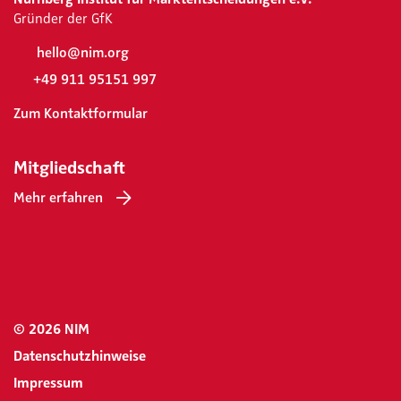
Gründer der GfK
hello@nim.org
+49 911 95151 997
Zum Kontaktformular
Mitgliedschaft
Mehr erfahren
© 2026 NIM
Datenschutzhinweise
Impressum