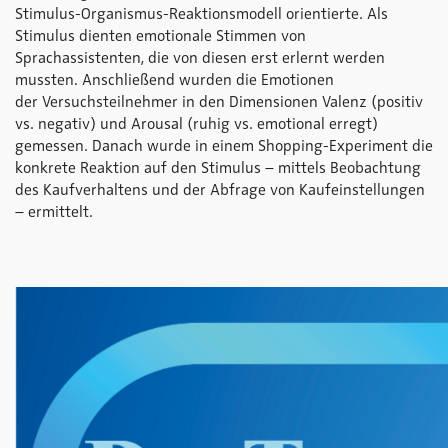
Stimulus-Organismus-Reaktionsmodell orientierte. Als
Stimulus dienten emotionale Stimmen von
Sprachassistenten, die von diesen erst erlernt werden
mussten. Anschließend wurden die Emotionen
der Versuchsteilnehmer in den Dimensionen Valenz (positiv
vs. negativ) und Arousal (ruhig vs. emotional erregt)
gemessen. Danach wurde in einem Shopping-Experiment die
konkrete Reaktion auf den Stimulus – mittels Beobachtung
des Kaufverhaltens und der Abfrage von Kaufeinstellungen
– ermittelt.