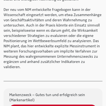
Der neu vom NIM entwickelte Fragebogen kann in der
Wissenschaft eingesetzt werden, um etwa Zusammenhänge
von Geschäftsaktivitäten und deren Wahrnehmung zu
untersuchen. Auch in der Praxis könnte ein Einsatz sinnvoll
sein, beispielsweise wenn es darum geht, die Wirksamkeit
verschiedener Strategien zu evaluieren oder die eigene
Positionierung im Wettbewerbsumfeld zu analysieren. Das
NIM plant, das hier entwickelte explizite Messinstrument in
weiteren Forschungsvorhaben um implizite Verfahren zur
Messung des wahrgenommenen Unternehmenszwecks zu
ergänzen und anhand zusätzlicher Indikatoren zu
validieren.
Markenzweck – Gutes tun und erfolgreich sein
(Markenartikel)