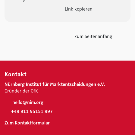
Link kopieren
Zum Seitenanfang
Kontakt
Nürnberg Institut für Marktentscheidungen e.V.
Gründer der GfK
hello@nim.org
+49 911 95151 997
Zum Kontaktformular