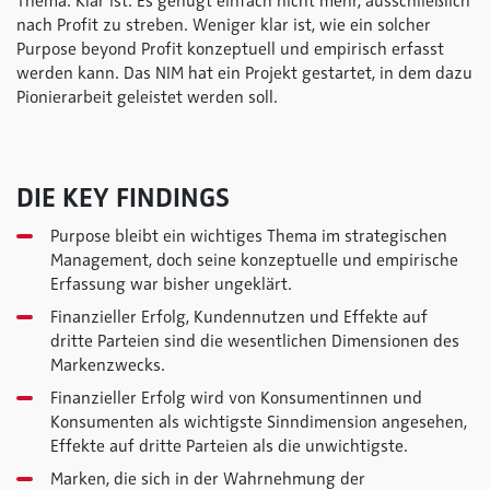
Thema. Klar ist: Es genügt einfach nicht mehr, ausschließlich
nach Profit zu streben. Weniger klar ist, wie ein solcher
Purpose beyond Profit konzeptuell und empirisch erfasst
werden kann. Das NIM hat ein Projekt gestartet, in dem dazu
Pionierarbeit geleistet werden soll.
DIE KEY FINDINGS
Purpose bleibt ein wichtiges Thema im strategischen
Management, doch seine konzeptuelle und empirische
Erfassung war bisher ungeklärt.
Finanzieller Erfolg, Kundennutzen und Effekte auf
dritte Parteien sind die wesentlichen Dimensionen des
Markenzwecks.
Finanzieller Erfolg wird von Konsumentinnen und
Konsumenten als wichtigste Sinndimension angesehen,
Effekte auf dritte Parteien als die unwichtigste.
Marken, die sich in der Wahrnehmung der