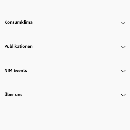
Konsumklima
Publikationen
NIM Events
Über uns