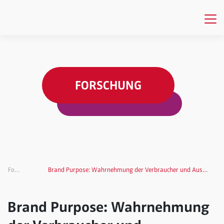
FORSCHUNG
Forschung
Brand Purpose: Wahrnehmung der Verbraucher und Auswirkung auf den Markenerfolg
Brand Purpose: Wahrnehmung