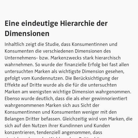
Eine eindeutige Hierarchie der
Dimensionen
Inhaltlich zeigt die Studie, dass Konsumentinnen und
Konsumenten die verschiedenen Dimensionen des
Unternehmens- bzw. Markenzwecks stark hierarchisch
wahrnehmen. So wurde der finanzielle Erfolg bei fast allen
untersuchten Marken als wichtigste Dimension gesehen,
gefolgt vom Kundennutzen. Die Berücksichtigung der
Effekte auf Dritte wurde als die für die untersuchten
Marken am wenigsten wichtige Dimension wahrgenommen.
Ebenso wurde deutlich, dass die als eher gewinnorientiert
wahrgenommenen Marken sich aus Sicht der
Konsumentinnen und Konsumenten weniger mit den
Belangen Dritter befassen. Gleichzeitig wird von Marken, die
sich auf den Nutzen ihrer Kundinnen und Kunden
konzentrieren, tendenziell angenommen, dass