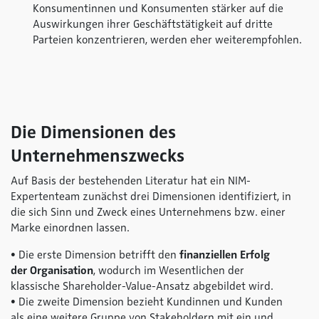
Konsumentinnen und Konsumenten stärker auf die
Auswirkungen ihrer Geschäftstätigkeit auf dritte
Parteien konzentrieren, werden eher weiterempfohlen.
Die Dimensionen des
Unternehmenszwecks
Auf Basis der bestehenden Literatur hat ein NIM-
Expertenteam zunächst drei Dimensionen identifiziert, in
die sich Sinn und Zweck eines Unternehmens bzw. einer
Marke einordnen lassen.
• Die erste Dimension betrifft den
finanziellen Erfolg
der Organisation
, wodurch im Wesentlichen der
klassische Shareholder-Value-Ansatz abgebildet wird.
• Die zweite Dimension bezieht Kundinnen und Kunden
als eine weitere Gruppe von Stakeholdern mit ein und