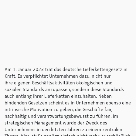
Am 1. Januar 2023 trat das deutsche Lieferkettengesetz in
Kraft. Es verpflichtet Unternehmen dazu, nicht nur
ihre eigenen Geschäftsaktivitäten ökologischen und
sozialen Standards anzupassen, sondern diese Standards
auch entlang ihrer Lieferketten einzuhalten. Neben
bindenden Gesetzen scheint es in Unternehmen ebenso eine
intrinsische Motivation zu geben, die Geschäfte fair,
nachhaltig und verantwortungsbewusst zu führen. Im
strategischen Management wurde der Zweck des
Unternehmens in den letzten Jahren zu einem zentralen