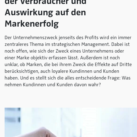
der Verbraucher und
Auswirkung auf den
Markenerfolg
Der Unternehmenszweck jenseits des Profits wird ein immer
zentraleres Thema im strategischen Management. Dabei ist
noch offen, wie sich der Zweck eines Unternehmens oder
einer Marke objektiv erfassen lässt. Außerdem ist noch
unklar, ob Marken, die bei ihrem Zweck die Effekte auf Dritte
berücksichtigen, auch loyalere Kundinnen und Kunden
haben. Und es stellt sich die alles entscheidende Frage: Was
nehmen Kundinnen und Kunden davon wahr?