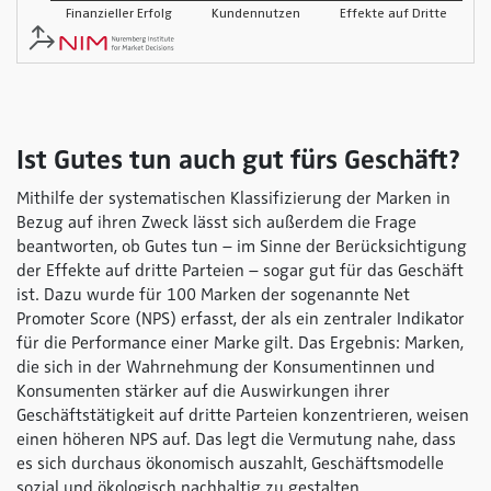
Ist Gutes tun auch gut fürs Geschäft?
Mithilfe der systematischen Klassifizierung der Marken in
Bezug auf ihren Zweck lässt sich außerdem die Frage
beantworten, ob Gutes tun – im Sinne der Berücksichtigung
der Effekte auf dritte Parteien – sogar gut für das Geschäft
ist. Dazu wurde für 100 Marken der sogenannte Net
Promoter Score (NPS) erfasst, der als ein zentraler Indikator
für die Performance einer Marke gilt. Das Ergebnis: Marken,
die sich in der Wahrnehmung der Konsumentinnen und
Konsumenten stärker auf die Auswirkungen ihrer
Geschäftstätigkeit auf dritte Parteien konzentrieren, weisen
einen höheren NPS auf. Das legt die Vermutung nahe, dass
es sich durchaus ökonomisch auszahlt, Geschäftsmodelle
sozial und ökologisch nachhaltig zu gestalten.