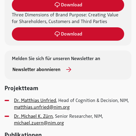
Download
Three Dimensions of Brand Purpose: Creating Value
for Shareholders, Customers and Third Parties
Download
Melden Sie sich für unseren Newsletter an
Newsletter abonnieren
Projektteam
Dr. Matthias Unfried
, Head of Cognition & Decision, NIM,
matthias.unfried@nim.org
Dr. Michael K. Zürn
, Senior Researcher, NIM,
michael.zuern@nim.org
Publikationen