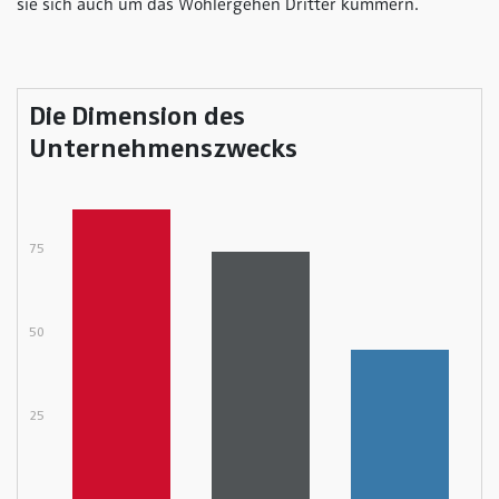
sie sich auch um das Wohlergehen Dritter kümmern.