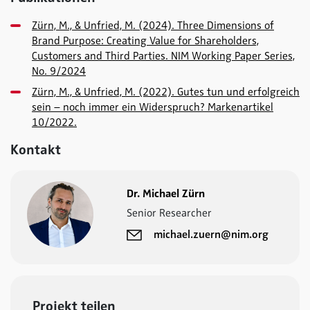
Zürn, M., & Unfried, M. (2024). Three Dimensions of
Brand Purpose: Creating Value for Shareholders,
Customers and Third Parties. NIM Working Paper Series,
No. 9/2024
Zürn, M., & Unfried, M. (2022). Gutes tun und erfolgreich
sein – noch immer ein Widerspruch? Markenartikel
10/2022.
Kontakt
Dr. Michael Zürn
Senior Researcher
michael.zuern@nim.org
Projekt teilen