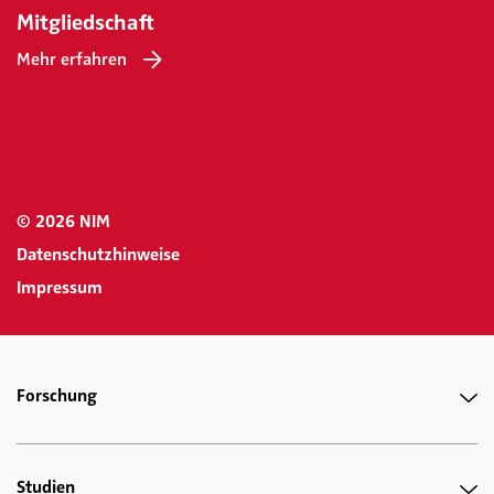
Mitgliedschaft
Mehr erfahren
© 2026 NIM
Datenschutzhinweise
Impressum
Forschung
Studien