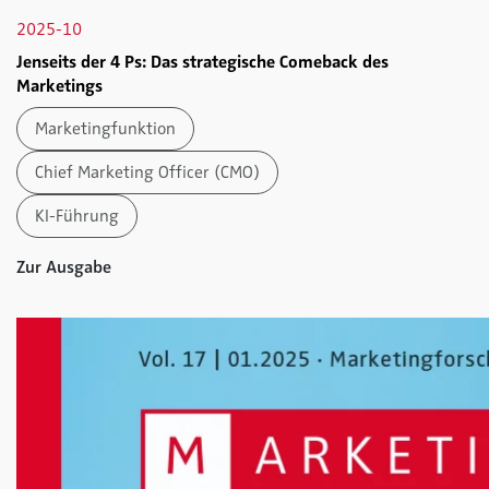
2025-10
Jenseits der 4 Ps: Das strategische Comeback des
Marketings
Marketingfunktion
Chief Marketing Officer (CMO)
KI-Führung
Zur Ausgabe