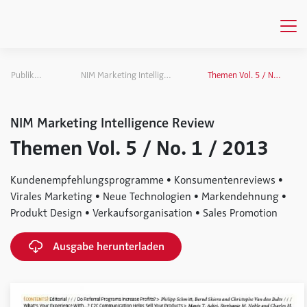
Publikationen
NIM Marketing Intelligence Review
Themen Vol. 5 / No. 1 / 2013
NIM Marketing Intelligence Review
Themen Vol. 5 / No. 1 / 2013
Kundenempfehlungsprogramme • Konsumentenreviews •
Virales Marketing • Neue Technologien • Markendehnung •
Produkt Design • Verkaufsorganisation • Sales Promotion
Ausgabe herunterladen