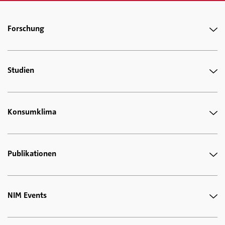
Forschung
Studien
Konsumklima
Publikationen
NIM Events