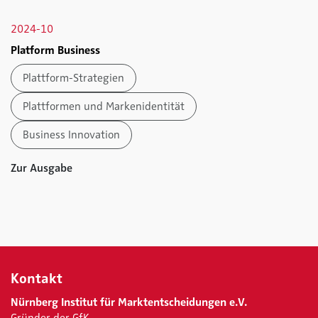
2024-10
Platform Business
Plattform-Strategien
Plattformen und Markenidentität
Business Innovation
Zur Ausgabe
Kontakt
Nürnberg Institut für Marktentscheidungen e.V.