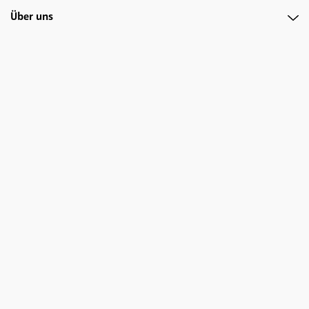
Über uns