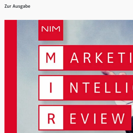
Zur Ausgabe