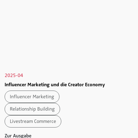
2025-04
Influencer Marketing und die Creator Economy
Influencer Marketing
Relationship Building
Livestream Commerce
Zur Ausgabe