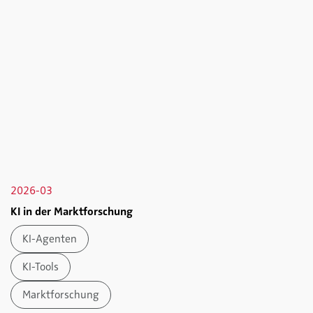
2026-03
KI in der Marktforschung
KI-Agenten
KI-Tools
Marktforschung