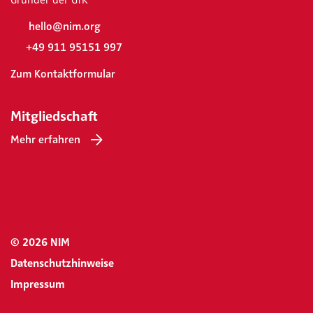
Gründer der GfK
hello@nim.org
+49 911 95151 997
Zum Kontaktformular
Mitgliedschaft
Mehr erfahren
© 2026 NIM
Datenschutzhinweise
Impressum