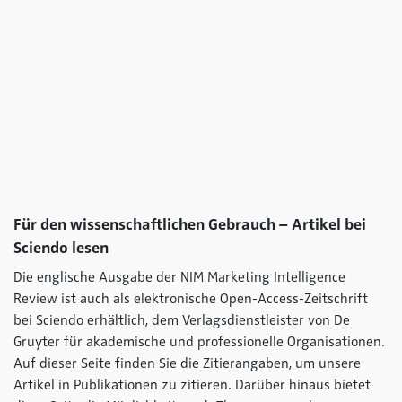
Für den wissenschaftlichen Gebrauch – Artikel bei
Sciendo lesen
Die englische Ausgabe der NIM Marketing Intelligence
Review ist auch als elektronische Open-Access-Zeitschrift
bei Sciendo erhältlich, dem Verlagsdienstleister von De
Gruyter für akademische und professionelle Organisationen.
Auf dieser Seite finden Sie die Zitierangaben, um unsere
Artikel in Publikationen zu zitieren. Darüber hinaus bietet