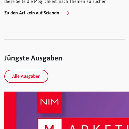
diese Seite die Möglichkeit, nach Themen zu suchen.
Zu den Artikeln auf Sciendo
Jüngste Ausgaben
Alle Ausgaben