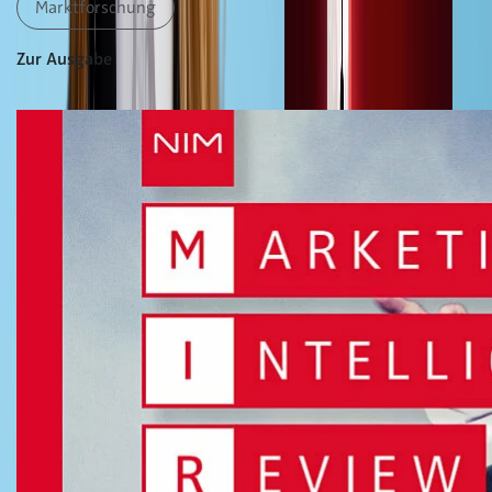
Marktforschung
Zur Ausgabe