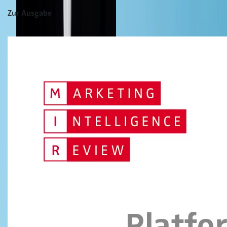
Zur Ausgabe