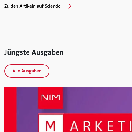
Zu den Artikeln auf Sciendo
Jüngste Ausgaben
Alle Ausgaben