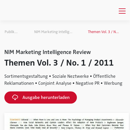
Publikationen
NIM Marketing Intelligence Review
Themen Vol. 3 / No. 1 / 2011
NIM Marketing Intelligence Review
Themen Vol. 3 / No. 1 / 2011
Sortimentsgestaltung • Soziale Neztwerke • Öffentliche
Reklamationen • Conjoint Analyse • Negative PR • Werbung
Ausgabe herunterladen