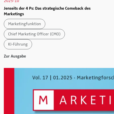
2025-10
Jenseits der 4 Ps: Das strategische Comeback des
Marketings
Marketingfunktion
Chief Marketing Officer (CMO)
KI-Führung
Zur Ausgabe