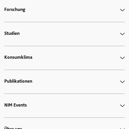
Forschung
Studien
Konsumklima
Publikationen
NIM Events