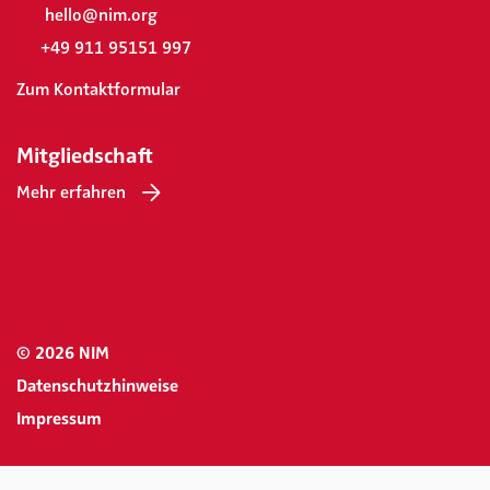
hello@nim.org
+49 911 95151 997
Zum Kontaktformular
Mitgliedschaft
Mehr erfahren
© 2026 NIM
Datenschutzhinweise
Impressum