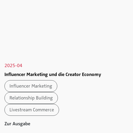
2025-04
Influencer Marketing und die Creator Economy
Influencer Marketing
Relationship Building
Livestream Commerce
Zur Ausgabe