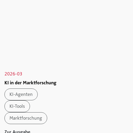
2026-03
KI in der Marktforschung
KI-Agenten
KI-Tools
Marktforschung
Zur Ausgabe