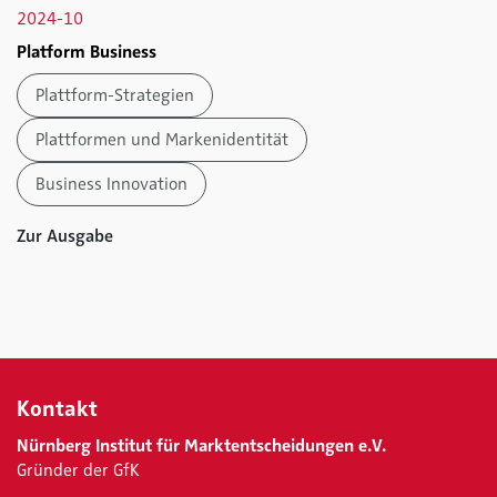
2024-10
Platform Business
Plattform-Strategien
Plattformen und Markenidentität
Business Innovation
Zur Ausgabe
Kontakt
Nürnberg Institut für Marktentscheidungen e.V.
Gründer der GfK