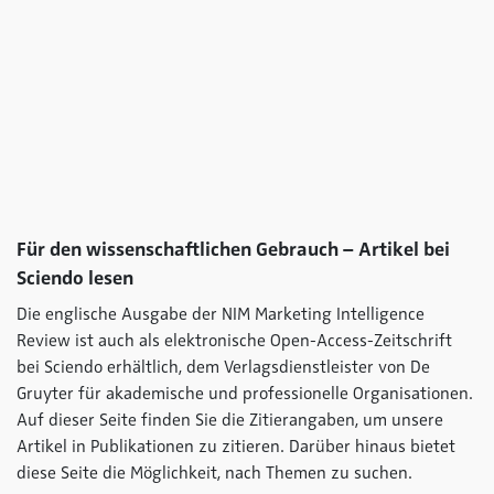
Für den wissenschaftlichen Gebrauch – Artikel bei
Sciendo lesen
Die englische Ausgabe der NIM Marketing Intelligence
Review ist auch als elektronische Open-Access-Zeitschrift
bei Sciendo erhältlich, dem Verlagsdienstleister von De
Gruyter für akademische und professionelle Organisationen.
Auf dieser Seite finden Sie die Zitierangaben, um unsere
Artikel in Publikationen zu zitieren. Darüber hinaus bietet
diese Seite die Möglichkeit, nach Themen zu suchen.