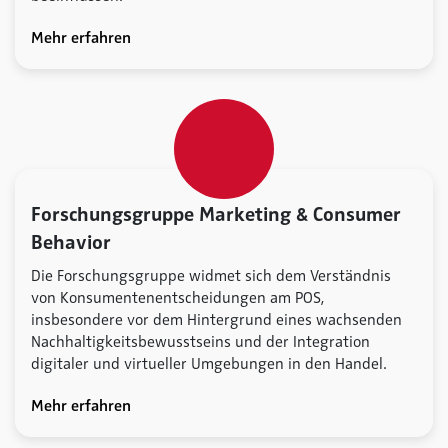
Mehr erfahren
Forschungsgruppe Marketing & Consumer
Behavior
Die Forschungsgruppe widmet sich dem Verständnis
von Konsumentenentscheidungen am POS,
insbesondere vor dem Hintergrund eines wachsenden
Nachhaltigkeitsbewusstseins und der Integration
digitaler und virtueller Umgebungen in den Handel.
Mehr erfahren