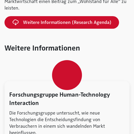
Marktwirtschaft einen Beitrag zum „Wohlstand für Alle“ zu
leisten.
Weitere Informationen (Research Agenda)
Weitere Informationen
Forschungsgruppe Human-Technology
Interaction
Die Forschungsgruppe untersucht, wie neue
Technologien die Entscheidungsfindung von
Verbrauchern in einem sich wandelnden Markt
beeinflussen.