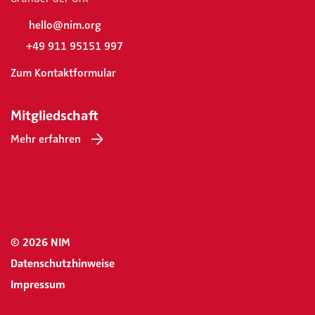
hello@nim.org
+49 911 95151 997
Zum Kontaktformular
Mitgliedschaft
Mehr erfahren
© 2026 NIM
Datenschutzhinweise
Impressum