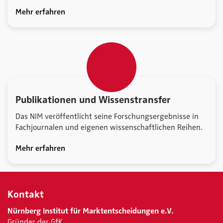
Mehr erfahren
Publikationen und Wissenstransfer
Das NIM veröffentlicht seine Forschungsergebnisse in
Fachjournalen und eigenen wissenschaftlichen Reihen.
Mehr erfahren
Kontakt
Nürnberg Institut für Marktentscheidungen e.V.
Gründer der GfK