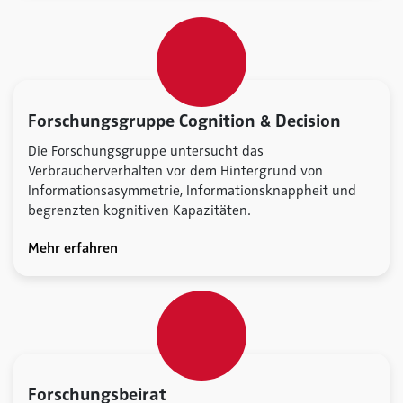
Forschungsgruppe Cognition & Decision
Die Forschungsgruppe untersucht das
Verbraucherverhalten vor dem Hintergrund von
Informationsasymmetrie, Informationsknappheit und
begrenzten kognitiven Kapazitäten.
Mehr erfahren
Forschungsbeirat