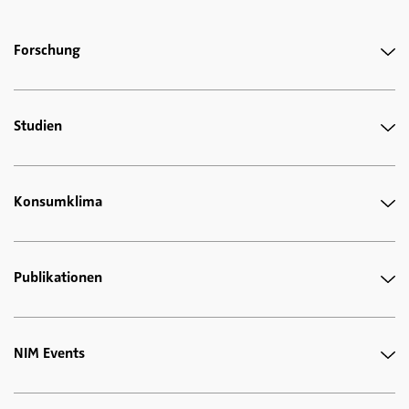
Forschung
Studien
Konsumklima
Publikationen
NIM Events