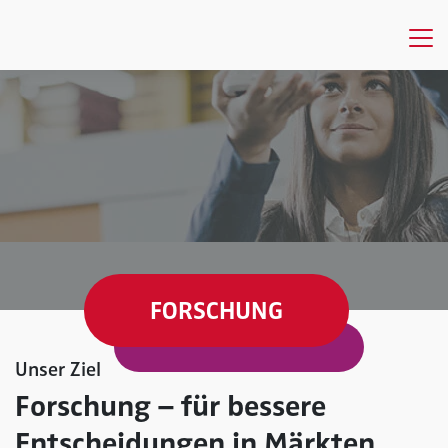
FORSCHUNG
Unser Ziel
Forschung – für bessere
Entscheidungen in Märkten