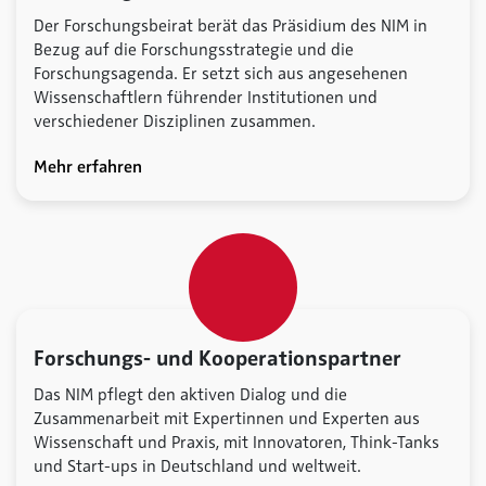
Der Forschungsbeirat berät das Präsidium des NIM in
Bezug auf die Forschungsstrategie und die
Forschungsagenda. Er setzt sich aus angesehenen
Wissenschaftlern führender Institutionen und
verschiedener Disziplinen zusammen.
Mehr erfahren
Forschungs- und Kooperationspartner
Das NIM pflegt den aktiven Dialog und die
Zusammenarbeit mit Expertinnen und Experten aus
Wissenschaft und Praxis, mit Innovatoren, Think-Tanks
und Start-ups in Deutschland und weltweit.