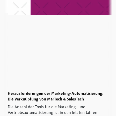
Herausforderungen der Marketing-Automatisierung:
Die Verknüpfung von MarTech & SalesTech
Die Anzahl der Tools für die Marketing- und
Vertriebsautomatisierung ist in den letzten Jahren