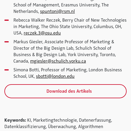
School of Management, Erasmus University, The
Netherlands,
spuntoni@rsm.nl
Rebecca Walker Reczek, Berry Chair of New Technologies
in Marketing, The Ohio State University, Columbus, OH,
USA,
reczek.3@osu.edu
Markus Giesler, Associate Professor of Marketing &
Director of the Big Design Lab, Schulich School of
Business & Big Design Lab, York University, Toronto,
Canada,
mgiesler@schulich.yorku.ca
Simona Botti, Professor of Marketing, London Business
School, UK,
sbotti@london.edu
Download des Artikels
Keywords:
KI, Marketingtechnologie, Datenerfassung,
Datenklassifizierung, Überwachung, Algorithmen