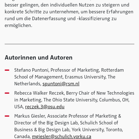
besser gelingen, den individuellen Nutzen zu steigern und
konkrete Schritte zu unternehmen, um bessere Erfahrungen
rund um die Datenerfassung und -klassifizierung zu
ermöglichen.
Autorinnen und Autoren
Stefano Puntoni, Professor of Marketing, Rotterdam
School of Management, Erasmus University, The
Netherlands,
spuntoni@rsm.nl
Rebecca Walker Reczek, Berry Chair of New Technologies
in Marketing, The Ohio State University, Columbus, OH,
USA,
reczek.3@osu.edu
Markus Giesler, Associate Professor of Marketing &
Director of the Big Design Lab, Schulich School of
Business & Big Design Lab, York University, Toronto,
Canada,
mgiesler@schulich.yorku.ca