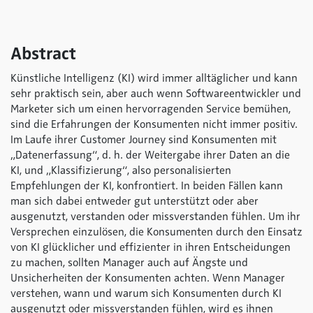
Abstract
Künstliche Intelligenz (KI) wird immer alltäglicher und kann
sehr praktisch sein, aber auch wenn Softwareentwickler und
Marketer sich um einen hervorragenden Service bemühen,
sind die Erfahrungen der Konsumenten nicht immer positiv.
Im Laufe ihrer Customer Journey sind Konsumenten mit
„Datenerfassung“, d. h. der Weitergabe ihrer Daten an die
KI, und „Klassifizierung“, also personalisierten
Empfehlungen der KI, konfrontiert. In beiden Fällen kann
man sich dabei entweder gut unterstützt oder aber
ausgenutzt, verstanden oder missverstanden fühlen. Um ihr
Versprechen einzulösen, die Konsumenten durch den Einsatz
von KI glücklicher und effizienter in ihren Entscheidungen
zu machen, sollten Manager auch auf Ängste und
Unsicherheiten der Konsumenten achten. Wenn Manager
verstehen, wann und warum sich Konsumenten durch KI
ausgenutzt oder missverstanden fühlen, wird es ihnen