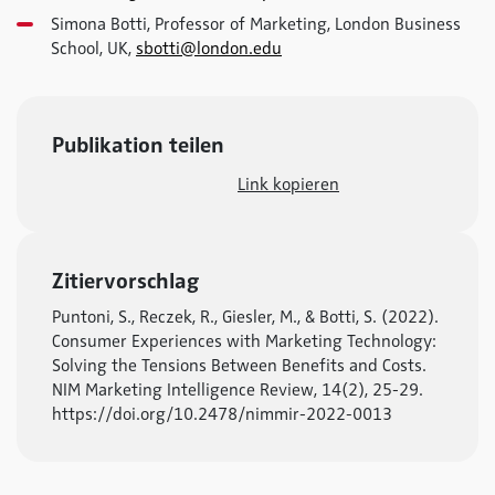
Simona Botti, Professor of Marketing, London Business
School, UK,
sbotti@london.edu
Publikation teilen
Link kopieren
Zitiervorschlag
Puntoni, S., Reczek, R., Giesler, M., & Botti, S. (2022).
Consumer Experiences with Marketing Technology:
Solving the Tensions Between Benefits and Costs.
NIM Marketing Intelligence Review, 14(2), 25-29.
https://doi.org/10.2478/nimmir-2022-0013