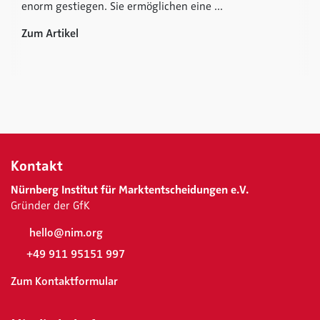
enorm gestiegen. Sie ermöglichen eine ...
Zum Artikel
Kontakt
Nürnberg Institut für Marktentscheidungen e.V.
Gründer der GfK
hello@nim.org
+49 911 95151 997
Zum Kontaktformular