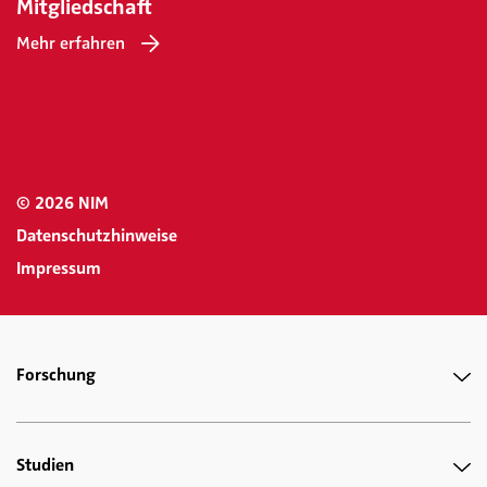
Mitgliedschaft
Mehr erfahren
© 2026 NIM
Datenschutzhinweise
Impressum
Forschung
Studien