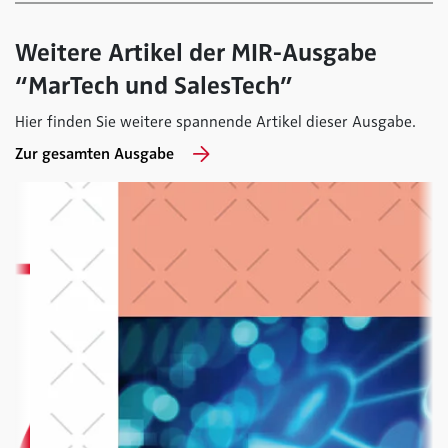
Weitere Artikel der MIR-Ausgabe
“MarTech und SalesTech”
Hier finden Sie weitere spannende Artikel dieser Ausgabe.
Zur gesamten Ausgabe