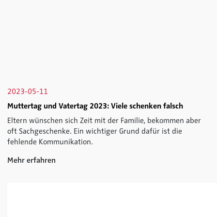
2023-05-11
Muttertag und Vatertag 2023: Viele schenken falsch
Eltern wünschen sich Zeit mit der Familie, bekommen aber
oft Sachgeschenke. Ein wichtiger Grund dafür ist die
fehlende Kommunikation.
Mehr erfahren