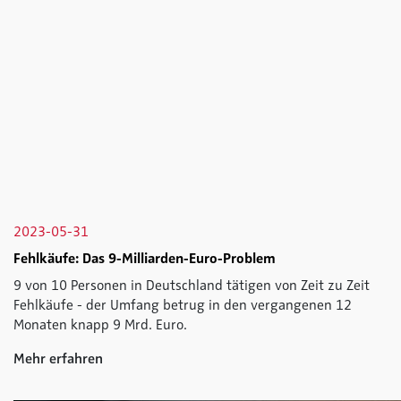
2023-05-31
Fehlkäufe: Das 9-Milliarden-Euro-Problem
9 von 10 Personen in Deutschland tätigen von Zeit zu Zeit
Fehlkäufe - der Umfang betrug in den vergangenen 12
Monaten knapp 9 Mrd. Euro.
Mehr erfahren