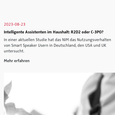
2023-08-23
Intelligente Assistenten im Haushalt: R2D2 oder C-3PO?
In einer aktuellen Studie hat das NIM das Nutzungsverhalten
von Smart Speaker Usern in Deutschland, den USA und UK
untersucht.
Mehr erfahren