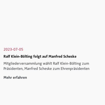
2023-07-05
Ralf Klein-Bölting folgt auf Manfred Scheske
Mitgliederversammlung wählt Ralf Klein-Bölting zum
Präsidenten, Manfred Scheske zum Ehrenpräsidenten
Mehr erfahren