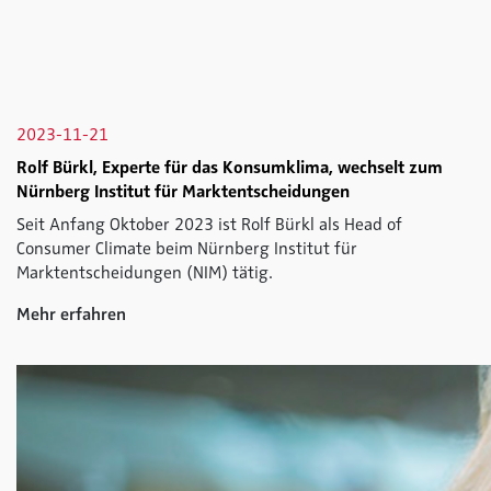
2023-11-21
Rolf Bürkl, Experte für das Konsumklima, wechselt zum
Nürnberg Institut für Marktentscheidungen
Seit Anfang Oktober 2023 ist Rolf Bürkl als Head of
Consumer Climate beim Nürnberg Institut für
Marktentscheidungen (NIM) tätig.
Mehr erfahren