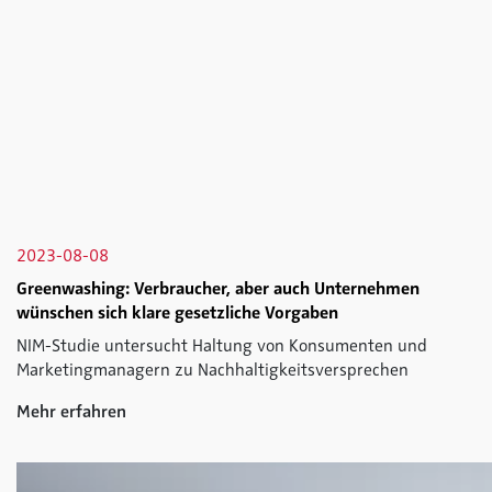
2023-08-08
Greenwashing: Verbraucher, aber auch Unternehmen
wünschen sich klare gesetzliche Vorgaben
NIM-Studie untersucht Haltung von Konsumenten und
Marketingmanagern zu Nachhaltigkeitsversprechen
Mehr erfahren