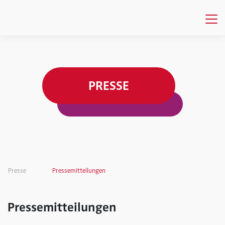
PRESSE
Presse
Pressemitteilungen
Pressemitteilungen