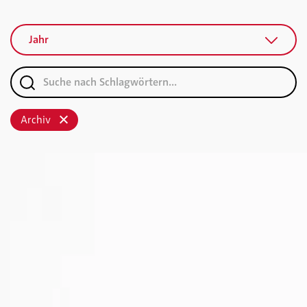
Jahr
Archiv