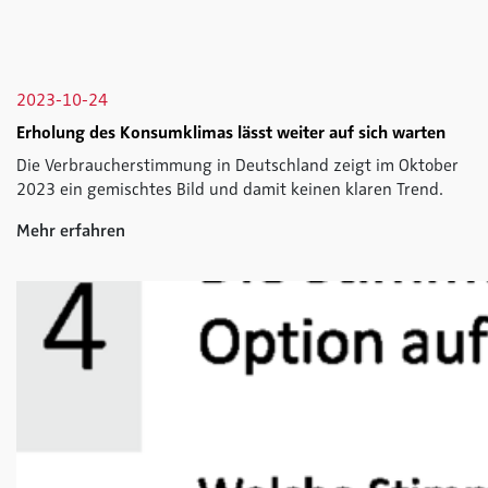
2023-10-24
Erholung des Konsumklimas lässt weiter auf sich warten
Die Verbraucherstimmung in Deutschland zeigt im Oktober
2023 ein gemischtes Bild und damit keinen klaren Trend.
Mehr erfahren