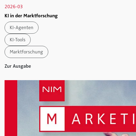
2026-03
KI in der Marktforschung
KI-Agenten
KI-Tools
Marktforschung
Zur Ausgabe