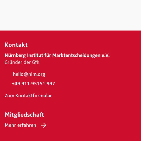
Kontakt
Nürnberg Institut für Marktentscheidungen e.V.
Gründer der GfK
hello@nim.org
+49 911 95151 997
Zum Kontaktformular
Mitgliedschaft
Mehr erfahren