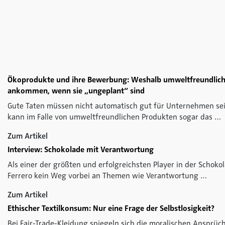
Ökoprodukte und ihre Bewerbung: Weshalb umweltfreundlich
ankommen, wenn sie „ungeplant“ sind
Gute Taten müssen nicht automatisch gut für Unternehmen se
kann im Falle von umweltfreundlichen Produkten sogar das …
Zum Artikel
Interview: Schokolade mit Verantwortung
Als einer der größten und erfolgreichsten Player in der Schoko
Ferrero kein Weg vorbei an Themen wie Verantwortung …
Zum Artikel
Ethischer Textilkonsum: Nur eine Frage der Selbstlosigkeit?
Bei Fair-Trade-Kleidung spiegeln sich die moralischen Ansprü