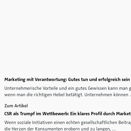
Marketing mit Verantwortung: Gutes tun und erfolgreich sein
Unternehmerische Vorteile und ein gutes Gewissen kann man 
wenn man die richtigen Hebel betätigt. Unternehmen können
Zum Artikel
CSR als Trumpf im Wettbewerb: Ein klares Profil durch Marke
Wenn soziale Initiativen einen echten gesellschaftlichen Beitra
die Herzen der Konsumenten erobern und zu langen, …