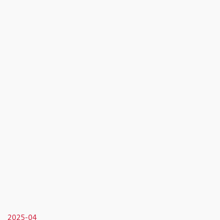
2025-04