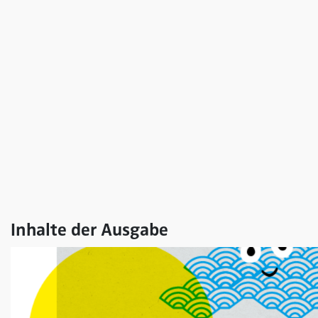
Inhalte der Ausgabe