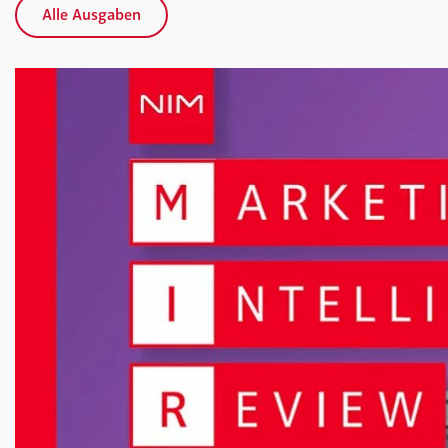
Alle Ausgaben