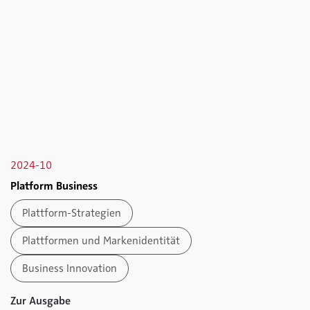
2024-10
Platform Business
Plattform-Strategien
Plattformen und Markenidentität
Business Innovation
Zur Ausgabe