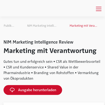
Publikationen
NIM Marketing Intelligence Review
Marketing mit Verantwortung
NIM Marketing Intelligence Review
Marketing mit Verantwortung
Gutes tun und erfolgreich sein • CSR als Wettbewerbsvorteil
• CSR und Kundenservice • Shared Value in der
Pharmaindustrie • Branding von Rohstoffen • Vermarktung
von Ökoprodukten
Ausgabe herunterladen