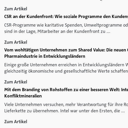
Zum Artikel
CSR an der Kundenfront: Wie soziale Programme den Kundens
CSR-Programme wie karitative Spenden, Umweltprogramme oder
sind in der Lage, Mitarbeiter an der Kundenfront zu …
Zum Artikel
Vom wohltätigen Unternehmen zum Shared Value: Die neuen 
Pharmaindustrie in Entwicklungsländern
Einige große Unternehmen erreichen in Entwicklungsländern 
gleichzeitig ökonomische und gesellschaftliche Werte schaffen
Zum Artikel
Mit dem Branding von Rohstoffen zu einer besseren Welt: Int
Konfliktmineralien
Viele Unternehmen versuchen, mehr Verantwortung für ihre Ro
Lieferkette zu übernehmen. Intel war unter den Ersten, die …
Zum Artikel