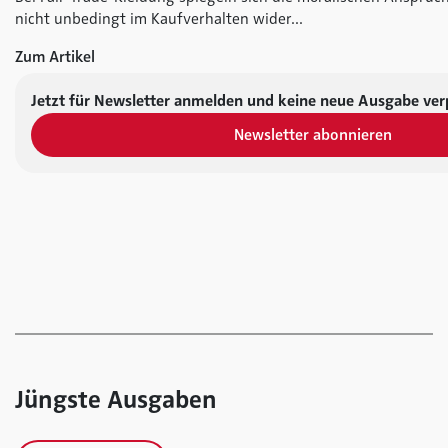
nicht unbedingt im Kaufverhalten wider...
Zum Artikel
Jetzt für Newsletter anmelden und keine neue Ausgabe ver
Newsletter abonnieren
Jüngste Ausgaben