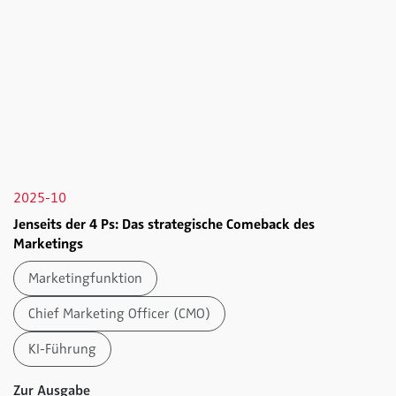
2025-10
Jenseits der 4 Ps: Das strategische Comeback des
Marketings
Marketingfunktion
Chief Marketing Officer (CMO)
KI-Führung
Zur Ausgabe