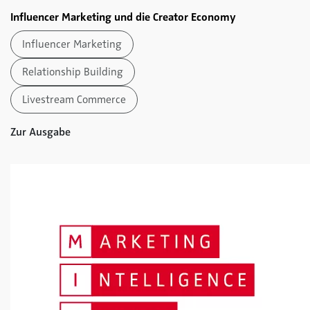
Influencer Marketing und die Creator Economy
Influencer Marketing
Relationship Building
Livestream Commerce
Zur Ausgabe