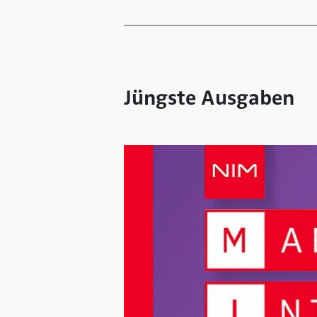
Jüngste Ausgaben