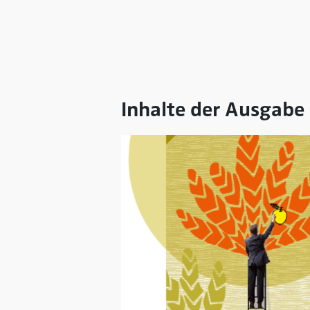
Inhalte der Ausgabe