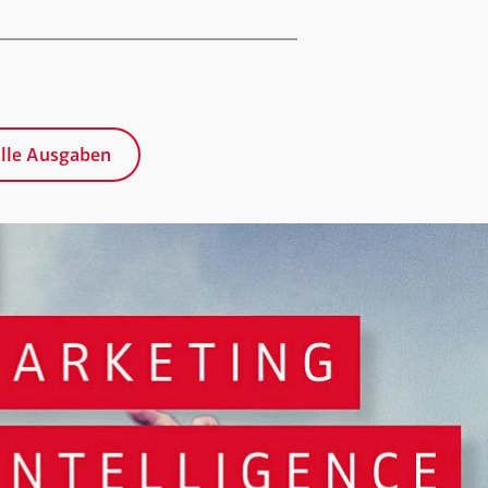
lle Ausgaben