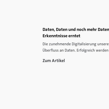
Daten, Daten und noch mehr Date
Erkenntnisse erntet
Die zunehmende Digitalisierung unser
Überfluss an Daten. Erfolgreich werden
Zum Artikel