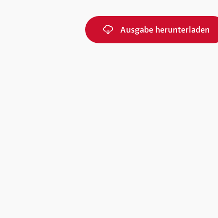
Ausgabe herunterladen