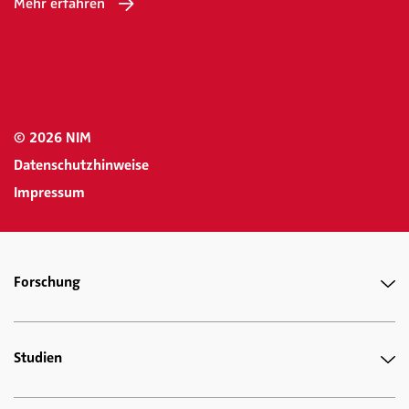
Mehr erfahren
© 2026 NIM
Datenschutzhinweise
Impressum
Forschung
Studien