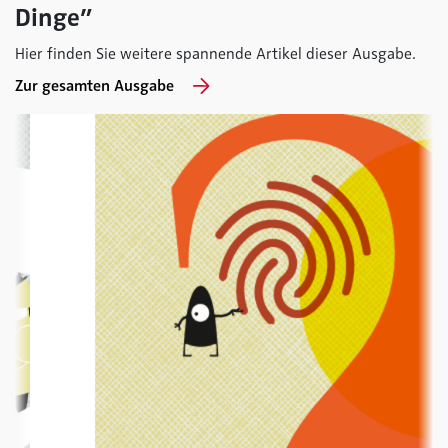
Dinge”
Hier finden Sie weitere spannende Artikel dieser Ausgabe.
Zur gesamten Ausgabe