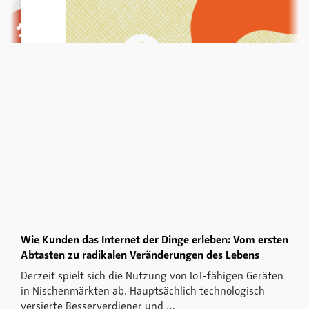
Wie Kunden das Internet der Dinge erleben: Vom ersten
Abtasten zu radikalen Veränderungen des Lebens
Derzeit spielt sich die Nutzung von IoT-fähigen Geräten
in Nischenmärkten ab. Hauptsächlich technologisch
versierte Besserverdiener und …