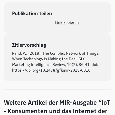
Publikation teilen
Link kopieren
Zitiervorschlag
Rand, W. (2018). The Complex Network of Things:
When Technology is Making the Deal. GfK
Marketing Intelligence Review, 10(2), 36-41. doi:
https://doi.org/10.2478/gfkmir-2018-0016
Weitere Artikel der MIR-Ausgabe “IoT
- Konsumenten und das Internet der