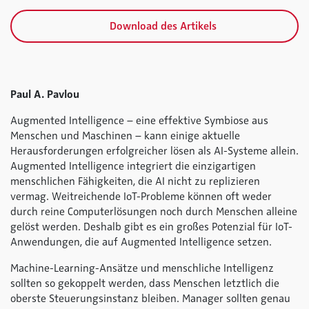
Download des Artikels
Paul A. Pavlou
Augmented Intelligence – eine effektive Symbiose aus
Menschen und Maschinen – kann einige aktuelle
Herausforderungen erfolgreicher lösen als AI-Systeme allein.
Augmented Intelligence integriert die einzigartigen
menschlichen Fähigkeiten, die AI nicht zu replizieren
vermag. Weitreichende IoT-Probleme können oft weder
durch reine Computerlösungen noch durch Menschen alleine
gelöst werden. Deshalb gibt es ein großes Potenzial für IoT-
Anwendungen, die auf Augmented Intelligence setzen.
Machine-Learning-Ansätze und menschliche Intelligenz
sollten so gekoppelt werden, dass Menschen letztlich die
oberste Steuerungsinstanz bleiben. Manager sollten genau