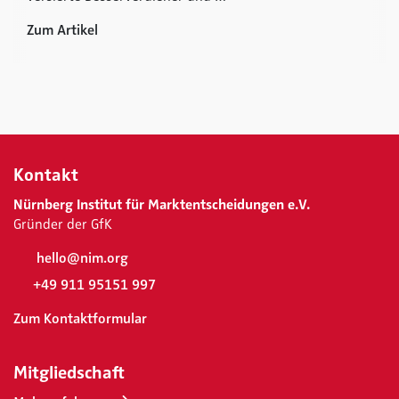
Zum Artikel
Kontakt
Nürnberg Institut für Marktentscheidungen e.V.
Gründer der GfK
hello@nim.org
+49 911 95151 997
Zum Kontaktformular
Mitgliedschaft