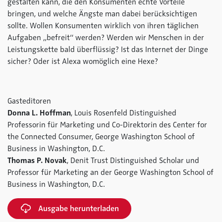
gestalten kann, die den Konsumenten echte Vorteile
bringen, und welche Ängste man dabei berücksichtigen
sollte. Wollen Konsumenten wirklich von ihren täglichen
Aufgaben „befreit“ werden? Werden wir Menschen in der
Leistungskette bald überflüssig? Ist das Internet der Dinge
sicher? Oder ist Alexa womöglich eine Hexe?
Gasteditoren
Donna L. Hoffman
, Louis Rosenfeld Distinguished
Professorin für Marketing und Co-Direktorin des Center for
the Connected Consumer, George Washington School of
Business in Washington, D.C.
Thomas P. Novak
, Denit Trust Distinguished Scholar und
Professor für Marketing an der George Washington School of
Business in Washington, D.C.
Ausgabe herunterladen