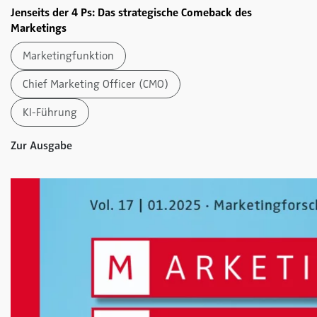
Jenseits der 4 Ps: Das strategische Comeback des
Marketings
Marketingfunktion
Chief Marketing Officer (CMO)
KI-Führung
Zur Ausgabe