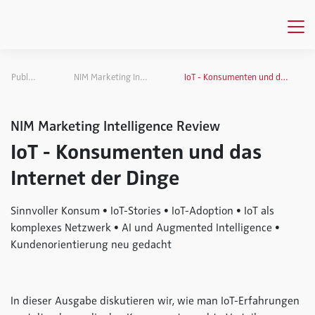
Publikationen
NIM Marketing Intelligence Review
IoT - Konsumenten und das Internet der Dinge
NIM Marketing Intelligence Review
IoT - Konsumenten und das
Internet der Dinge
Sinnvoller Konsum • IoT-Stories • IoT-Adoption • IoT als
komplexes Netzwerk • AI und Augmented Intelligence •
Kundenorientierung neu gedacht
In dieser Ausgabe diskutieren wir, wie man IoT-Erfahrungen