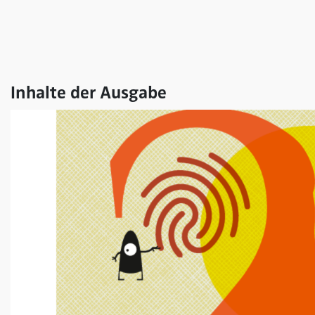
Inhalte der Ausgabe