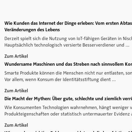
Wie Kunden das Internet der Dinge erleben: Vom ersten Abtas
Veränderungen des Lebens
Derzeit spielt sich die Nutzung von IoT-fähigen Geräten in Ni
Hauptsächlich technologisch versierte Besserverdiener und …
Zum Artikel
Wundersame Maschinen und das Streben nach sinnvollem K
Smarte Produkte können die Menschen nicht nur entlasten, so
Vor allem, wenn Konsum der Identitätsstiftung dient …
Zum Artikel
Die Macht der Mythen: Über gute, schlechte und ziemlich verr
Wie Konsumenten Technologien wahrnehmen, hängt weniger v
Produkteigenschaften oder statistisch untermauerter Evidenz
Zum Artikel