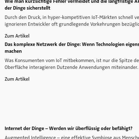
Wie man kurzsichtige Fehler vermeidet und die langfristige A
der Dinge sicherstellt
Durch den Druck, in hyper-kompetitiven IoT-Märkten schnell ve
ignorieren Entwickler oft grundlegende Vorkehrungen bezügl
Zum Artikel
Das komplexe Netzwerk der Dinge: Wenn Technologien eigens
machen
Was Konsumenten vom IoT mitbekommen, ist nur die Spitze des
Oberfläche interagieren Dutzende Anwendungen miteinander.
Zum Artikel
Internet der Dinge – Werden wir überflüssig oder befähigt?
Augmented Intelligence – eine effektive Symbiose aus Mensc