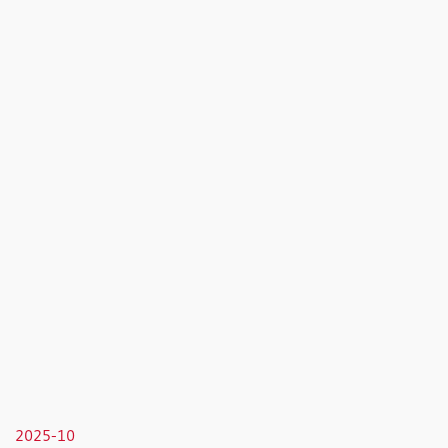
2025-10