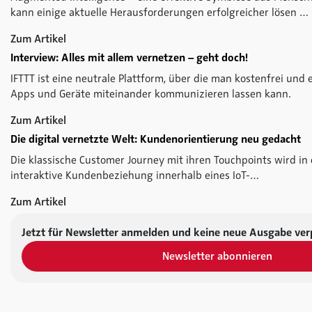
kann einige aktuelle Herausforderungen erfolgreicher lösen …
Zum Artikel
Interview: Alles mit allem vernetzen – geht doch!
IFTTT ist eine neutrale Plattform, über die man kostenfrei und 
Apps und Geräte miteinander kommunizieren lassen kann.
Zum Artikel
Die digital vernetzte Welt: Kundenorientierung neu gedacht
Die klassische Customer Journey mit ihren Touchpoints wird in
interaktive Kundenbeziehung innerhalb eines IoT-…
Zum Artikel
Jetzt für Newsletter anmelden und keine neue Ausgabe ver
Newsletter abonnieren