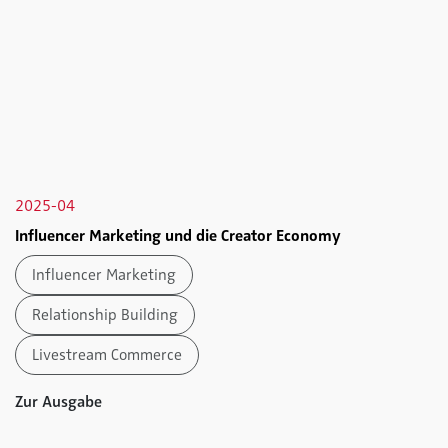
2025-04
Influencer Marketing und die Creator Economy
Influencer Marketing
Relationship Building
Livestream Commerce
Zur Ausgabe