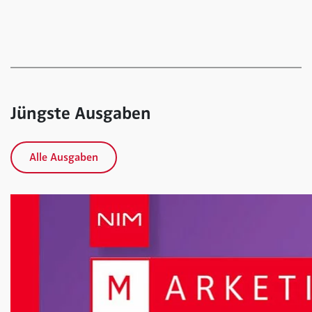
Jüngste Ausgaben
Alle Ausgaben