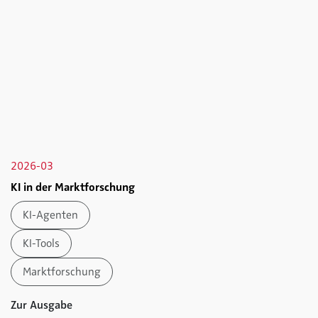
2026-03
KI in der Marktforschung
KI-Agenten
KI-Tools
Marktforschung
Zur Ausgabe